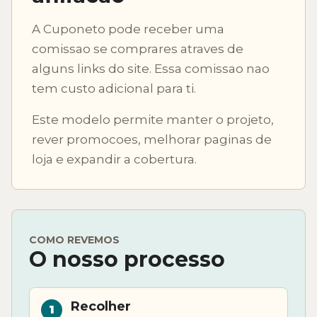
A Cuponeto pode receber uma
comissao se comprares atraves de
alguns links do site. Essa comissao nao
tem custo adicional para ti.
Este modelo permite manter o projeto,
rever promocoes, melhorar paginas de
loja e expandir a cobertura.
COMO REVEMOS
O nosso processo
Recolher