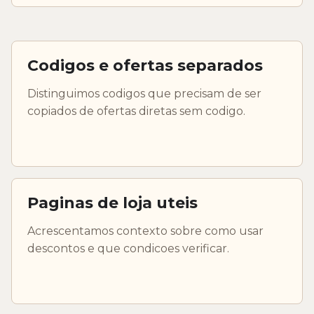
Codigos e ofertas separados
Distinguimos codigos que precisam de ser
copiados de ofertas diretas sem codigo.
Paginas de loja uteis
Acrescentamos contexto sobre como usar
descontos e que condicoes verificar.