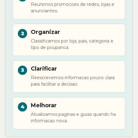
Reunimos promocoes de redes, lojas e
anunciantes.
Organizar
Classificamos por loja, pais, categoria e
tipo de poupanca.
Clarificar
Reescrevemos informacao pouco clara
para facilitar a decisao.
Melhorar
Atualizamos paginas e guias quando ha
informacao nova.