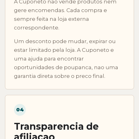
A Cuponeto nao vende produtos nem
gere encomendas. Cada compra e
sempre feita na loja externa
correspondente.
Um desconto pode mudar, expirar ou
estar limitado pela loja. A Cuponeto e
uma ajuda para encontrar
oportunidades de poupanca, nao uma
garantia direta sobre o preco final.
04
Transparencia de
afiliacao