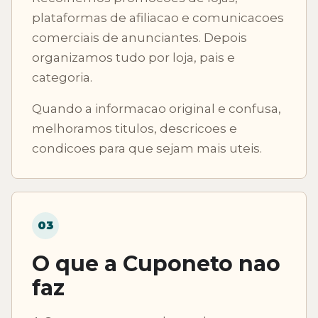
plataformas de afiliacao e comunicacoes
comerciais de anunciantes. Depois
organizamos tudo por loja, pais e
categoria.
Quando a informacao original e confusa,
melhoramos titulos, descricoes e
condicoes para que sejam mais uteis.
03
O que a Cuponeto nao
faz