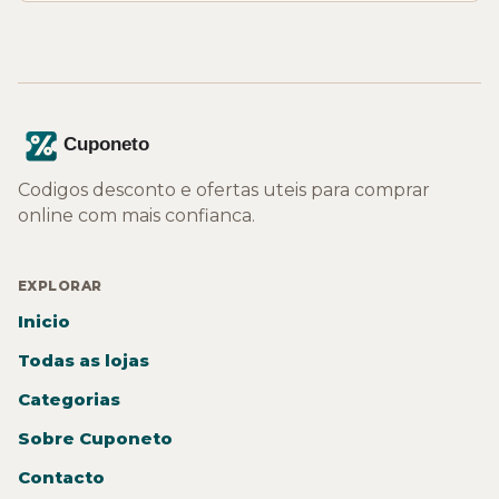
Codigos desconto e ofertas uteis para comprar
online com mais confianca.
EXPLORAR
Inicio
Todas as lojas
Categorias
Sobre Cuponeto
Contacto