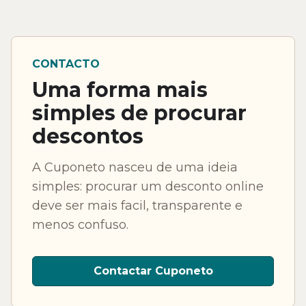
CONTACTO
Uma forma mais
simples de procurar
descontos
A Cuponeto nasceu de uma ideia
simples: procurar um desconto online
deve ser mais facil, transparente e
menos confuso.
Contactar Cuponeto