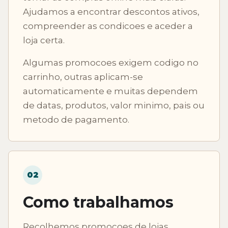
Ajudamos a encontrar descontos ativos,
compreender as condicoes e aceder a
loja certa.
Algumas promocoes exigem codigo no
carrinho, outras aplicam-se
automaticamente e muitas dependem
de datas, produtos, valor minimo, pais ou
metodo de pagamento.
02
Como trabalhamos
Recolhemos promocoes de lojas,