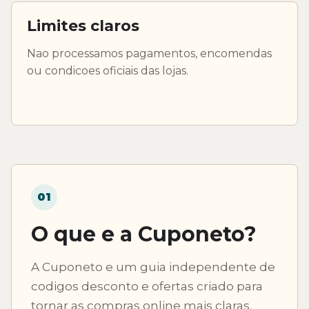
Limites claros
Nao processamos pagamentos, encomendas
ou condicoes oficiais das lojas.
01
O que e a Cuponeto?
A Cuponeto e um guia independente de
codigos desconto e ofertas criado para
tornar as compras online mais claras.