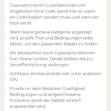
Cuponeto trennt Gutscheincodes von
Angeboten ohne Code, damit klar ist, wann
ein Code kopiert werden muss und wann ein
Klick reicht.
Wenn keine genaue Kategorie angezeigt
wird, pruefe Titel und Bedingungen jeder
Aktion, um den passenden Rabatt zu finden.
Wir beobachten auch 0 geplante Aktionen
fuer Vivere London. Details bleiben bis zur
Veroeffentlichung verborgen.
Sichtbare Vorteile sind derzeit unter anderem
10%.
Pruefe vor dem Bezahlen Gueltigkeit,
Bedingungen und eingeschlossene
Produkte, damit der Rabatt wirklich
angewendet wird.