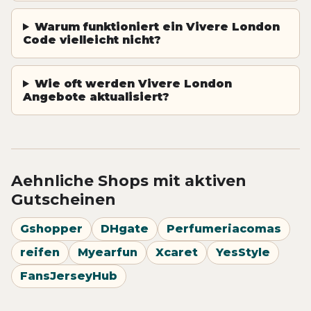
Warum funktioniert ein Vivere London
Code vielleicht nicht?
Wie oft werden Vivere London
Angebote aktualisiert?
Aehnliche Shops mit aktiven
Gutscheinen
Gshopper
DHgate
Perfumeriacomas
reifen
Myearfun
Xcaret
YesStyle
FansJerseyHub