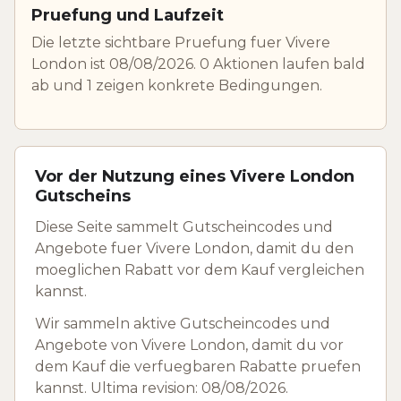
Pruefung und Laufzeit
Die letzte sichtbare Pruefung fuer Vivere
London ist 08/08/2026. 0 Aktionen laufen bald
ab und 1 zeigen konkrete Bedingungen.
Vor der Nutzung eines Vivere London
Gutscheins
Diese Seite sammelt Gutscheincodes und
Angebote fuer Vivere London, damit du den
moeglichen Rabatt vor dem Kauf vergleichen
kannst.
Wir sammeln aktive Gutscheincodes und
Angebote von Vivere London, damit du vor
dem Kauf die verfuegbaren Rabatte pruefen
kannst. Ultima revision: 08/08/2026.