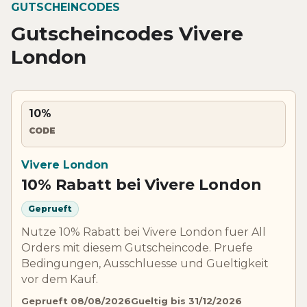
GUTSCHEINCODES
Gutscheincodes Vivere
London
10%
CODE
Vivere London
10% Rabatt bei Vivere London
Geprueft
Nutze 10% Rabatt bei Vivere London fuer All
Orders mit diesem Gutscheincode. Pruefe
Bedingungen, Ausschluesse und Gueltigkeit
vor dem Kauf.
Geprueft 08/08/2026
Gueltig bis 31/12/2026