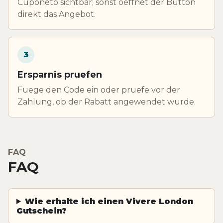
Cuponeto sichtbar; sonst oeffnet der Button
direkt das Angebot.
3
Ersparnis pruefen
Fuege den Code ein oder pruefe vor der
Zahlung, ob der Rabatt angewendet wurde.
FAQ
FAQ
Wie erhalte ich einen Vivere London
Gutschein?