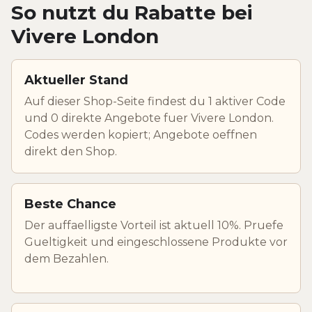
So nutzt du Rabatte bei
Vivere London
Aktueller Stand
Auf dieser Shop-Seite findest du 1 aktiver Code
und 0 direkte Angebote fuer Vivere London.
Codes werden kopiert; Angebote oeffnen
direkt den Shop.
Beste Chance
Der auffaelligste Vorteil ist aktuell 10%. Pruefe
Gueltigkeit und eingeschlossene Produkte vor
dem Bezahlen.