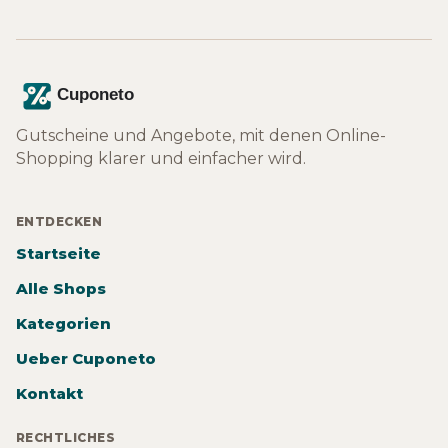
Gutscheine und Angebote, mit denen Online-
Shopping klarer und einfacher wird.
ENTDECKEN
Startseite
Alle Shops
Kategorien
Ueber Cuponeto
Kontakt
RECHTLICHES