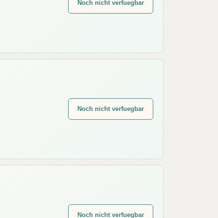
Noch nicht verfuegbar
Noch nicht verfuegbar
Noch nicht verfuegbar