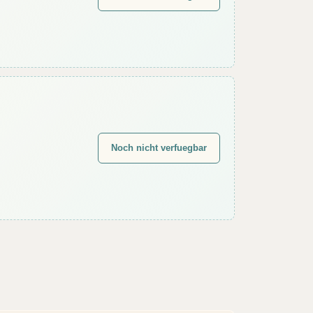
Noch nicht verfuegbar