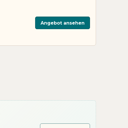
Angebot ansehen