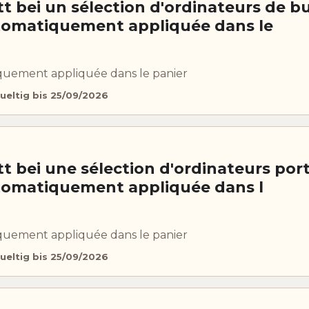
t bei un sélection d'ordinateurs de b
tomatiquement appliquée dans le
uement appliquée dans le panier
ueltig bis 25/09/2026
t bei une sélection d'ordinateurs por
tomatiquement appliquée dans l
uement appliquée dans le panier
ueltig bis 25/09/2026