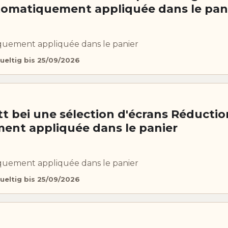
tomatiquement appliquée dans le pan
uement appliquée dans le panier
ueltig bis 25/09/2026
t bei une sélection d'écrans Réductio
nt appliquée dans le panier
uement appliquée dans le panier
ueltig bis 25/09/2026