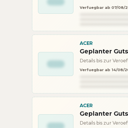
Verfuegbar ab 07/08/
ACER
Geplanter Gut
Details bis zur Vero
Verfuegbar ab 14/08/
ACER
Geplanter Gut
Details bis zur Vero