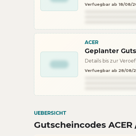
Verfuegbar ab 18/08/
ACER
Geplanter Gut
Details bis zur Vero
Verfuegbar ab 28/08/
UEBERSICHT
Gutscheincodes ACER 