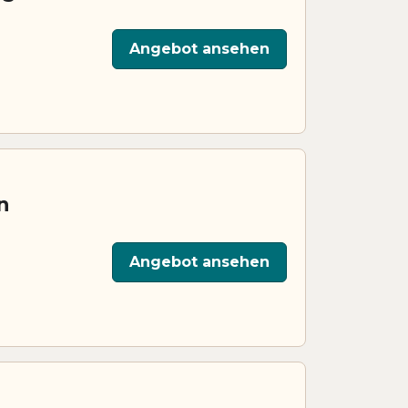
Angebot ansehen
n
Angebot ansehen