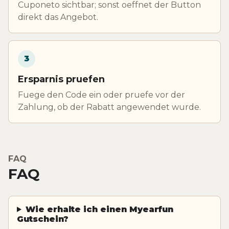
Cuponeto sichtbar; sonst oeffnet der Button
direkt das Angebot.
3
Ersparnis pruefen
Fuege den Code ein oder pruefe vor der
Zahlung, ob der Rabatt angewendet wurde.
FAQ
FAQ
Wie erhalte ich einen Myearfun
Gutschein?