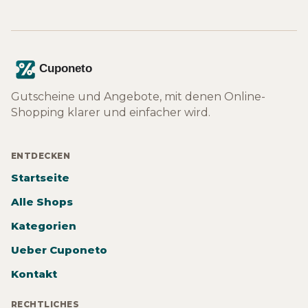
Gutscheine und Angebote, mit denen Online-
Shopping klarer und einfacher wird.
ENTDECKEN
Startseite
Alle Shops
Kategorien
Ueber Cuponeto
Kontakt
RECHTLICHES