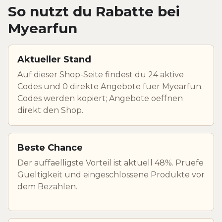
So nutzt du Rabatte bei
Myearfun
Aktueller Stand
Auf dieser Shop-Seite findest du 24 aktive
Codes und 0 direkte Angebote fuer Myearfun.
Codes werden kopiert; Angebote oeffnen
direkt den Shop.
Beste Chance
Der auffaelligste Vorteil ist aktuell 48%. Pruefe
Gueltigkeit und eingeschlossene Produkte vor
dem Bezahlen.