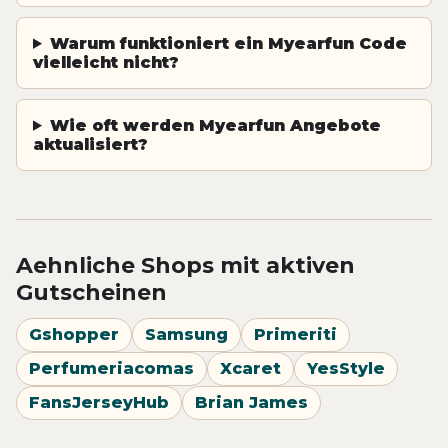
Warum funktioniert ein Myearfun Code
vielleicht nicht?
Wie oft werden Myearfun Angebote
aktualisiert?
Aehnliche Shops mit aktiven
Gutscheinen
Gshopper
Samsung
Primeriti
Perfumeriacomas
Xcaret
YesStyle
FansJerseyHub
Brian James