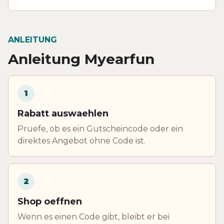
ANLEITUNG
Anleitung Myearfun
1
Rabatt auswaehlen
Pruefe, ob es ein Gutscheincode oder ein
direktes Angebot ohne Code ist.
2
Shop oeffnen
Wenn es einen Code gibt, bleibt er bei