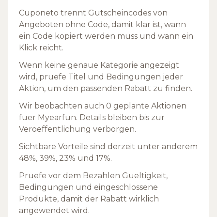
Cuponeto trennt Gutscheincodes von
Angeboten ohne Code, damit klar ist, wann
ein Code kopiert werden muss und wann ein
Klick reicht.
Wenn keine genaue Kategorie angezeigt
wird, pruefe Titel und Bedingungen jeder
Aktion, um den passenden Rabatt zu finden.
Wir beobachten auch 0 geplante Aktionen
fuer Myearfun. Details bleiben bis zur
Veroeffentlichung verborgen.
Sichtbare Vorteile sind derzeit unter anderem
48%, 39%, 23% und 17%.
Pruefe vor dem Bezahlen Gueltigkeit,
Bedingungen und eingeschlossene
Produkte, damit der Rabatt wirklich
angewendet wird.