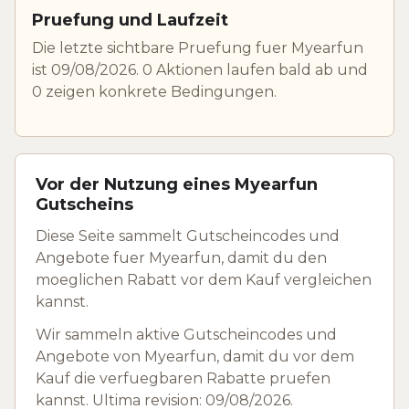
Pruefung und Laufzeit
Die letzte sichtbare Pruefung fuer Myearfun
ist 09/08/2026. 0 Aktionen laufen bald ab und
0 zeigen konkrete Bedingungen.
Vor der Nutzung eines Myearfun
Gutscheins
Diese Seite sammelt Gutscheincodes und
Angebote fuer Myearfun, damit du den
moeglichen Rabatt vor dem Kauf vergleichen
kannst.
Wir sammeln aktive Gutscheincodes und
Angebote von Myearfun, damit du vor dem
Kauf die verfuegbaren Rabatte pruefen
kannst. Ultima revision: 09/08/2026.