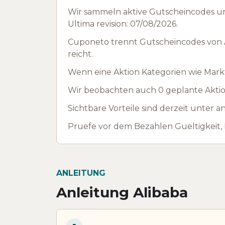
Wir sammeln aktive Gutscheincodes un
Ultima revision: 07/08/2026.
Cuponeto trennt Gutscheincodes von A
reicht.
Wenn eine Aktion Kategorien wie Marktp
Wir beobachten auch 0 geplante Aktion
Sichtbare Vorteile sind derzeit unter
Pruefe vor dem Bezahlen Gueltigkeit,
ANLEITUNG
Anleitung Alibaba