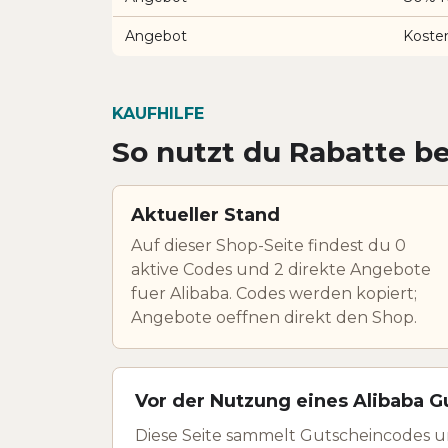
Angebot
Kosten
KAUFHILFE
So nutzt du Rabatte be
Aktueller Stand
Auf dieser Shop-Seite findest du 0
aktive Codes und 2 direkte Angebote
fuer Alibaba. Codes werden kopiert;
Angebote oeffnen direkt den Shop.
Vor der Nutzung eines Alibaba G
Diese Seite sammelt Gutscheincodes u