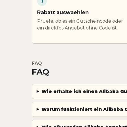
1
Rabatt auswaehlen
Pruefe, ob es ein Gutscheincode oder
ein direktes Angebot ohne Code ist.
FAQ
FAQ
Wie erhalte ich einen Alibaba G
Warum funktioniert ein Alibaba C