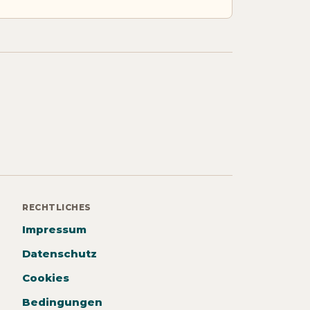
RECHTLICHES
Impressum
Datenschutz
Cookies
Bedingungen