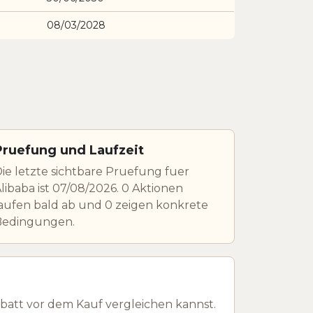
08/03/2028
Pruefung und Laufzeit
ie letzte sichtbare Pruefung fuer
libaba ist 07/08/2026. 0 Aktionen
aufen bald ab und 0 zeigen konkrete
Bedingungen.
batt vor dem Kauf vergleichen kannst.