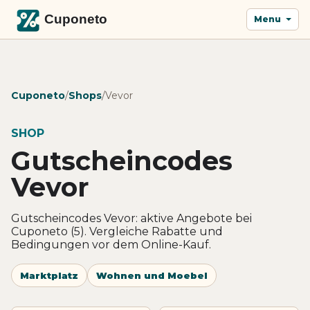
Menu
Cuponeto
/
Shops
/
Vevor
SHOP
Gutscheincodes
Vevor
Gutscheincodes Vevor: aktive Angebote bei
Cuponeto (5). Vergleiche Rabatte und
Bedingungen vor dem Online-Kauf.
Marktplatz
Wohnen und Moebel