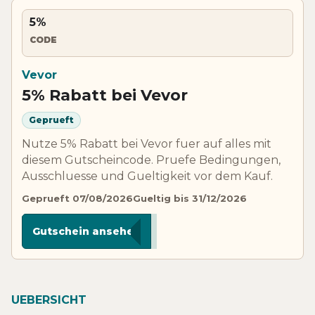
5%
CODE
Vevor
5% Rabatt bei Vevor
Geprueft
Nutze 5% Rabatt bei Vevor fuer auf alles mit
diesem Gutscheincode. Pruefe Bedingungen,
Ausschluesse und Gueltigkeit vor dem Kauf.
Geprueft 07/08/2026
Gueltig bis 31/12/2026
*****AFF
Gutschein ansehen
UEBERSICHT