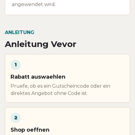
angewendet wird.
ANLEITUNG
Anleitung Vevor
1
Rabatt auswaehlen
Pruefe, ob es ein Gutscheincode oder ein
direktes Angebot ohne Code ist.
2
Shop oeffnen