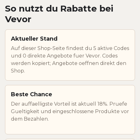
So nutzt du Rabatte bei
Vevor
Aktueller Stand
Auf dieser Shop-Seite findest du 5 aktive Codes
und 0 direkte Angebote fuer Vevor. Codes
werden kopiert; Angebote oeffnen direkt den
Shop.
Beste Chance
Der auffaelligste Vorteil ist aktuell 18%. Pruefe
Gueltigkeit und eingeschlossene Produkte vor
dem Bezahlen.