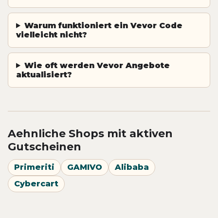
Warum funktioniert ein Vevor Code
vielleicht nicht?
Wie oft werden Vevor Angebote
aktualisiert?
Aehnliche Shops mit aktiven
Gutscheinen
Primeriti
GAMIVO
Alibaba
Cybercart