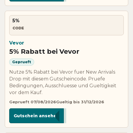
5%
CODE
Vevor
5% Rabatt bei Vevor
Geprueft
Nutze 5% Rabatt bei Vevor fuer New Arrivals
Drop mit diesem Gutscheincode. Pruefe
Bedingungen, Ausschluesse und Gueltigkeit
vor dem Kauf.
Geprueft 07/08/2026
Gueltig bis 31/12/2026
****NEW
Gutschein ansehen