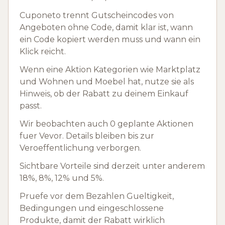
Cuponeto trennt Gutscheincodes von
Angeboten ohne Code, damit klar ist, wann
ein Code kopiert werden muss und wann ein
Klick reicht.
Wenn eine Aktion Kategorien wie Marktplatz
und Wohnen und Moebel hat, nutze sie als
Hinweis, ob der Rabatt zu deinem Einkauf
passt.
Wir beobachten auch 0 geplante Aktionen
fuer Vevor. Details bleiben bis zur
Veroeffentlichung verborgen.
Sichtbare Vorteile sind derzeit unter anderem
18%, 8%, 12% und 5%.
Pruefe vor dem Bezahlen Gueltigkeit,
Bedingungen und eingeschlossene
Produkte, damit der Rabatt wirklich