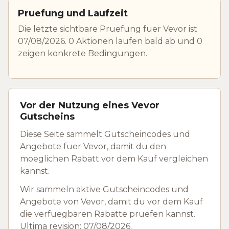
Pruefung und Laufzeit
Die letzte sichtbare Pruefung fuer Vevor ist
07/08/2026. 0 Aktionen laufen bald ab und 0
zeigen konkrete Bedingungen.
Vor der Nutzung eines Vevor
Gutscheins
Diese Seite sammelt Gutscheincodes und
Angebote fuer Vevor, damit du den
moeglichen Rabatt vor dem Kauf vergleichen
kannst.
Wir sammeln aktive Gutscheincodes und
Angebote von Vevor, damit du vor dem Kauf
die verfuegbaren Rabatte pruefen kannst.
Ultima revision: 07/08/2026.