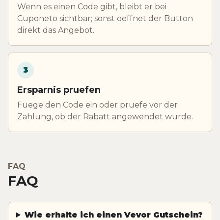
Wenn es einen Code gibt, bleibt er bei
Cuponeto sichtbar; sonst oeffnet der Button
direkt das Angebot.
3
Ersparnis pruefen
Fuege den Code ein oder pruefe vor der
Zahlung, ob der Rabatt angewendet wurde.
FAQ
FAQ
Wie erhalte ich einen Vevor Gutschein?