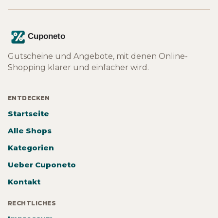
Gutscheine und Angebote, mit denen Online-
Shopping klarer und einfacher wird.
ENTDECKEN
Startseite
Alle Shops
Kategorien
Ueber Cuponeto
Kontakt
RECHTLICHES