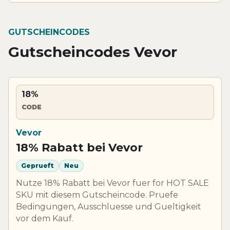
GUTSCHEINCODES
Gutscheincodes Vevor
18%
CODE
Vevor
18% Rabatt bei Vevor
Geprueft
Neu
Nutze 18% Rabatt bei Vevor fuer for HOT SALE
SKU mit diesem Gutscheincode. Pruefe
Bedingungen, Ausschluesse und Gueltigkeit
vor dem Kauf.