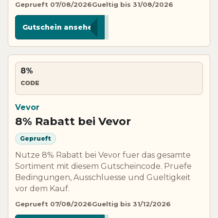
Geprueft 07/08/2026
Gueltig bis 31/08/2026
****TOP
Gutschein ansehen
8%
CODE
Vevor
8% Rabatt bei Vevor
Geprueft
Nutze 8% Rabatt bei Vevor fuer das gesamte
Sortiment mit diesem Gutscheincode. Pruefe
Bedingungen, Ausschluesse und Gueltigkeit
vor dem Kauf.
Geprueft 07/08/2026
Gueltig bis 31/12/2026