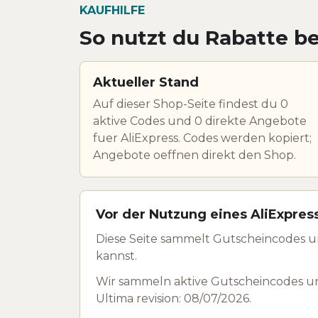
KAUFHILFE
So nutzt du Rabatte be
Aktueller Stand
Auf dieser Shop-Seite findest du 0
aktive Codes und 0 direkte Angebote
fuer AliExpress. Codes werden kopiert;
Angebote oeffnen direkt den Shop.
Vor der Nutzung eines AliExpres
Diese Seite sammelt Gutscheincodes u
kannst.
Wir sammeln aktive Gutscheincodes un
Ultima revision: 08/07/2026.