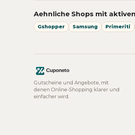
Aehnliche Shops mit aktive
Gshopper
Samsung
Primeriti
Gutscheine und Angebote, mit
denen Online-Shopping klarer und
einfacher wird.