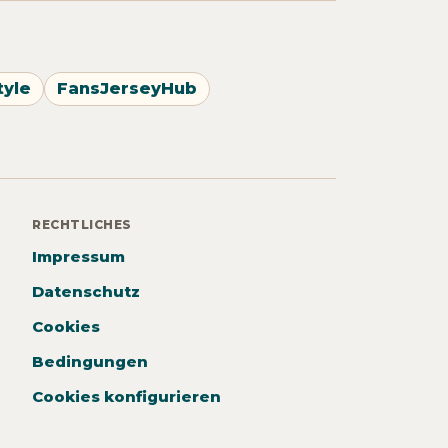
tyle
FansJerseyHub
RECHTLICHES
Impressum
Datenschutz
Cookies
Bedingungen
Cookies konfigurieren