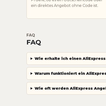
ein direktes Angebot ohne Code ist.
FAQ
FAQ
Wie erhalte ich einen AliExpres
Warum funktioniert ein AliExpres
Wie oft werden AliExpress Angeb