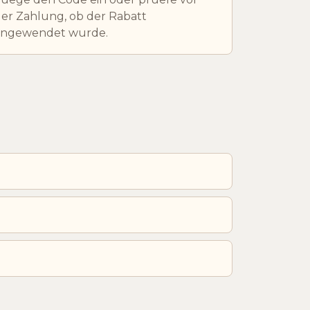
er Zahlung, ob der Rabatt
angewendet wurde.