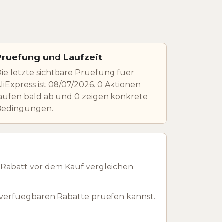
Pruefung und Laufzeit
ie letzte sichtbare Pruefung fuer
liExpress ist 08/07/2026. 0 Aktionen
aufen bald ab und 0 zeigen konkrete
Bedingungen.
 Rabatt vor dem Kauf vergleichen
 verfuegbaren Rabatte pruefen kannst.