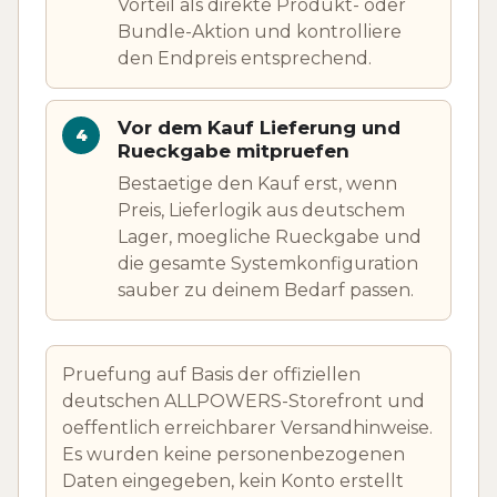
Vorteil als direkte Produkt- oder
Bundle-Aktion und kontrolliere
den Endpreis entsprechend.
Vor dem Kauf Lieferung und
Rueckgabe mitpruefen
Bestaetige den Kauf erst, wenn
Preis, Lieferlogik aus deutschem
Lager, moegliche Rueckgabe und
die gesamte Systemkonfiguration
sauber zu deinem Bedarf passen.
Pruefung auf Basis der offiziellen
deutschen ALLPOWERS-Storefront und
oeffentlich erreichbarer Versandhinweise.
Es wurden keine personenbezogenen
Daten eingegeben, kein Konto erstellt