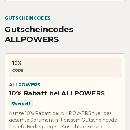
GUTSCHEINCODES
Gutscheincodes
ALLPOWERS
10%
CODE
ALLPOWERS
10% Rabatt bei ALLPOWERS
Geprueft
Nutze 10% Rabatt bei ALLPOWERS fuer das
gesamte Sortiment mit diesem Gutscheincode.
Pruefe Bedingungen, Ausschluesse und