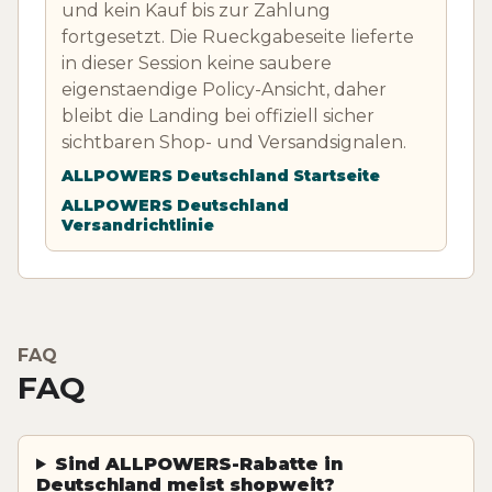
und kein Kauf bis zur Zahlung
fortgesetzt. Die Rueckgabeseite lieferte
in dieser Session keine saubere
eigenstaendige Policy-Ansicht, daher
bleibt die Landing bei offiziell sicher
sichtbaren Shop- und Versandsignalen.
ALLPOWERS Deutschland Startseite
ALLPOWERS Deutschland
Versandrichtlinie
FAQ
FAQ
Sind ALLPOWERS-Rabatte in
Deutschland meist shopweit?