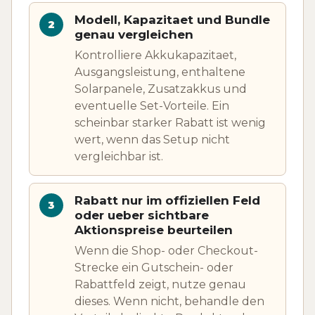
Modell, Kapazitaet und Bundle
genau vergleichen
Kontrolliere Akkukapazitaet,
Ausgangsleistung, enthaltene
Solarpanele, Zusatzakkus und
eventuelle Set-Vorteile. Ein
scheinbar starker Rabatt ist wenig
wert, wenn das Setup nicht
vergleichbar ist.
Rabatt nur im offiziellen Feld
oder ueber sichtbare
Aktionspreise beurteilen
Wenn die Shop- oder Checkout-
Strecke ein Gutschein- oder
Rabattfeld zeigt, nutze genau
dieses. Wenn nicht, behandle den