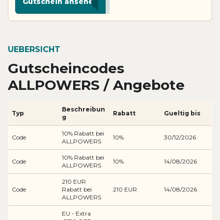
Gutschein ansehen
UEBERSICHT
Gutscheincodes
ALLPOWERS / Angebote
Beschreibun
Typ
Rabatt
Gueltig bis
g
10% Rabatt bei
Code
10%
30/12/2026
ALLPOWERS
10% Rabatt bei
Code
10%
14/08/2026
ALLPOWERS
210 EUR
Code
Rabatt bei
210 EUR
14/08/2026
ALLPOWERS
EU - Extra