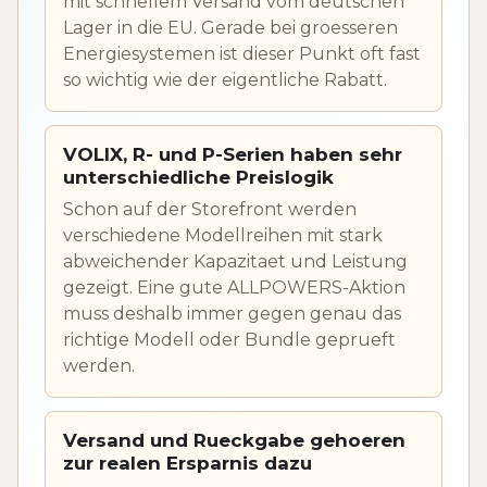
mit schnellem Versand vom deutschen
Lager in die EU. Gerade bei groesseren
Energiesystemen ist dieser Punkt oft fast
so wichtig wie der eigentliche Rabatt.
VOLIX, R- und P-Serien haben sehr
unterschiedliche Preislogik
Schon auf der Storefront werden
verschiedene Modellreihen mit stark
abweichender Kapazitaet und Leistung
gezeigt. Eine gute ALLPOWERS-Aktion
muss deshalb immer gegen genau das
richtige Modell oder Bundle geprueft
werden.
Versand und Rueckgabe gehoeren
zur realen Ersparnis dazu