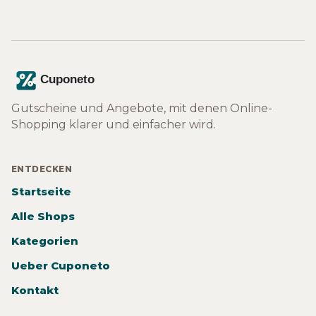
Gutscheine und Angebote, mit denen Online-
Shopping klarer und einfacher wird.
ENTDECKEN
Startseite
Alle Shops
Kategorien
Ueber Cuponeto
Kontakt