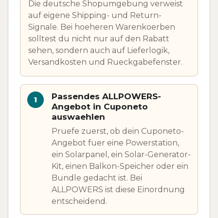
Die deutsche Shopumgebung verweist
auf eigene Shipping- und Return-
Signale. Bei hoeheren Warenkoerben
solltest du nicht nur auf den Rabatt
sehen, sondern auch auf Lieferlogik,
Versandkosten und Rueckgabefenster.
Passendes ALLPOWERS-
Angebot in Cuponeto
auswaehlen
Pruefe zuerst, ob dein Cuponeto-
Angebot fuer eine Powerstation,
ein Solarpanel, ein Solar-Generator-
Kit, einen Balkon-Speicher oder ein
Bundle gedacht ist. Bei
ALLPOWERS ist diese Einordnung
entscheidend.