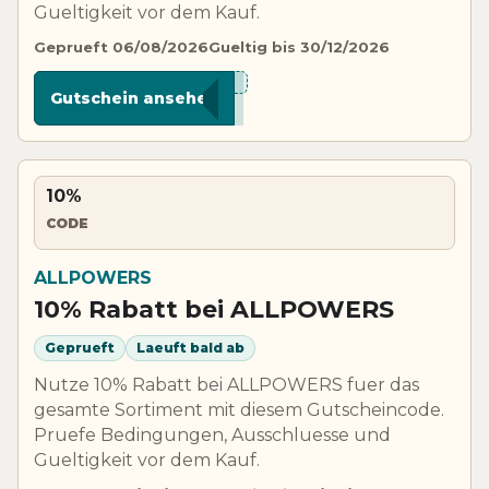
Gueltigkeit vor dem Kauf.
Geprueft 06/08/2026
Gueltig bis 30/12/2026
********S26
Gutschein ansehen
10%
CODE
ALLPOWERS
10% Rabatt bei ALLPOWERS
Geprueft
Laeuft bald ab
Nutze 10% Rabatt bei ALLPOWERS fuer das
gesamte Sortiment mit diesem Gutscheincode.
Pruefe Bedingungen, Ausschluesse und
Gueltigkeit vor dem Kauf.