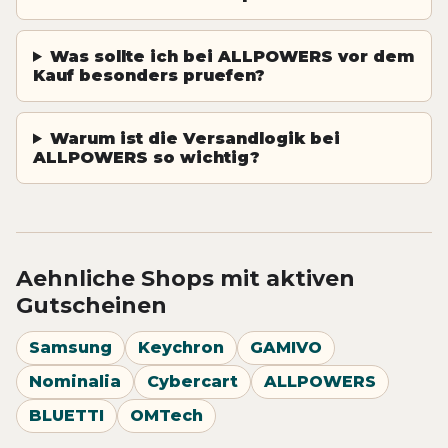
Was sollte ich bei ALLPOWERS vor dem
Kauf besonders pruefen?
Warum ist die Versandlogik bei
ALLPOWERS so wichtig?
Aehnliche Shops mit aktiven
Gutscheinen
Samsung
Keychron
GAMIVO
Nominalia
Cybercart
ALLPOWERS
BLUETTI
OMTech