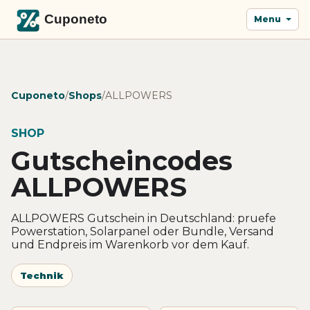
Menu
Cuponeto
/
Shops
/
ALLPOWERS
SHOP
Gutscheincodes
ALLPOWERS
ALLPOWERS Gutschein in Deutschland: pruefe
Powerstation, Solarpanel oder Bundle, Versand
und Endpreis im Warenkorb vor dem Kauf.
Technik