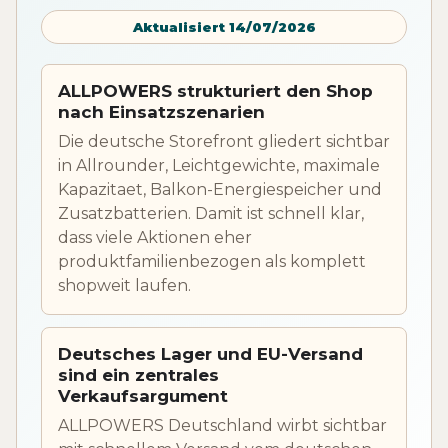
Aktualisiert 14/07/2026
ALLPOWERS strukturiert den Shop
nach Einsatzszenarien
Die deutsche Storefront gliedert sichtbar
in Allrounder, Leichtgewichte, maximale
Kapazitaet, Balkon-Energiespeicher und
Zusatzbatterien. Damit ist schnell klar,
dass viele Aktionen eher
produktfamilienbezogen als komplett
shopweit laufen.
Deutsches Lager und EU-Versand
sind ein zentrales
Verkaufsargument
ALLPOWERS Deutschland wirbt sichtbar