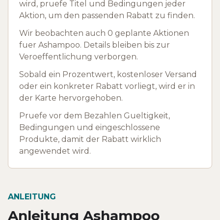
wird, pruefe Titel und Bedingungen jeder
Aktion, um den passenden Rabatt zu finden.
Wir beobachten auch 0 geplante Aktionen
fuer Ashampoo. Details bleiben bis zur
Veroeffentlichung verborgen.
Sobald ein Prozentwert, kostenloser Versand
oder ein konkreter Rabatt vorliegt, wird er in
der Karte hervorgehoben.
Pruefe vor dem Bezahlen Gueltigkeit,
Bedingungen und eingeschlossene
Produkte, damit der Rabatt wirklich
angewendet wird.
ANLEITUNG
Anleitung Ashampoo