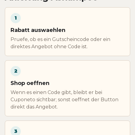
1
Rabatt auswaehlen
Pruefe, ob es ein Gutscheincode oder ein
direktes Angebot ohne Code ist.
2
Shop oeffnen
Wenn es einen Code gibt, bleibt er bei
Cuponeto sichtbar; sonst oeffnet der Button
direkt das Angebot.
3