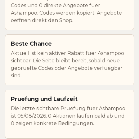
Codes und 0 direkte Angebote fuer
Ashampoo. Codes werden kopiert; Angebote
oeffnen direkt den Shop.
Beste Chance
Aktuell ist kein aktiver Rabatt fuer Ashampoo
sichtbar. Die Seite bleibt bereit, sobald neue
gepruefte Codes oder Angebote verfuegbar
sind.
Pruefung und Laufzeit
Die letzte sichtbare Pruefung fuer Ashampoo
ist 05/08/2026. 0 Aktionen laufen bald ab und
0 zeigen konkrete Bedingungen.