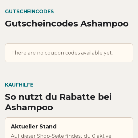
GUTSCHEINCODES
Gutscheincodes Ashampoo
There are no coupon codes available yet.
KAUFHILFE
So nutzt du Rabatte bei
Ashampoo
Aktueller Stand
Auf dieser Shop-Seite findest du 0 aktive