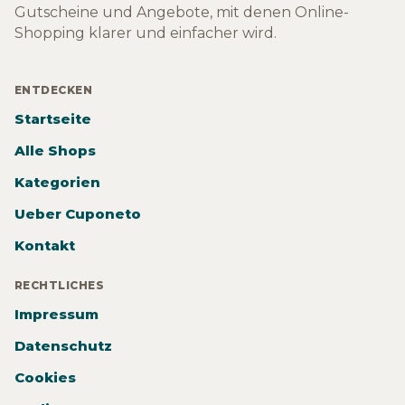
Gutscheine und Angebote, mit denen Online-
Shopping klarer und einfacher wird.
ENTDECKEN
Startseite
Alle Shops
Kategorien
Ueber Cuponeto
Kontakt
RECHTLICHES
Impressum
Datenschutz
Cookies