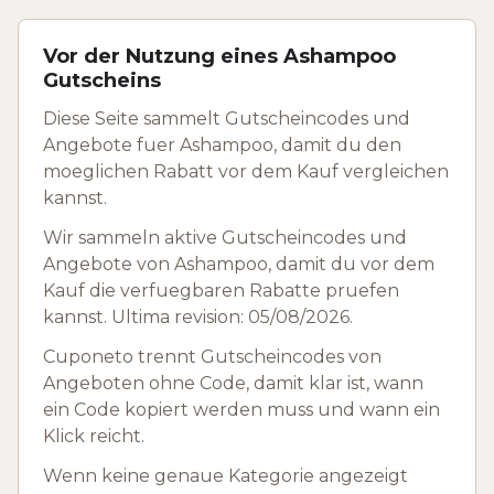
Vor der Nutzung eines Ashampoo
Gutscheins
Diese Seite sammelt Gutscheincodes und
Angebote fuer Ashampoo, damit du den
moeglichen Rabatt vor dem Kauf vergleichen
kannst.
Wir sammeln aktive Gutscheincodes und
Angebote von Ashampoo, damit du vor dem
Kauf die verfuegbaren Rabatte pruefen
kannst. Ultima revision: 05/08/2026.
Cuponeto trennt Gutscheincodes von
Angeboten ohne Code, damit klar ist, wann
ein Code kopiert werden muss und wann ein
Klick reicht.
Wenn keine genaue Kategorie angezeigt