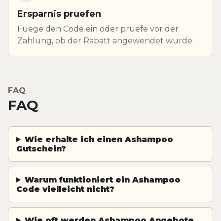
Ersparnis pruefen
Fuege den Code ein oder pruefe vor der
Zahlung, ob der Rabatt angewendet wurde.
FAQ
FAQ
Wie erhalte ich einen Ashampoo
Gutschein?
Warum funktioniert ein Ashampoo
Code vielleicht nicht?
Wie oft werden Ashampoo Angebote