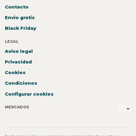
Contacto
Envio gratis
Black Friday
LEGAL
Aviso legal
Privacidad
Cookies
Condiciones
Configurar cookies
MERCADOS