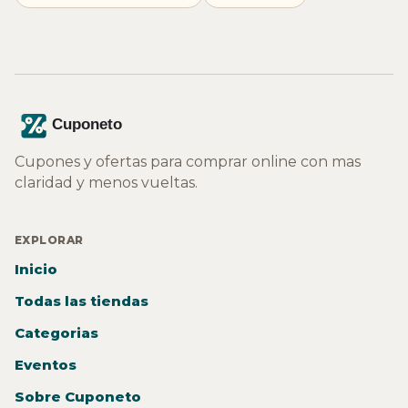
Cupones y ofertas para comprar online con mas
claridad y menos vueltas.
EXPLORAR
Inicio
Todas las tiendas
Categorias
Eventos
Sobre Cuponeto