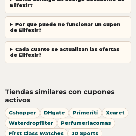
Elifexir?
Por que puede no funcionar un cupon
de Elifexir?
Cada cuanto se actualizan las ofertas
de Elifexir?
Tiendas similares con cupones
activos
Gshopper
DHgate
Primeriti
Xcaret
Waterdropfilter
Perfumeriacomas
First Class Watches
JD Sports