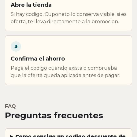
Abre la tienda
Si hay codigo, Cuponeto lo conserva visible; si es
oferta, te lleva directamente a la promocion.
3
Confirma el ahorro
Pega el codigo cuando exista o comprueba
que la oferta queda aplicada antes de pagar.
FAQ
Preguntas frecuentes
Como consigo un codigo descuento de