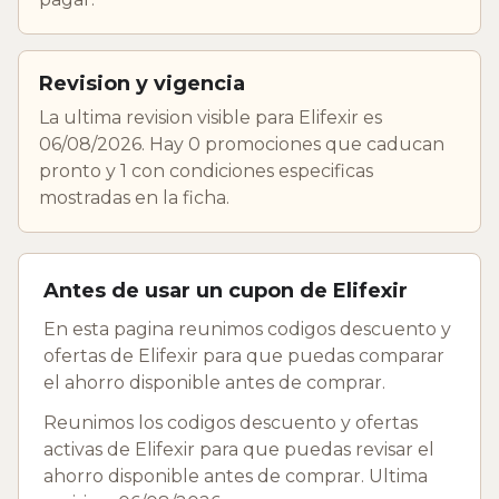
Revision y vigencia
La ultima revision visible para Elifexir es
06/08/2026. Hay 0 promociones que caducan
pronto y 1 con condiciones especificas
mostradas en la ficha.
Antes de usar un cupon de Elifexir
En esta pagina reunimos codigos descuento y
ofertas de Elifexir para que puedas comparar
el ahorro disponible antes de comprar.
Reunimos los codigos descuento y ofertas
activas de Elifexir para que puedas revisar el
ahorro disponible antes de comprar. Ultima