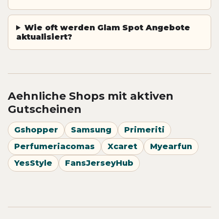
Wie oft werden Glam Spot Angebote
aktualisiert?
Aehnliche Shops mit aktiven
Gutscheinen
Gshopper
Samsung
Primeriti
Perfumeriacomas
Xcaret
Myearfun
YesStyle
FansJerseyHub