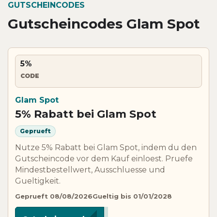
GUTSCHEINCODES
Gutscheincodes Glam Spot
5%
CODE
Glam Spot
5% Rabatt bei Glam Spot
Geprueft
Nutze 5% Rabatt bei Glam Spot, indem du den
Gutscheincode vor dem Kauf einloest. Pruefe
Mindestbestellwert, Ausschluesse und
Gueltigkeit.
Geprueft 08/08/2026
Gueltig bis 01/01/2028
*****PVV