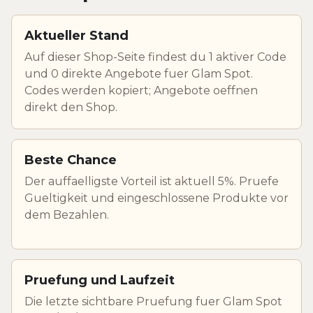
Aktueller Stand
Auf dieser Shop-Seite findest du 1 aktiver Code
und 0 direkte Angebote fuer Glam Spot.
Codes werden kopiert; Angebote oeffnen
direkt den Shop.
Beste Chance
Der auffaelligste Vorteil ist aktuell 5%. Pruefe
Gueltigkeit und eingeschlossene Produkte vor
dem Bezahlen.
Pruefung und Laufzeit
Die letzte sichtbare Pruefung fuer Glam Spot