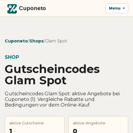
Menu
Cuponeto
/
Shops
/
Glam Spot
SHOP
Gutscheincodes
Glam Spot
Gutscheincodes Glam Spot: aktive Angebote bei
Cuponeto (1). Vergleiche Rabatte und
Bedingungen vor dem Online-Kauf.
aktive Gutscheine
aktive Angebote
1
0