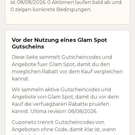
ist 08/08/2026. 0 Aktionen laufen bald ab und
0 zeigen konkrete Bedingungen.
Vor der Nutzung eines Glam Spot
Gutscheins
Diese Seite sammelt Gutscheincodes und
Angebote fuer Glam Spot, damit du den
moeglichen Rabatt vor dem Kauf vergleichen
kannst.
Wir sammeln aktive Gutscheincodes und
Angebote von Glam Spot, damit du vor dem
Kauf die verfuegbaren Rabatte pruefen
kannst. Ultima revision: 08/08/2026.
Cuponeto trennt Gutscheincodes von
Angeboten ohne Code, damit klar ist, wann