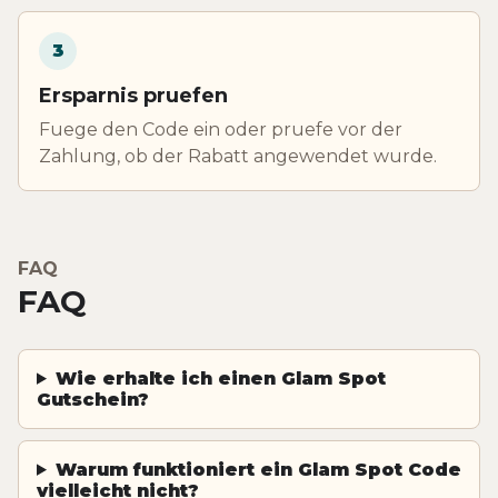
3
Ersparnis pruefen
Fuege den Code ein oder pruefe vor der
Zahlung, ob der Rabatt angewendet wurde.
FAQ
FAQ
Wie erhalte ich einen Glam Spot
Gutschein?
Warum funktioniert ein Glam Spot Code
vielleicht nicht?