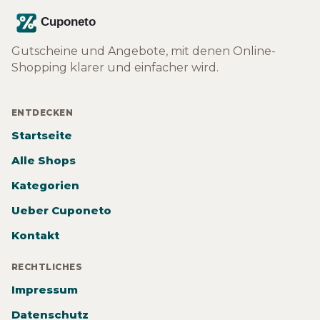
Gutscheine und Angebote, mit denen Online-
Shopping klarer und einfacher wird.
ENTDECKEN
Startseite
Alle Shops
Kategorien
Ueber Cuponeto
Kontakt
RECHTLICHES
Impressum
Datenschutz