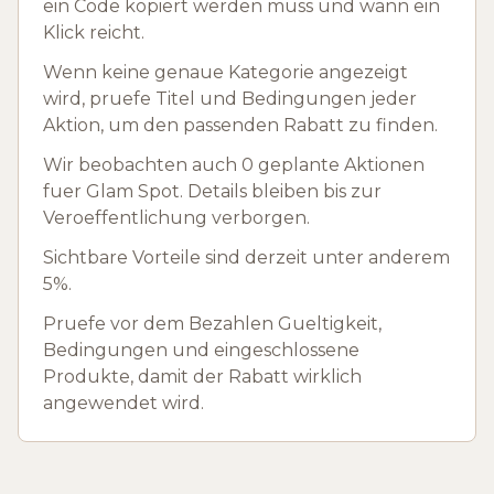
ein Code kopiert werden muss und wann ein
Klick reicht.
Wenn keine genaue Kategorie angezeigt
wird, pruefe Titel und Bedingungen jeder
Aktion, um den passenden Rabatt zu finden.
Wir beobachten auch 0 geplante Aktionen
fuer Glam Spot. Details bleiben bis zur
Veroeffentlichung verborgen.
Sichtbare Vorteile sind derzeit unter anderem
5%.
Pruefe vor dem Bezahlen Gueltigkeit,
Bedingungen und eingeschlossene
Produkte, damit der Rabatt wirklich
angewendet wird.