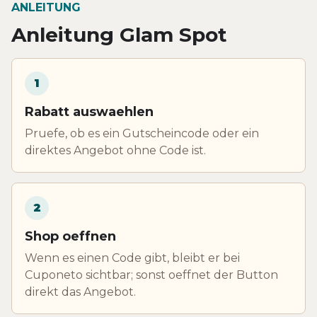
ANLEITUNG
Anleitung Glam Spot
1
Rabatt auswaehlen
Pruefe, ob es ein Gutscheincode oder ein
direktes Angebot ohne Code ist.
2
Shop oeffnen
Wenn es einen Code gibt, bleibt er bei
Cuponeto sichtbar; sonst oeffnet der Button
direkt das Angebot.