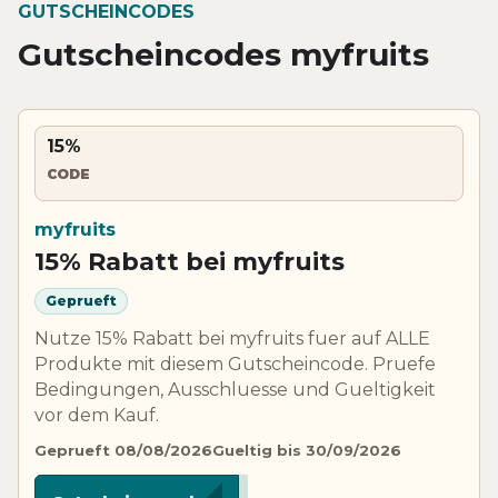
GUTSCHEINCODES
Gutscheincodes myfruits
15%
CODE
myfruits
15% Rabatt bei myfruits
Geprueft
Nutze 15% Rabatt bei myfruits fuer auf ALLE
Produkte mit diesem Gutscheincode. Pruefe
Bedingungen, Ausschluesse und Gueltigkeit
vor dem Kauf.
Geprueft 08/08/2026
Gueltig bis 30/09/2026
*****R26