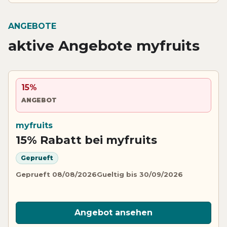
ANGEBOTE
aktive Angebote myfruits
15%
ANGEBOT
myfruits
15% Rabatt bei myfruits
Geprueft
Geprueft 08/08/2026
Gueltig bis 30/09/2026
Angebot ansehen