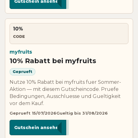
Gutschein ansehen
10%
CODE
myfruits
10% Rabatt bei myfruits
Geprueft
Nutze 10% Rabatt bei myfruits fuer Sommer-
Aktion — mit diesem Gutscheincode. Pruefe
Bedingungen, Ausschluesse und Gueltigkeit
vor dem Kauf.
Geprueft 15/07/2026
Gueltig bis 31/08/2026
*****R10
Gutschein ansehen