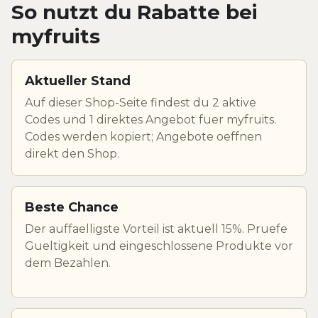
So nutzt du Rabatte bei
myfruits
Aktueller Stand
Auf dieser Shop-Seite findest du 2 aktive
Codes und 1 direktes Angebot fuer myfruits.
Codes werden kopiert; Angebote oeffnen
direkt den Shop.
Beste Chance
Der auffaelligste Vorteil ist aktuell 15%. Pruefe
Gueltigkeit und eingeschlossene Produkte vor
dem Bezahlen.