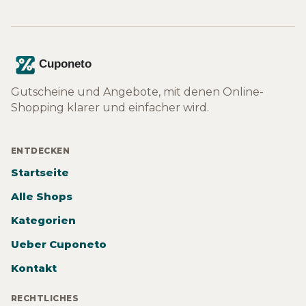
Gutscheine und Angebote, mit denen Online-
Shopping klarer und einfacher wird.
ENTDECKEN
Startseite
Alle Shops
Kategorien
Ueber Cuponeto
Kontakt
RECHTLICHES