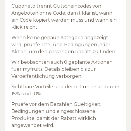
Cuponeto trennt Gutscheincodes von
Angeboten ohne Code, damit klar ist, wann
ein Code kopiert werden muss und wann ein
Klick reicht.
Wenn keine genaue Kategorie angezeigt
wird, pruefe Titel und Bedingungen jeder
Aktion, um den passenden Rabatt zu finden.
Wir beobachten auch 0 geplante Aktionen
fuer myfruits. Details bleiben bis zur
Veroeffentlichung verborgen.
Sichtbare Vorteile sind derzeit unter anderem
15% und 10%.
Pruefe vor dem Bezahlen Gueltigkeit,
Bedingungen und eingeschlossene
Produkte, damit der Rabatt wirklich
angewendet wird.