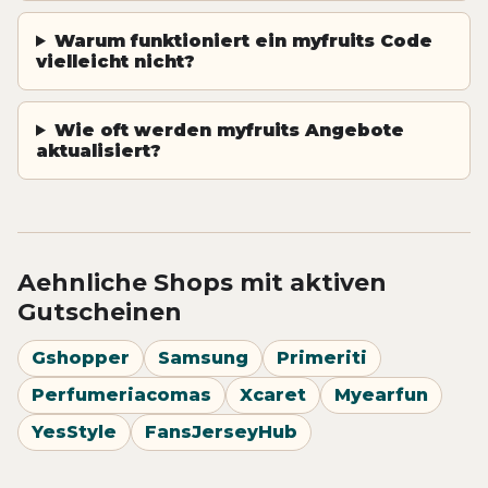
Warum funktioniert ein myfruits Code
vielleicht nicht?
Wie oft werden myfruits Angebote
aktualisiert?
Aehnliche Shops mit aktiven
Gutscheinen
Gshopper
Samsung
Primeriti
Perfumeriacomas
Xcaret
Myearfun
YesStyle
FansJerseyHub