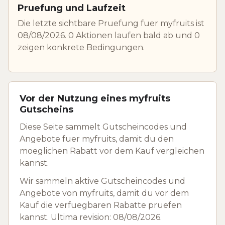
Pruefung und Laufzeit
Die letzte sichtbare Pruefung fuer myfruits ist
08/08/2026. 0 Aktionen laufen bald ab und 0
zeigen konkrete Bedingungen.
Vor der Nutzung eines myfruits
Gutscheins
Diese Seite sammelt Gutscheincodes und
Angebote fuer myfruits, damit du den
moeglichen Rabatt vor dem Kauf vergleichen
kannst.
Wir sammeln aktive Gutscheincodes und
Angebote von myfruits, damit du vor dem
Kauf die verfuegbaren Rabatte pruefen
kannst. Ultima revision: 08/08/2026.