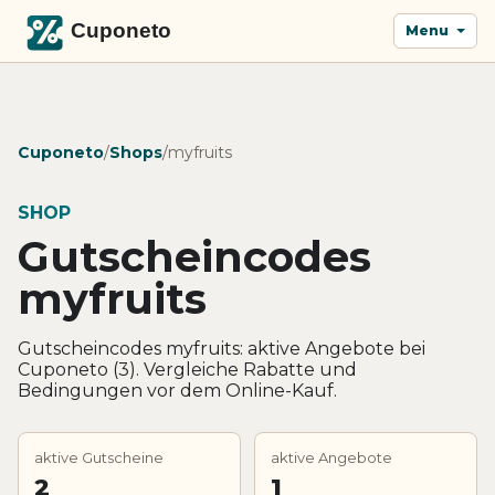
Menu
Cuponeto
/
Shops
/
myfruits
SHOP
Gutscheincodes
myfruits
Gutscheincodes myfruits: aktive Angebote bei
Cuponeto (3). Vergleiche Rabatte und
Bedingungen vor dem Online-Kauf.
aktive Gutscheine
aktive Angebote
2
1