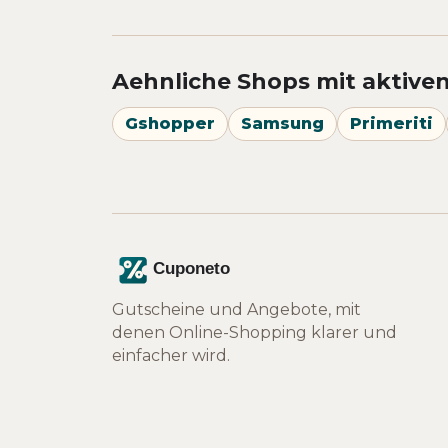
Aehnliche Shops mit aktive
Gshopper
Samsung
Primeriti
Gutscheine und Angebote, mit
denen Online-Shopping klarer und
einfacher wird.