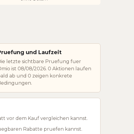
Pruefung und Laufzeit
ie letzte sichtbare Pruefung fuer
mio ist 08/08/2026. 0 Aktionen laufen
ald ab und 0 zeigen konkrete
Bedingungen.
t vor dem Kauf vergleichen kannst.
uegbaren Rabatte pruefen kannst.