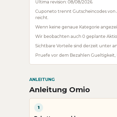
Ultima revision: 08/08/2026.
Cuponeto trennt Gutscheincodes von A
reicht.
Wenn keine genaue Kategorie angezeig
Wir beobachten auch 0 geplante Aktion
Sichtbare Vorteile sind derzeit unter 
Pruefe vor dem Bezahlen Gueltigkeit,
ANLEITUNG
Anleitung Omio
1