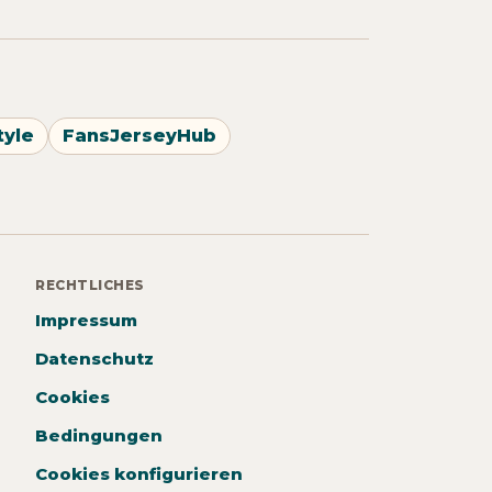
tyle
FansJerseyHub
RECHTLICHES
Impressum
Datenschutz
Cookies
Bedingungen
Cookies konfigurieren