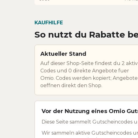
KAUFHILFE
So nutzt du Rabatte b
Aktueller Stand
Auf dieser Shop-Seite findest du 2 akti
Codes und 0 direkte Angebote fuer
Omio. Codes werden kopiert; Angebote
oeffnen direkt den Shop.
Vor der Nutzung eines Omio Gut
Diese Seite sammelt Gutscheincodes u
Wir sammeln aktive Gutscheincodes u