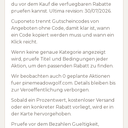
du vor dem Kauf die verfuegbaren Rabatte
pruefen kannst. Ultima revision: 30/07/2026.
Cuponeto trennt Gutscheincodes von
Angeboten ohne Code, damit klar ist, wann
ein Code kopiert werden muss und wann ein
Klick reicht.
Wenn keine genaue Kategorie angezeigt
wird, pruefe Titel und Bedingungen jeder
Aktion, um den passenden Rabatt zu finden.
Wir beobachten auch 0 geplante Aktionen
fuer pinemeadowgolf.com. Details bleiben bis
zur Veroeffentlichung verborgen.
Sobald ein Prozentwert, kostenloser Versand
oder ein konkreter Rabatt vorliegt, wird er in
der Karte hervorgehoben.
Pruefe vor dem Bezahlen Gueltigkeit,