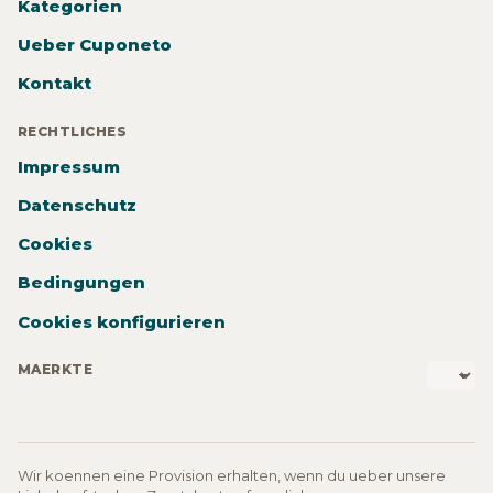
Kategorien
Ueber Cuponeto
Kontakt
RECHTLICHES
Impressum
Datenschutz
Cookies
Bedingungen
Cookies konfigurieren
MAERKTE
Wir koennen eine Provision erhalten, wenn du ueber unsere