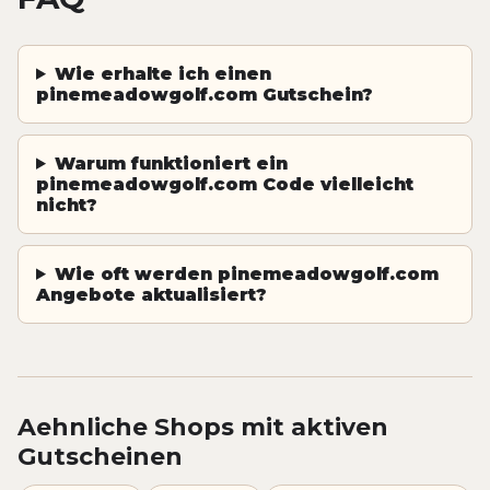
Wie erhalte ich einen
pinemeadowgolf.com Gutschein?
Warum funktioniert ein
pinemeadowgolf.com Code vielleicht
nicht?
Wie oft werden pinemeadowgolf.com
Angebote aktualisiert?
Aehnliche Shops mit aktiven
Gutscheinen