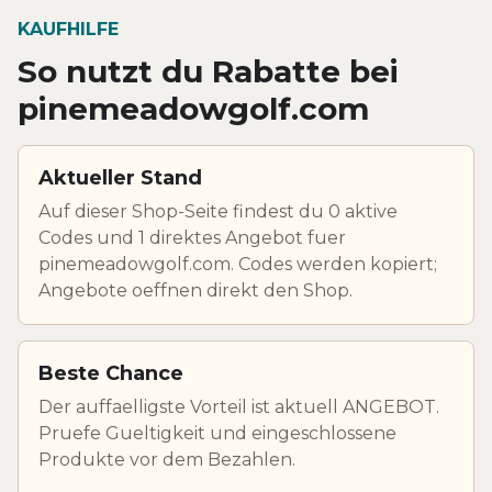
KAUFHILFE
So nutzt du Rabatte bei
pinemeadowgolf.com
Aktueller Stand
Auf dieser Shop-Seite findest du 0 aktive
Codes und 1 direktes Angebot fuer
pinemeadowgolf.com. Codes werden kopiert;
Angebote oeffnen direkt den Shop.
Beste Chance
Der auffaelligste Vorteil ist aktuell ANGEBOT.
Pruefe Gueltigkeit und eingeschlossene
Produkte vor dem Bezahlen.