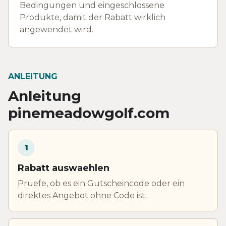
Bedingungen und eingeschlossene
Produkte, damit der Rabatt wirklich
angewendet wird.
ANLEITUNG
Anleitung
pinemeadowgolf.com
1
Rabatt auswaehlen
Pruefe, ob es ein Gutscheincode oder ein
direktes Angebot ohne Code ist.