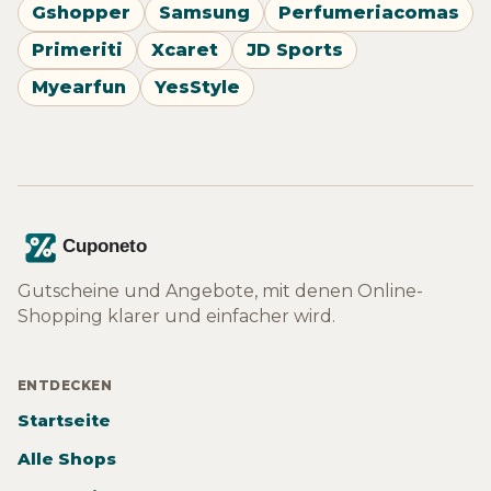
Gshopper
Samsung
Perfumeriacomas
Primeriti
Xcaret
JD Sports
Myearfun
YesStyle
Gutscheine und Angebote, mit denen Online-
Shopping klarer und einfacher wird.
ENTDECKEN
Startseite
Alle Shops