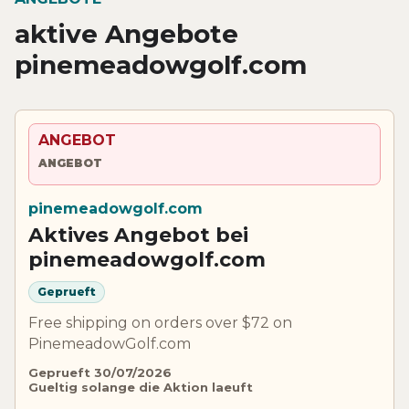
aktive Angebote
pinemeadowgolf.com
ANGEBOT
ANGEBOT
pinemeadowgolf.com
Aktives Angebot bei
pinemeadowgolf.com
Geprueft
Free shipping on orders over $72 on
PinemeadowGolf.com
Geprueft 30/07/2026
Gueltig solange die Aktion laeuft