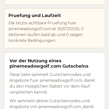
Pruefung und Laufzeit
Die letzte sichtbare Pruefung fuer
pinemeadowgolf.com ist 30/07/2026. 0
Aktionen laufen bald ab und 0 zeigen
konkrete Bedingungen.
Vor der Nutzung eines
pinemeadowgolf.com Gutscheins
Diese Seite sammelt Gutscheincodes und
Angebote fuer pinemeadowgolf.com, damit
du den moeglichen Rabatt vor dem Kauf
vergleichen kannst.
Wir sammeln aktive Gutscheincodes und
Angebote von pinemeadowgolf.com, damit