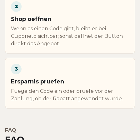
2
Shop oeffnen
Wenn es einen Code gibt, bleibt er bei
Cuponeto sichtbar; sonst oeffnet der Button
direkt das Angebot.
3
Ersparnis pruefen
Fuege den Code ein oder pruefe vor der
Zahlung, ob der Rabatt angewendet wurde.
FAQ
FAQ