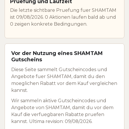
Pruefung und Laufzeit
Die letzte sichtbare Pruefung fuer SHAMTAM
ist 09/08/2026. 0 Aktionen laufen bald ab und
0 zeigen konkrete Bedingungen.
Vor der Nutzung eines SHAMTAM
Gutscheins
Diese Seite sammelt Gutscheincodes und
Angebote fuer SHAMTAM, damit du den
moeglichen Rabatt vor dem Kauf vergleichen
kannst.
Wir sammeln aktive Gutscheincodes und
Angebote von SHAMTAM, damit du vor dem
Kauf die verfuegbaren Rabatte pruefen
kannst. Ultima revision: 09/08/2026.