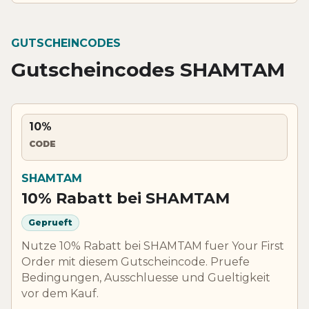
GUTSCHEINCODES
Gutscheincodes SHAMTAM
10%
CODE
SHAMTAM
10% Rabatt bei SHAMTAM
Geprueft
Nutze 10% Rabatt bei SHAMTAM fuer Your First
Order mit diesem Gutscheincode. Pruefe
Bedingungen, Ausschluesse und Gueltigkeit
vor dem Kauf.