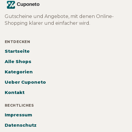
Gutscheine und Angebote, mit denen Online-
Shopping klarer und einfacher wird.
ENTDECKEN
Startseite
Alle Shops
Kategorien
Ueber Cuponeto
Kontakt
RECHTLICHES
Impressum
Datenschutz