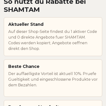
So nutzt du Rabatte bei
SHAMTAM
Aktueller Stand
Auf dieser Shop-Seite findest du 1 aktiver Code
und 0 direkte Angebote fuer SHAMTAM.
Codes werden kopiert; Angebote oeffnen
direkt den Shop.
Beste Chance
Der auffaelligste Vorteil ist aktuell 10%. Pruefe
Gueltigkeit und eingeschlossene Produkte vor
dem Bezahlen.