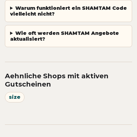
Warum funktioniert ein SHAMTAM Code
vielleicht nicht?
Wie oft werden SHAMTAM Angebote
aktualisiert?
Aehnliche Shops mit aktiven
Gutscheinen
size