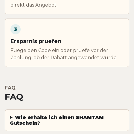
direkt das Angebot.
3
Ersparnis pruefen
Fuege den Code ein oder pruefe vor der
Zahlung, ob der Rabatt angewendet wurde.
FAQ
FAQ
Wie erhalte ich einen SHAMTAM
Gutschein?