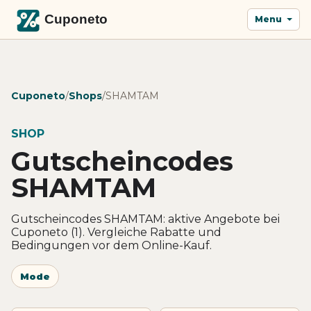
Menu
Cuponeto
/
Shops
/
SHAMTAM
SHOP
Gutscheincodes
SHAMTAM
Gutscheincodes SHAMTAM: aktive Angebote bei
Cuponeto (1). Vergleiche Rabatte und
Bedingungen vor dem Online-Kauf.
Mode