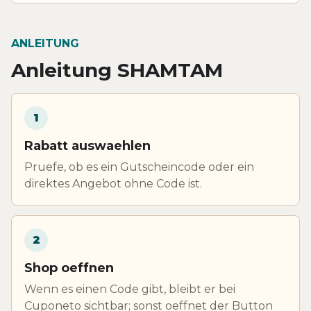
ANLEITUNG
Anleitung SHAMTAM
1
Rabatt auswaehlen
Pruefe, ob es ein Gutscheincode oder ein
direktes Angebot ohne Code ist.
2
Shop oeffnen
Wenn es einen Code gibt, bleibt er bei
Cuponeto sichtbar; sonst oeffnet der Button