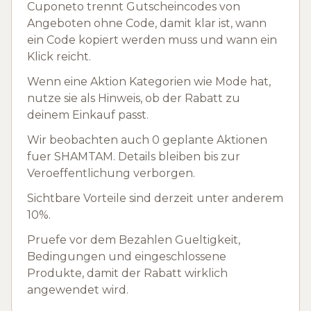
Cuponeto trennt Gutscheincodes von
Angeboten ohne Code, damit klar ist, wann
ein Code kopiert werden muss und wann ein
Klick reicht.
Wenn eine Aktion Kategorien wie Mode hat,
nutze sie als Hinweis, ob der Rabatt zu
deinem Einkauf passt.
Wir beobachten auch 0 geplante Aktionen
fuer SHAMTAM. Details bleiben bis zur
Veroeffentlichung verborgen.
Sichtbare Vorteile sind derzeit unter anderem
10%.
Pruefe vor dem Bezahlen Gueltigkeit,
Bedingungen und eingeschlossene
Produkte, damit der Rabatt wirklich
angewendet wird.