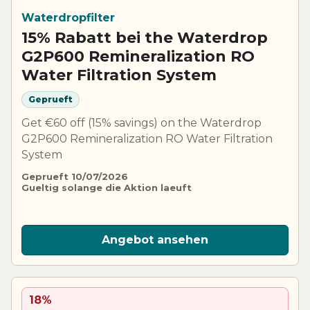
Waterdropfilter
15% Rabatt bei the Waterdrop
G2P600 Remineralization RO
Water Filtration System
Geprueft
Get €60 off (15% savings) on the Waterdrop
G2P600 Remineralization RO Water Filtration
System
Geprueft 10/07/2026
Gueltig solange die Aktion laeuft
Angebot ansehen
18%