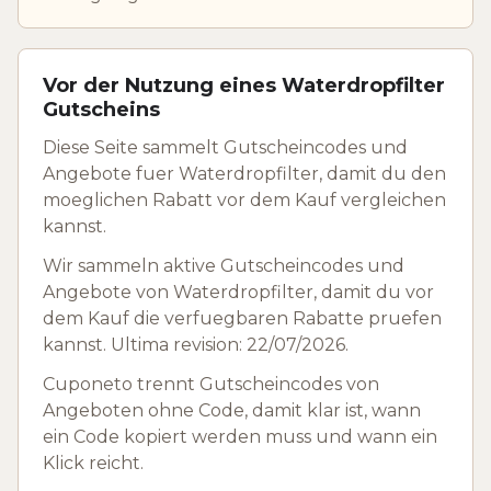
Vor der Nutzung eines Waterdropfilter
Gutscheins
Diese Seite sammelt Gutscheincodes und
Angebote fuer Waterdropfilter, damit du den
moeglichen Rabatt vor dem Kauf vergleichen
kannst.
Wir sammeln aktive Gutscheincodes und
Angebote von Waterdropfilter, damit du vor
dem Kauf die verfuegbaren Rabatte pruefen
kannst. Ultima revision: 22/07/2026.
Cuponeto trennt Gutscheincodes von
Angeboten ohne Code, damit klar ist, wann
ein Code kopiert werden muss und wann ein
Klick reicht.