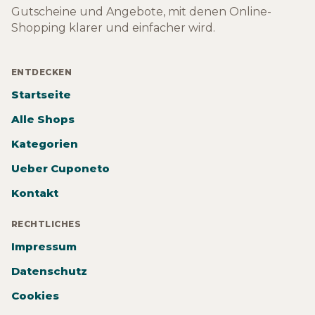
Gutscheine und Angebote, mit denen Online-
Shopping klarer und einfacher wird.
ENTDECKEN
Startseite
Alle Shops
Kategorien
Ueber Cuponeto
Kontakt
RECHTLICHES
Impressum
Datenschutz
Cookies