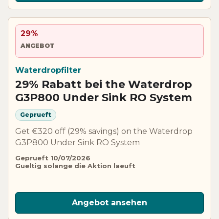
29%
ANGEBOT
Waterdropfilter
29% Rabatt bei the Waterdrop
G3P800 Under Sink RO System
Geprueft
Get €320 off (29% savings) on the Waterdrop
G3P800 Under Sink RO System
Geprueft 10/07/2026
Gueltig solange die Aktion laeuft
Angebot ansehen