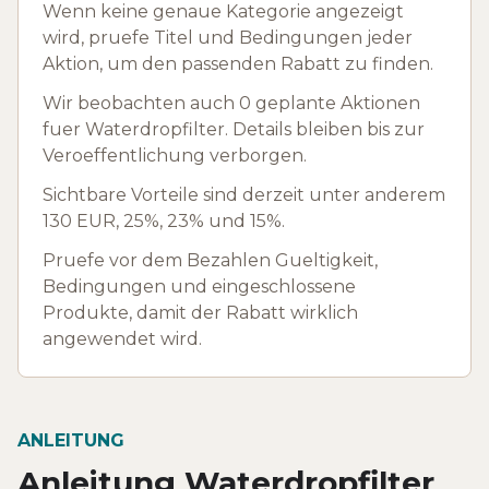
Wenn keine genaue Kategorie angezeigt
wird, pruefe Titel und Bedingungen jeder
Aktion, um den passenden Rabatt zu finden.
Wir beobachten auch 0 geplante Aktionen
fuer Waterdropfilter. Details bleiben bis zur
Veroeffentlichung verborgen.
Sichtbare Vorteile sind derzeit unter anderem
130 EUR, 25%, 23% und 15%.
Pruefe vor dem Bezahlen Gueltigkeit,
Bedingungen und eingeschlossene
Produkte, damit der Rabatt wirklich
angewendet wird.
ANLEITUNG
Anleitung Waterdropfilter