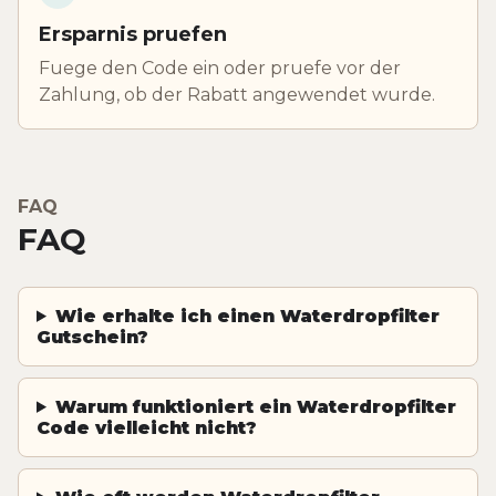
Ersparnis pruefen
Fuege den Code ein oder pruefe vor der
Zahlung, ob der Rabatt angewendet wurde.
FAQ
FAQ
Wie erhalte ich einen Waterdropfilter
Gutschein?
Warum funktioniert ein Waterdropfilter
Code vielleicht nicht?