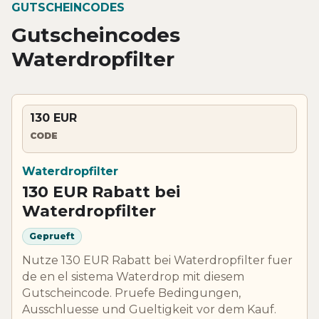
GUTSCHEINCODES
Gutscheincodes
Waterdropfilter
130 EUR
CODE
Waterdropfilter
130 EUR Rabatt bei
Waterdropfilter
Geprueft
Nutze 130 EUR Rabatt bei Waterdropfilter fuer
de en el sistema Waterdrop mit diesem
Gutscheincode. Pruefe Bedingungen,
Ausschluesse und Gueltigkeit vor dem Kauf.