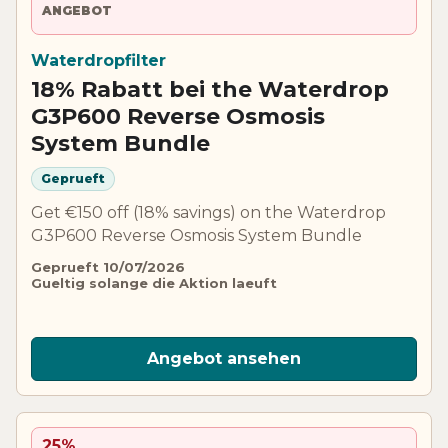
ANGEBOT
Waterdropfilter
18% Rabatt bei the Waterdrop
G3P600 Reverse Osmosis
System Bundle
Geprueft
Get €150 off (18% savings) on the Waterdrop
G3P600 Reverse Osmosis System Bundle
Geprueft 10/07/2026
Gueltig solange die Aktion laeuft
Angebot ansehen
25%