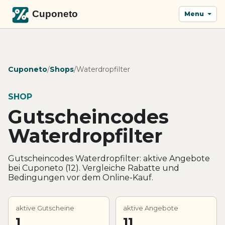
Menu
Cuponeto
/
Shops
/
Waterdropfilter
SHOP
Gutscheincodes
Waterdropfilter
Gutscheincodes Waterdropfilter: aktive Angebote
bei Cuponeto (12). Vergleiche Rabatte und
Bedingungen vor dem Online-Kauf.
aktive Gutscheine
aktive Angebote
1
11