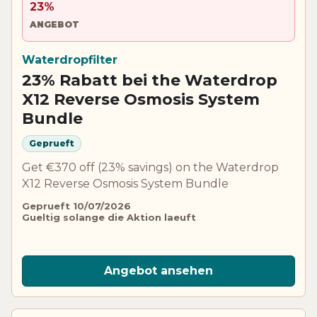
23%
ANGEBOT
Waterdropfilter
23% Rabatt bei the Waterdrop
X12 Reverse Osmosis System
Bundle
Geprueft
Get €370 off (23% savings) on the Waterdrop
X12 Reverse Osmosis System Bundle
Geprueft 10/07/2026
Gueltig solange die Aktion laeuft
Angebot ansehen