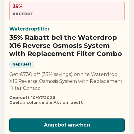
35%
ANGEBOT
Waterdropfilter
35% Rabatt bei the Waterdrop
X16 Reverse Osmosis System
with Replacement Filter Combo
Geprueft
Get €730 off (35% savings) on the Waterdrop
X16 Reverse Osmosis System with Replacement
Filter Combo
Geprueft 10/07/2026
Gueltig solange die Aktion laeuft
Angebot ansehen