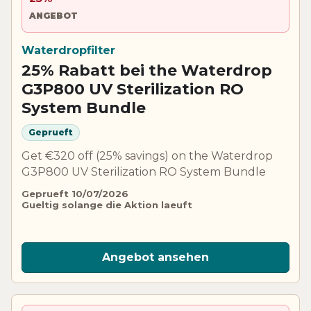
ANGEBOT
Waterdropfilter
25% Rabatt bei the Waterdrop
G3P800 UV Sterilization RO
System Bundle
Geprueft
Get €320 off (25% savings) on the Waterdrop
G3P800 UV Sterilization RO System Bundle
Geprueft 10/07/2026
Gueltig solange die Aktion laeuft
Angebot ansehen