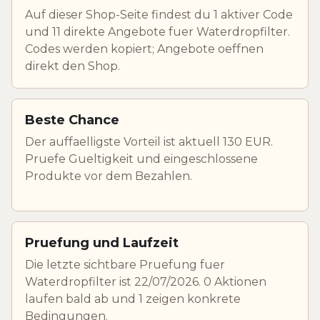
Auf dieser Shop-Seite findest du 1 aktiver Code
und 11 direkte Angebote fuer Waterdropfilter.
Codes werden kopiert; Angebote oeffnen
direkt den Shop.
Beste Chance
Der auffaelligste Vorteil ist aktuell 130 EUR.
Pruefe Gueltigkeit und eingeschlossene
Produkte vor dem Bezahlen.
Pruefung und Laufzeit
Die letzte sichtbare Pruefung fuer
Waterdropfilter ist 22/07/2026. 0 Aktionen
laufen bald ab und 1 zeigen konkrete
Bedingungen.