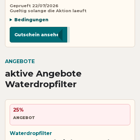
Geprueft 22/07/2026
Gueltig solange die Aktion laeuft
Bedingungen
**
Gutschein ansehen
ANGEBOTE
aktive Angebote
Waterdropfilter
25%
ANGEBOT
Waterdropfilter