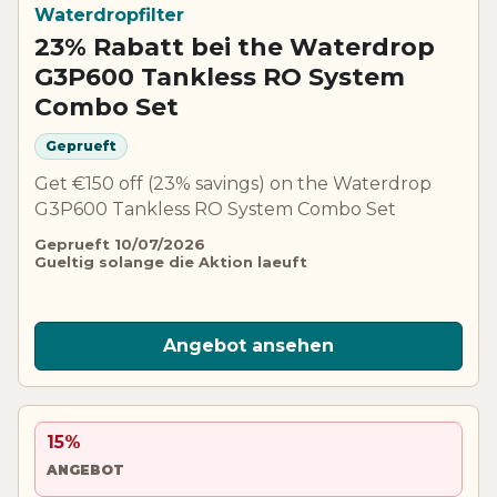
Waterdropfilter
23% Rabatt bei the Waterdrop
G3P600 Tankless RO System
Combo Set
Geprueft
Get €150 off (23% savings) on the Waterdrop
G3P600 Tankless RO System Combo Set
Geprueft 10/07/2026
Gueltig solange die Aktion laeuft
Angebot ansehen
15%
ANGEBOT