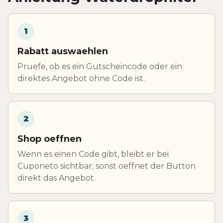
1
Rabatt auswaehlen
Pruefe, ob es ein Gutscheincode oder ein
direktes Angebot ohne Code ist.
2
Shop oeffnen
Wenn es einen Code gibt, bleibt er bei
Cuponeto sichtbar; sonst oeffnet der Button
direkt das Angebot.
3