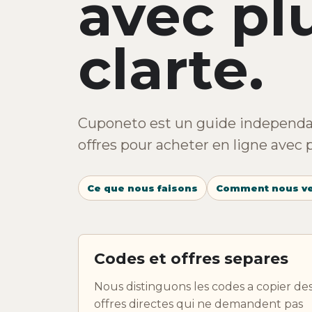
avec pl
clarte.
Cuponeto est un guide independa
offres pour acheter en ligne avec 
Ce que nous faisons
Comment nous ve
Codes et offres separes
Nous distinguons les codes a copier de
offres directes qui ne demandent pas