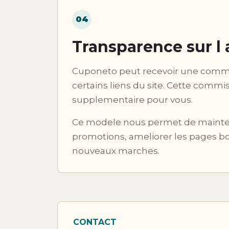
04
Transparence sur l a
Cuponeto peut recevoir une commis
certains liens du site. Cette comm
supplementaire pour vous.
Ce modele nous permet de maintenir 
promotions, ameliorer les pages bo
nouveaux marches.
CONTACT