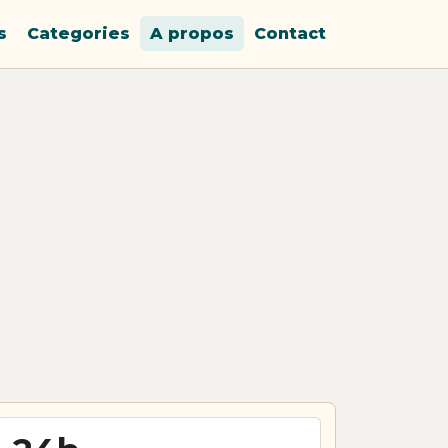
s
Categories
A propos
Contact