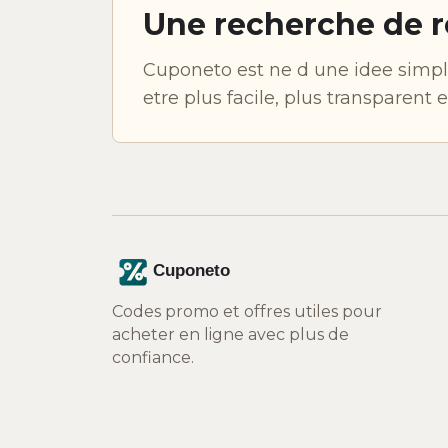
Une recherche de r
Cuponeto est ne d une idee simple
etre plus facile, plus transparent 
Codes promo et offres utiles pour
acheter en ligne avec plus de
confiance.