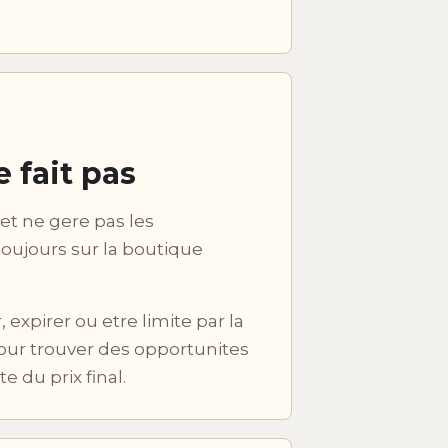
 fait pas
et ne gere pas les
oujours sur la boutique
expirer ou etre limite par la
our trouver des opportunites
 du prix final.