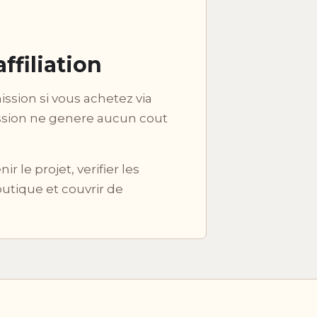
ffiliation
sion si vous achetez via
ission ne genere aucun cout
le projet, verifier les
utique et couvrir de