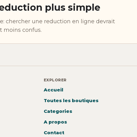
eduction plus simple
: chercher une reduction en ligne devrait
et moins confus.
EXPLORER
Accueil
Toutes les boutiques
Categories
A propos
Contact