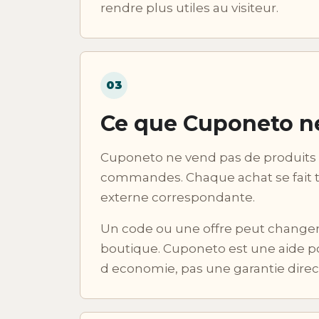
rendre plus utiles au visiteur.
03
Ce que Cuponeto ne
Cuponeto ne vend pas de produits 
commandes. Chaque achat se fait t
externe correspondante.
Un code ou une offre peut changer, 
boutique. Cuponeto est une aide p
d economie, pas une garantie directe