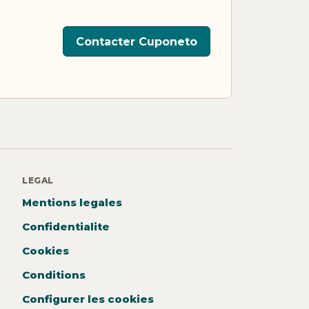
Contacter Cuponeto
LEGAL
Mentions legales
Confidentialite
Cookies
Conditions
Configurer les cookies