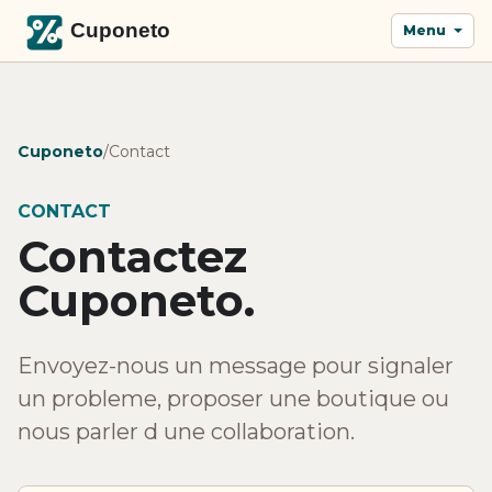
Menu
Cuponeto
/
Contact
CONTACT
Contactez
Cuponeto.
Envoyez-nous un message pour signaler
un probleme, proposer une boutique ou
nous parler d une collaboration.