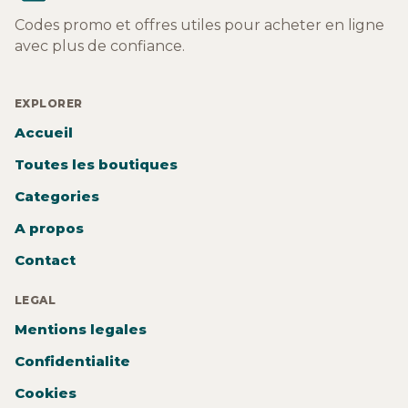
Codes promo et offres utiles pour acheter en ligne
avec plus de confiance.
EXPLORER
Accueil
Toutes les boutiques
Categories
A propos
Contact
LEGAL
Mentions legales
Confidentialite
Cookies