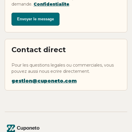
demande.
Confidentialite
.
Envoyer le message
Contact direct
Pour les questions legales ou commerciales, vous
pouvez aussi nous ecrire directement.
gestion@cuponeto.com