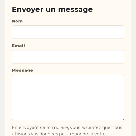
Envoyer un message
Nom
Email
Message
En envoyant ce formulaire, vous acceptez que nous
utilisions vos donnees pour repondre a votre