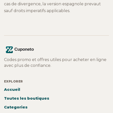
cas de divergence, la version espagnole prevaut
sauf droits imperatifs applicables.
Codes promo et offres utiles pour acheter en ligne
avec plus de confiance.
EXPLORER
Accueil
Toutes les boutiques
Categories