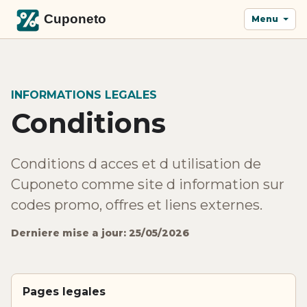
Menu
INFORMATIONS LEGALES
Conditions
Conditions d acces et d utilisation de
Cuponeto comme site d information sur
codes promo, offres et liens externes.
Derniere mise a jour: 25/05/2026
Pages legales