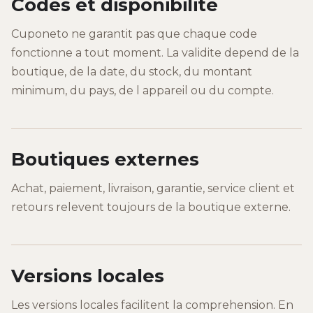
Codes et disponibilite
Cuponeto ne garantit pas que chaque code
fonctionne a tout moment. La validite depend de la
boutique, de la date, du stock, du montant
minimum, du pays, de l appareil ou du compte.
Boutiques externes
Achat, paiement, livraison, garantie, service client et
retours relevent toujours de la boutique externe.
Versions locales
Les versions locales facilitent la comprehension. En