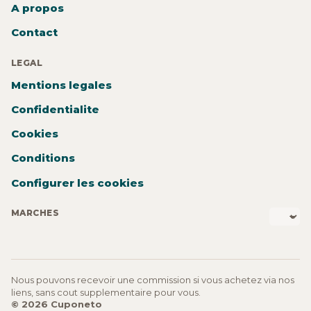
A propos
Contact
LEGAL
Mentions legales
Confidentialite
Cookies
Conditions
Configurer les cookies
MARCHES
Nous pouvons recevoir une commission si vous achetez via nos
liens, sans cout supplementaire pour vous.
© 2026 Cuponeto