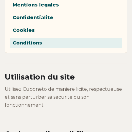
Mentions legales
Confidentialite
Cookies
Conditions
Utilisation du site
Utilisez Cuponeto de maniere licite, respectueuse
et sans perturber sa securite ou son
fonctionnement.