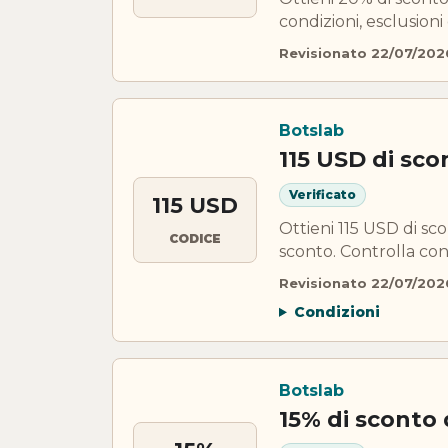
condizioni, esclusioni
Revisionato 22/07/202
Botslab
115 USD di sco
Verificato
115 USD
Ottieni 115 USD di sc
CODICE
sconto. Controlla cond
Revisionato 22/07/202
Condizioni
Botslab
15% di sconto