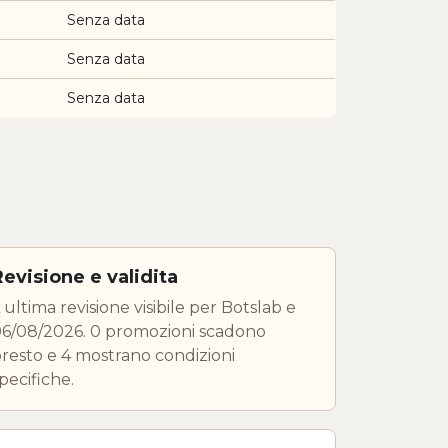
Senza data
Senza data
Senza data
Revisione e validita
 ultima revisione visibile per Botslab e
6/08/2026. 0 promozioni scadono
resto e 4 mostrano condizioni
pecifiche.