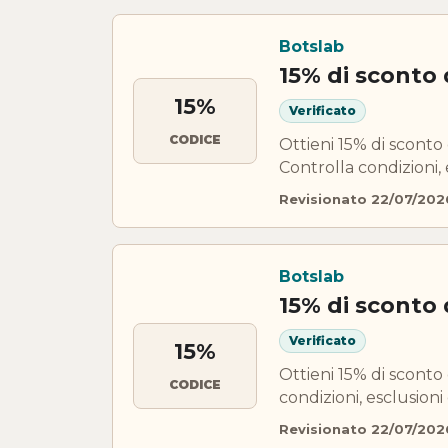
Botslab
15% di sconto
15%
Verificato
CODICE
Ottieni 15% di sconto
Controlla condizioni, 
Revisionato 22/07/202
Botslab
15% di sconto
Verificato
15%
Ottieni 15% di sconto
CODICE
condizioni, esclusioni
Revisionato 22/07/202