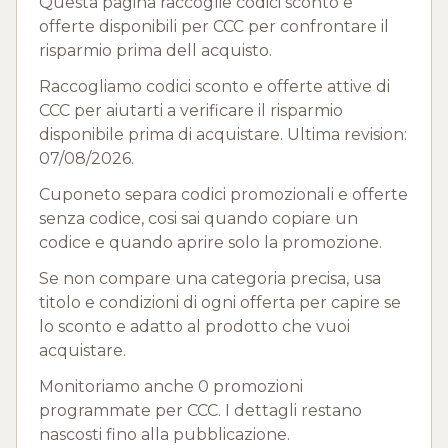
Questa pagina raccoglie codici sconto e
offerte disponibili per CCC per confrontare il
risparmio prima dell acquisto.
Raccogliamo codici sconto e offerte attive di
CCC per aiutarti a verificare il risparmio
disponibile prima di acquistare. Ultima revision:
07/08/2026.
Cuponeto separa codici promozionali e offerte
senza codice, cosi sai quando copiare un
codice e quando aprire solo la promozione.
Se non compare una categoria precisa, usa
titolo e condizioni di ogni offerta per capire se
lo sconto e adatto al prodotto che vuoi
acquistare.
Monitoriamo anche 0 promozioni
programmate per CCC. I dettagli restano
nascosti fino alla pubblicazione.