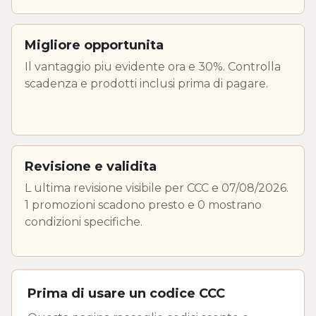
Migliore opportunita
Il vantaggio piu evidente ora e 30%. Controlla
scadenza e prodotti inclusi prima di pagare.
Revisione e validita
L ultima revisione visibile per CCC e 07/08/2026.
1 promozioni scadono presto e 0 mostrano
condizioni specifiche.
Prima di usare un codice CCC