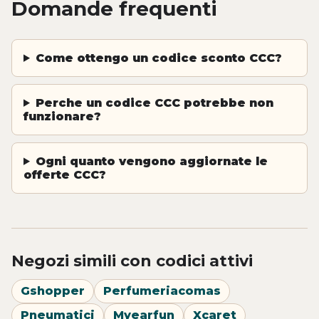
Domande frequenti
Come ottengo un codice sconto CCC?
Perche un codice CCC potrebbe non
funzionare?
Ogni quanto vengono aggiornate le
offerte CCC?
Negozi simili con codici attivi
Gshopper
Perfumeriacomas
Pneumatici
Myearfun
Xcaret