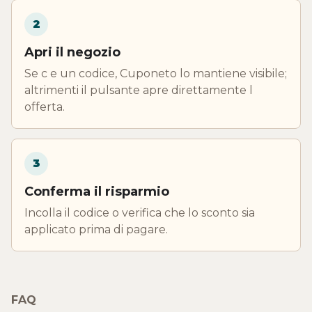
2
Apri il negozio
Se c e un codice, Cuponeto lo mantiene visibile;
altrimenti il pulsante apre direttamente l
offerta.
3
Conferma il risparmio
Incolla il codice o verifica che lo sconto sia
applicato prima di pagare.
FAQ