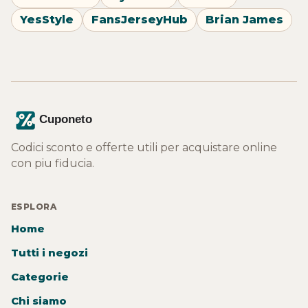
YesStyle
FansJerseyHub
Brian James
Codici sconto e offerte utili per acquistare online
con piu fiducia.
ESPLORA
Home
Tutti i negozi
Categorie
Chi siamo