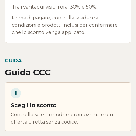
Tra i vantaggi visibili ora: 30% e 50%.
Prima di pagare, controlla scadenza,
condizioni e prodotti inclusi per confermare
che lo sconto venga applicato.
GUIDA
Guida CCC
1
Scegli lo sconto
Controlla se e un codice promozionale o un
offerta diretta senza codice.