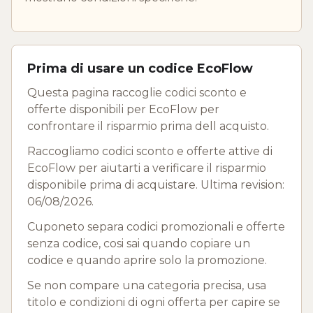
Prima di usare un codice EcoFlow
Questa pagina raccoglie codici sconto e
offerte disponibili per EcoFlow per
confrontare il risparmio prima dell acquisto.
Raccogliamo codici sconto e offerte attive di
EcoFlow per aiutarti a verificare il risparmio
disponibile prima di acquistare. Ultima revision:
06/08/2026.
Cuponeto separa codici promozionali e offerte
senza codice, cosi sai quando copiare un
codice e quando aprire solo la promozione.
Se non compare una categoria precisa, usa
titolo e condizioni di ogni offerta per capire se