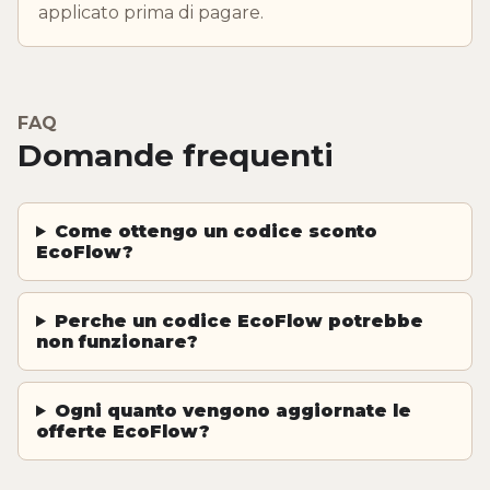
applicato prima di pagare.
FAQ
Domande frequenti
Come ottengo un codice sconto
EcoFlow?
Perche un codice EcoFlow potrebbe
non funzionare?
Ogni quanto vengono aggiornate le
offerte EcoFlow?