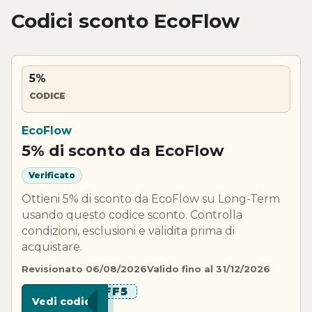
Codici sconto EcoFlow
5%
CODICE
EcoFlow
5% di sconto da EcoFlow
Verificato
Ottieni 5% di sconto da EcoFlow su Long-Term
usando questo codice sconto. Controlla
condizioni, esclusioni e validita prima di
acquistare.
Revisionato 06/08/2026
Valido fino al 31/12/2026
*****FF5
Vedi codice