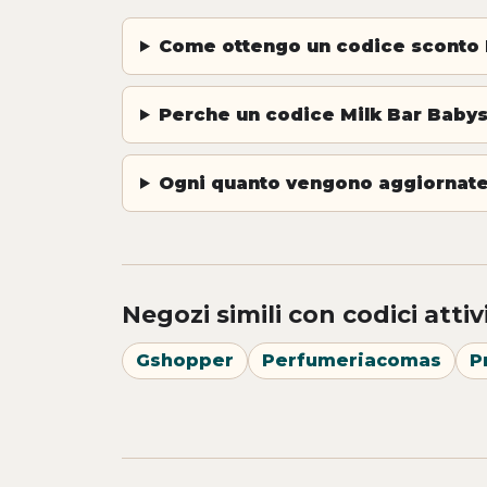
Come ottengo un codice sconto 
Perche un codice Milk Bar Baby
Ogni quanto vengono aggiornate 
Negozi simili con codici attiv
Gshopper
Perfumeriacomas
P