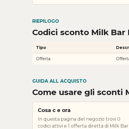
RIEPILOGO
Codici sconto Milk Bar
Tipo
Descr
Offerta
Offert
GUIDA ALL ACQUISTO
Come usare gli sconti 
Cosa c e ora
In questa pagina del negozio trovi 0
codici attivi e 1 offerta diretta di Milk Bar