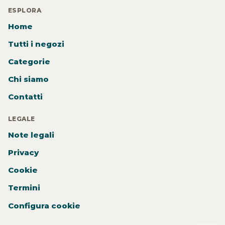
ESPLORA
Home
Tutti i negozi
Categorie
Chi siamo
Contatti
LEGALE
Note legali
Privacy
Cookie
Termini
Configura cookie