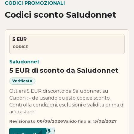
CODICI PROMOZIONALI
Codici sconto Saludonnet
5 EUR
CODICE
Saludonnet
5 EUR di sconto da Saludonnet
Verificato
Ottieni 5 EUR di sconto da Saludonnet su
Cupón : - de usando questo codice sconto.
Controlla condizioni, esclusioni e validita prima di
acquistare.
Revisionato 08/08/2026
Valido fino al 15/02/2027
***UD5