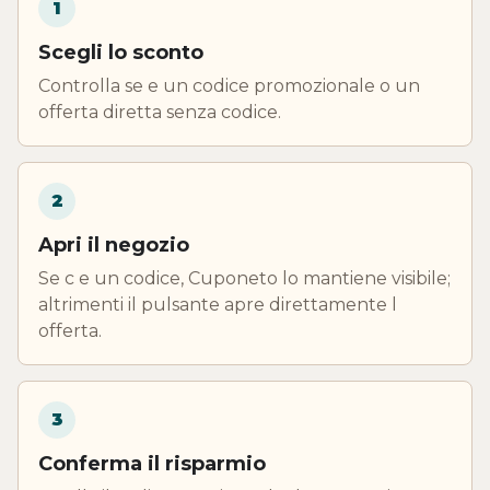
1
Scegli lo sconto
Controlla se e un codice promozionale o un
offerta diretta senza codice.
2
Apri il negozio
Se c e un codice, Cuponeto lo mantiene visibile;
altrimenti il pulsante apre direttamente l
offerta.
3
Conferma il risparmio