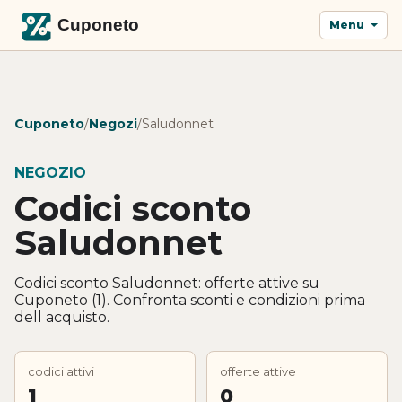
Menu
Cuponeto
/
Negozi
/
Saludonnet
NEGOZIO
Codici sconto
Saludonnet
Codici sconto Saludonnet: offerte attive su
Cuponeto (1). Confronta sconti e condizioni prima
dell acquisto.
codici attivi
offerte attive
1
0