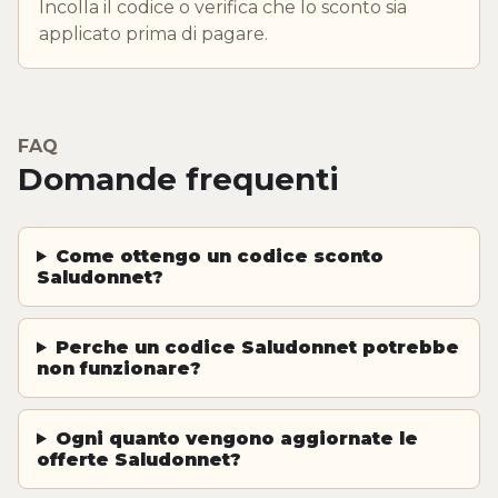
Incolla il codice o verifica che lo sconto sia
applicato prima di pagare.
FAQ
Domande frequenti
Come ottengo un codice sconto
Saludonnet?
Perche un codice Saludonnet potrebbe
non funzionare?
Ogni quanto vengono aggiornate le
offerte Saludonnet?