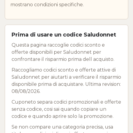
mostrano condizioni specifiche.
Prima di usare un codice Saludonnet
Questa pagina raccoglie codici sconto e
offerte disponibili per Saludonnet per
confrontare il risparmio prima dell acquisto.
Raccogliamo codici sconto e offerte attive di
Saludonnet per aiutarti a verificare il risparmio
disponibile prima di acquistare. Ultima revision:
08/08/2026.
Cuponeto separa codici promozionali e offerte
senza codice, cosi sai quando copiare un
codice e quando aprire solo la promozione.
Se non compare una categoria precisa, usa