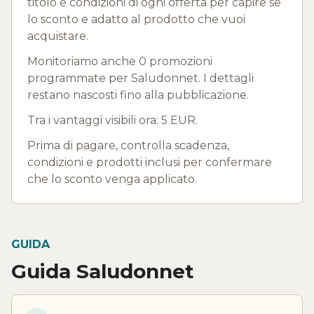
titolo e condizioni di ogni offerta per capire se
lo sconto e adatto al prodotto che vuoi
acquistare.
Monitoriamo anche 0 promozioni
programmate per Saludonnet. I dettagli
restano nascosti fino alla pubblicazione.
Tra i vantaggi visibili ora: 5 EUR.
Prima di pagare, controlla scadenza,
condizioni e prodotti inclusi per confermare
che lo sconto venga applicato.
GUIDA
Guida Saludonnet