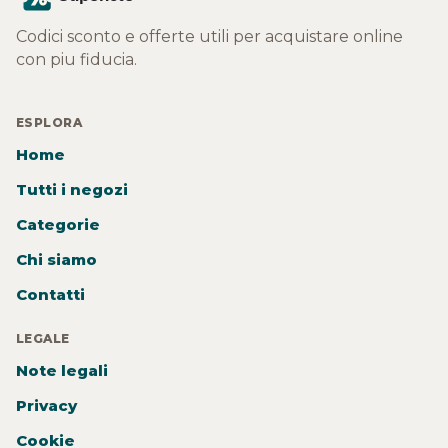
Codici sconto e offerte utili per acquistare online
con piu fiducia.
ESPLORA
Home
Tutti i negozi
Categorie
Chi siamo
Contatti
LEGALE
Note legali
Privacy
Cookie