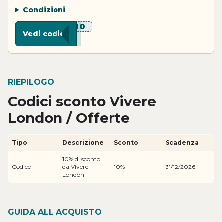
Condizioni
***W10
Vedi codice
RIEPILOGO
Codici sconto Vivere
London / Offerte
Tipo
Descrizione
Sconto
Scadenza
10% di sconto
Codice
da Vivere
10%
31/12/2026
London
GUIDA ALL ACQUISTO