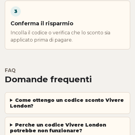
3
Conferma il risparmio
Incolla il codice o verifica che lo sconto sia
applicato prima di pagare.
FAQ
Domande frequenti
Come ottengo un codice sconto Vivere
London?
Perche un codice Vivere London
potrebbe non funzionare?