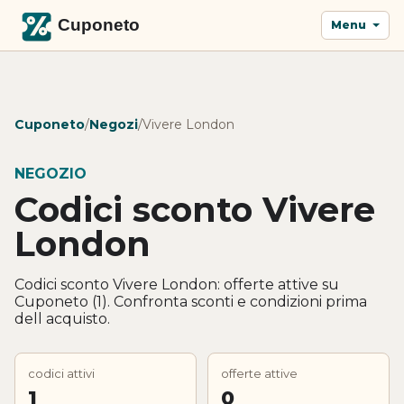
Menu
Cuponeto
/
Negozi
/
Vivere London
NEGOZIO
Codici sconto Vivere
London
Codici sconto Vivere London: offerte attive su
Cuponeto (1). Confronta sconti e condizioni prima
dell acquisto.
codici attivi
offerte attive
1
0