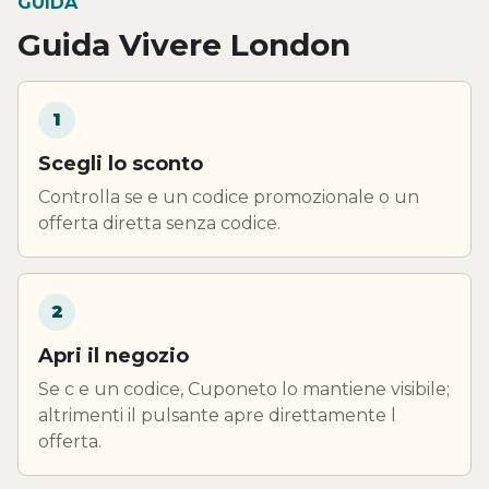
GUIDA
Guida Vivere London
1
Scegli lo sconto
Controlla se e un codice promozionale o un
offerta diretta senza codice.
2
Apri il negozio
Se c e un codice, Cuponeto lo mantiene visibile;
altrimenti il pulsante apre direttamente l
offerta.