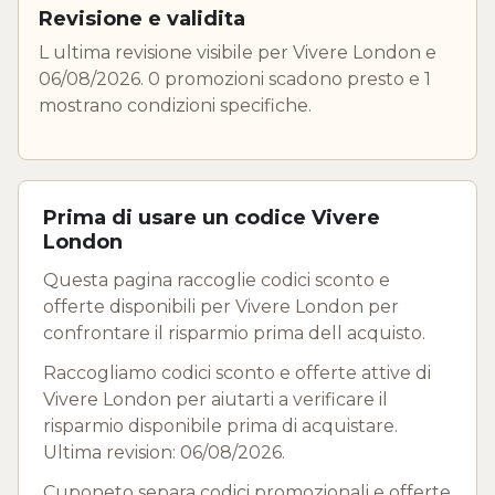
Revisione e validita
L ultima revisione visibile per Vivere London e
06/08/2026. 0 promozioni scadono presto e 1
mostrano condizioni specifiche.
Prima di usare un codice Vivere
London
Questa pagina raccoglie codici sconto e
offerte disponibili per Vivere London per
confrontare il risparmio prima dell acquisto.
Raccogliamo codici sconto e offerte attive di
Vivere London per aiutarti a verificare il
risparmio disponibile prima di acquistare.
Ultima revision: 06/08/2026.
Cuponeto separa codici promozionali e offerte