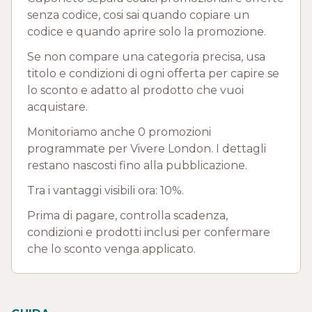
senza codice, cosi sai quando copiare un
codice e quando aprire solo la promozione.
Se non compare una categoria precisa, usa
titolo e condizioni di ogni offerta per capire se
lo sconto e adatto al prodotto che vuoi
acquistare.
Monitoriamo anche 0 promozioni
programmate per Vivere London. I dettagli
restano nascosti fino alla pubblicazione.
Tra i vantaggi visibili ora: 10%.
Prima di pagare, controlla scadenza,
condizioni e prodotti inclusi per confermare
che lo sconto venga applicato.