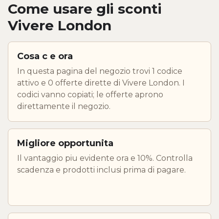
Come usare gli sconti
Vivere London
Cosa c e ora
In questa pagina del negozio trovi 1 codice
attivo e 0 offerte dirette di Vivere London. I
codici vanno copiati; le offerte aprono
direttamente il negozio.
Migliore opportunita
Il vantaggio piu evidente ora e 10%. Controlla
scadenza e prodotti inclusi prima di pagare.