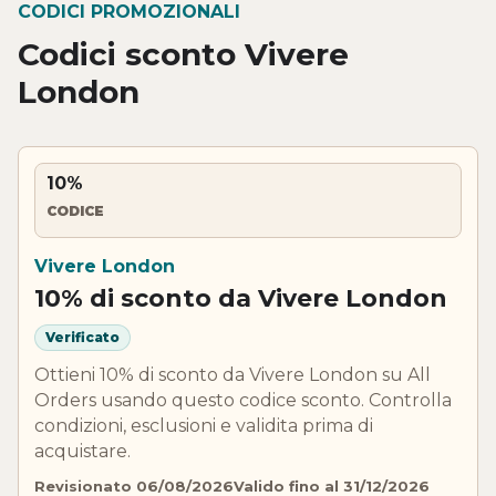
CODICI PROMOZIONALI
Codici sconto Vivere
London
10%
CODICE
Vivere London
10% di sconto da Vivere London
Verificato
Ottieni 10% di sconto da Vivere London su All
Orders usando questo codice sconto. Controlla
condizioni, esclusioni e validita prima di
acquistare.
Revisionato 06/08/2026
Valido fino al 31/12/2026