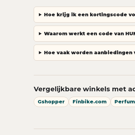
Hoe krijg ik een kortingscode 
Waarom werkt een code van HUM
Hoe vaak worden aanbiedingen 
Vergelijkbare winkels met a
Gshopper
Finbike.com
Perfum