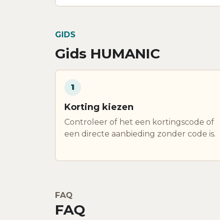
GIDS
Gids HUMANIC
1
Korting kiezen
Controleer of het een kortingscode of
een directe aanbieding zonder code is.
FAQ
FAQ