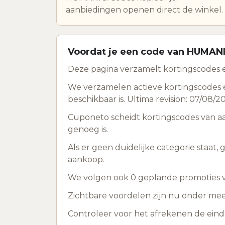
aanbiedingen openen direct de winkel.
Voordat je een code van HUMANI
Deze pagina verzamelt kortingscodes e
We verzamelen actieve kortingscodes 
beschikbaar is. Ultima revision: 07/08/2
Cuponeto scheidt kortingscodes van a
genoeg is.
Als er geen duidelijke categorie staat,
aankoop.
We volgen ook 0 geplande promoties vo
Zichtbare voordelen zijn nu onder me
Controleer voor het afrekenen de ein