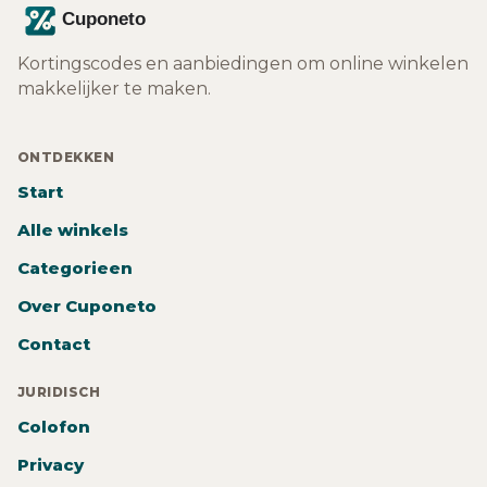
Kortingscodes en aanbiedingen om online winkelen
makkelijker te maken.
ONTDEKKEN
Start
Alle winkels
Categorieen
Over Cuponeto
Contact
JURIDISCH
Colofon
Privacy