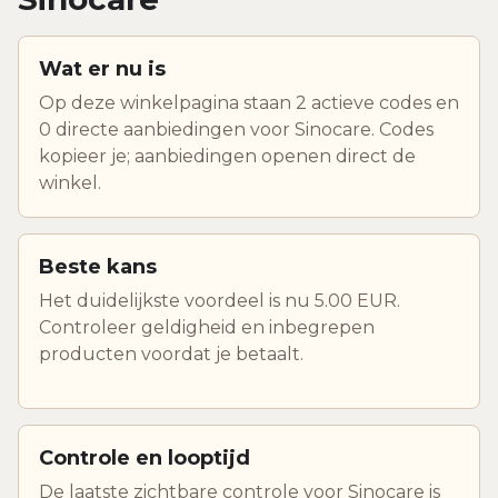
Wat er nu is
Op deze winkelpagina staan 2 actieve codes en
0 directe aanbiedingen voor Sinocare. Codes
kopieer je; aanbiedingen openen direct de
winkel.
Beste kans
Het duidelijkste voordeel is nu 5.00 EUR.
Controleer geldigheid en inbegrepen
producten voordat je betaalt.
Controle en looptijd
De laatste zichtbare controle voor Sinocare is