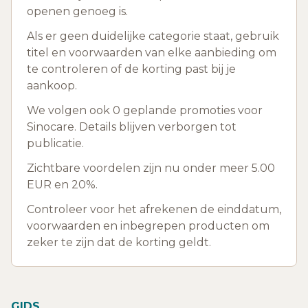
openen genoeg is.
Als er geen duidelijke categorie staat, gebruik
titel en voorwaarden van elke aanbieding om
te controleren of de korting past bij je
aankoop.
We volgen ook 0 geplande promoties voor
Sinocare. Details blijven verborgen tot
publicatie.
Zichtbare voordelen zijn nu onder meer 5.00
EUR en 20%.
Controleer voor het afrekenen de einddatum,
voorwaarden en inbegrepen producten om
zeker te zijn dat de korting geldt.
GIDS