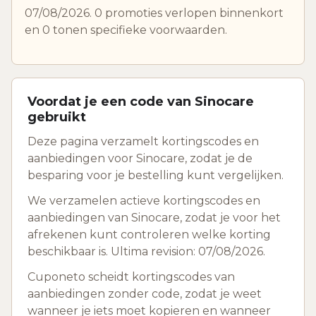
07/08/2026. 0 promoties verlopen binnenkort
en 0 tonen specifieke voorwaarden.
Voordat je een code van Sinocare
gebruikt
Deze pagina verzamelt kortingscodes en
aanbiedingen voor Sinocare, zodat je de
besparing voor je bestelling kunt vergelijken.
We verzamelen actieve kortingscodes en
aanbiedingen van Sinocare, zodat je voor het
afrekenen kunt controleren welke korting
beschikbaar is. Ultima revision: 07/08/2026.
Cuponeto scheidt kortingscodes van
aanbiedingen zonder code, zodat je weet
wanneer je iets moet kopieren en wanneer