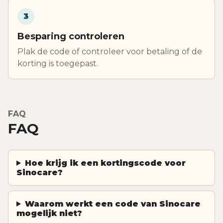
3
Besparing controleren
Plak de code of controleer voor betaling of de
korting is toegepast.
FAQ
FAQ
Hoe krijg ik een kortingscode voor
Sinocare?
Waarom werkt een code van Sinocare
mogelijk niet?