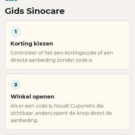
Gids Sinocare
1
Korting kiezen
Controleer of het een kortingscode of een
directe aanbieding zonder code is.
2
Winkel openen
Als er een code is, houdt Cuponeto die
zichtbaar; anders opent de knop direct de
aanbieding.