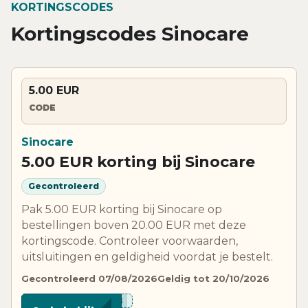
KORTINGSCODES
Kortingscodes Sinocare
5.00 EUR
CODE
Sinocare
5.00 EUR korting bij Sinocare
Gecontroleerd
Pak 5.00 EUR korting bij Sinocare op
bestellingen boven 20.00 EUR met deze
kortingscode. Controleer voorwaarden,
uitsluitingen en geldigheid voordat je bestelt.
Gecontroleerd 07/08/2026
Geldig tot 20/10/2026
****9N8