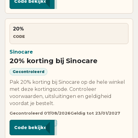
Code bekijken
20%
CODE
Sinocare
20% korting bij Sinocare
Gecontroleerd
Pak 20% korting bij Sinocare op de hele winkel
met deze kortingscode. Controleer
voorwaarden, uitsluitingen en geldigheid
voordat je bestelt.
Gecontroleerd 07/08/2026
Geldig tot 23/01/2027
***VAB
Code bekijken