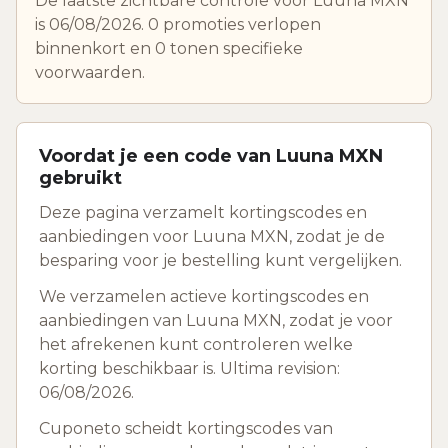
De laatste zichtbare controle voor Luuna MXN
is 06/08/2026. 0 promoties verlopen
binnenkort en 0 tonen specifieke
voorwaarden.
Voordat je een code van Luuna MXN
gebruikt
Deze pagina verzamelt kortingscodes en
aanbiedingen voor Luuna MXN, zodat je de
besparing voor je bestelling kunt vergelijken.
We verzamelen actieve kortingscodes en
aanbiedingen van Luuna MXN, zodat je voor
het afrekenen kunt controleren welke
korting beschikbaar is. Ultima revision:
06/08/2026.
Cuponeto scheidt kortingscodes van