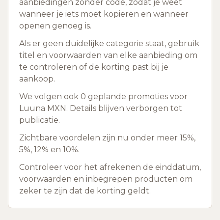
aanbiedingen zonder code, zodat je weet
wanneer je iets moet kopieren en wanneer
openen genoeg is.
Als er geen duidelijke categorie staat, gebruik
titel en voorwaarden van elke aanbieding om
te controleren of de korting past bij je
aankoop.
We volgen ook 0 geplande promoties voor
Luuna MXN. Details blijven verborgen tot
publicatie.
Zichtbare voordelen zijn nu onder meer 15%,
5%, 12% en 10%.
Controleer voor het afrekenen de einddatum,
voorwaarden en inbegrepen producten om
zeker te zijn dat de korting geldt.