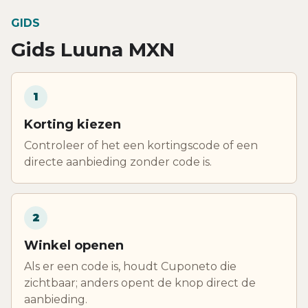
GIDS
Gids Luuna MXN
1
Korting kiezen
Controleer of het een kortingscode of een
directe aanbieding zonder code is.
2
Winkel openen
Als er een code is, houdt Cuponeto die
zichtbaar; anders opent de knop direct de
aanbieding.