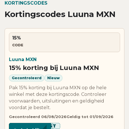
KORTINGSCODES
Kortingscodes Luuna MXN
15%
CODE
Luuna MXN
15% korting bij Luuna MXN
Gecontroleerd
Nieuw
Pak 15% korting bij Luuna MXN op de hele
winkel met deze kortingscode. Controleer
voorwaarden, uitsluitingen en geldigheid
voordat je bestelt.
Gecontroleerd 06/08/2026
Geldig tot 01/09/2026
******EST