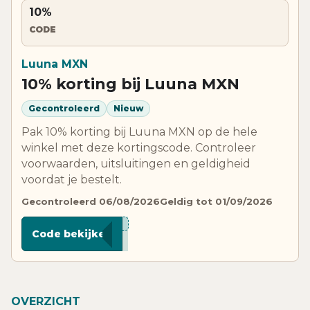
10%
CODE
Luuna MXN
10% korting bij Luuna MXN
Gecontroleerd
Nieuw
Pak 10% korting bij Luuna MXN op de hele
winkel met deze kortingscode. Controleer
voorwaarden, uitsluitingen en geldigheid
voordat je bestelt.
Gecontroleerd 06/08/2026
Geldig tot 01/09/2026
****A10
Code bekijken
OVERZICHT