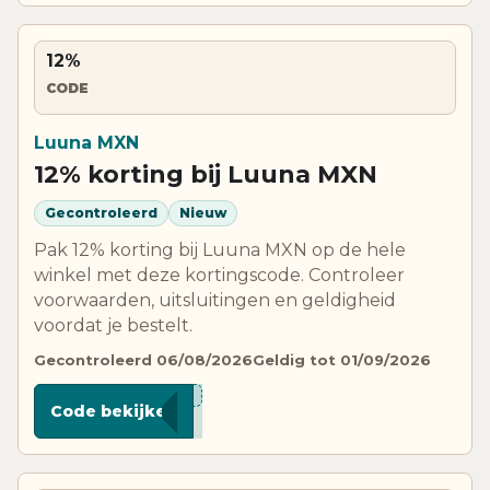
12%
CODE
Luuna MXN
12% korting bij Luuna MXN
Gecontroleerd
Nieuw
Pak 12% korting bij Luuna MXN op de hele
winkel met deze kortingscode. Controleer
voorwaarden, uitsluitingen en geldigheid
voordat je bestelt.
Gecontroleerd 06/08/2026
Geldig tot 01/09/2026
****A12
Code bekijken