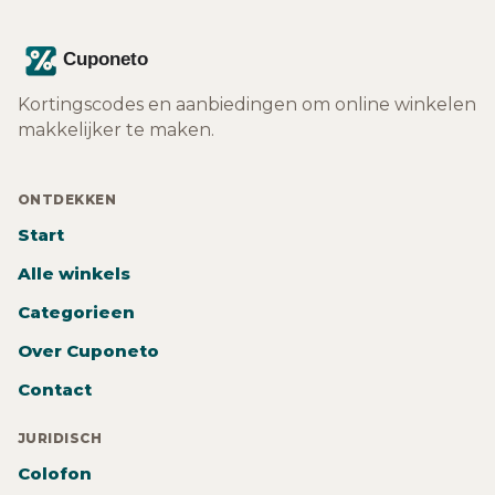
Kortingscodes en aanbiedingen om online winkelen
makkelijker te maken.
ONTDEKKEN
Start
Alle winkels
Categorieen
Over Cuponeto
Contact
JURIDISCH
Colofon