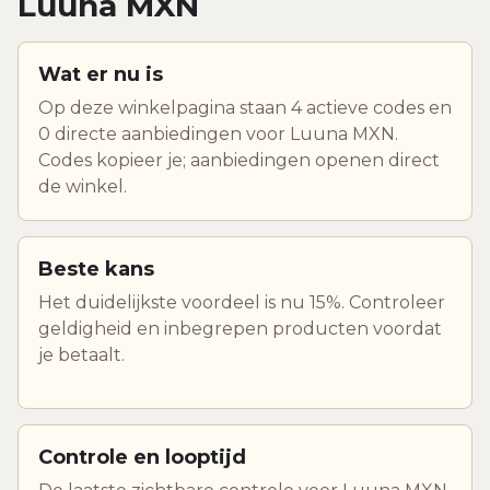
Luuna MXN
Wat er nu is
Op deze winkelpagina staan 4 actieve codes en
0 directe aanbiedingen voor Luuna MXN.
Codes kopieer je; aanbiedingen openen direct
de winkel.
Beste kans
Het duidelijkste voordeel is nu 15%. Controleer
geldigheid en inbegrepen producten voordat
je betaalt.
Controle en looptijd