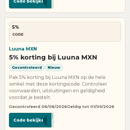
Code bekijken
5%
CODE
Luuna MXN
5% korting bij Luuna MXN
Gecontroleerd
Nieuw
Pak 5% korting bij Luuna MXN op de hele
winkel met deze kortingscode. Controleer
voorwaarden, uitsluitingen en geldigheid
voordat je bestelt.
Gecontroleerd 06/08/2026
Geldig tot 01/09/2026
***LUE
Code bekijken