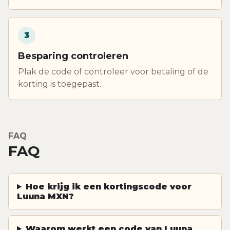
3
Besparing controleren
Plak de code of controleer voor betaling of de
korting is toegepast.
FAQ
FAQ
Hoe krijg ik een kortingscode voor
Luuna MXN?
Waarom werkt een code van Luuna