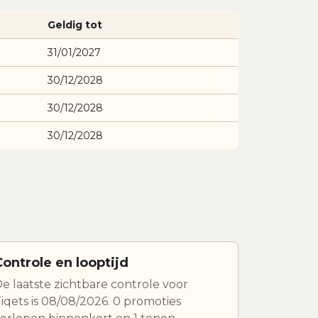
Geldig tot
31/01/2027
30/12/2028
30/12/2028
30/12/2028
Controle en looptijd
e laatste zichtbare controle voor
iqets is 08/08/2026. 0 promoties