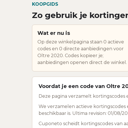
KOOPGIDS
Zo gebruik je kortingen
Wat er nu is
Op deze winkelpagina staan 0 actieve
codes en 0 directe aanbiedingen voor
Oltre 2020. Codes kopieer je;
aanbiedingen openen direct de winkel.
Voordat je een code van Oltre 2
Deze pagina verzamelt kortingscodes en
We verzamelen actieve kortingscodes e
beschikbaar is. Ultima revision: 01/08/20
Cuponeto scheidt kortingscodes van a