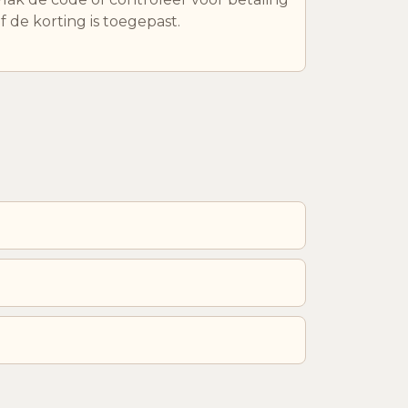
f de korting is toegepast.