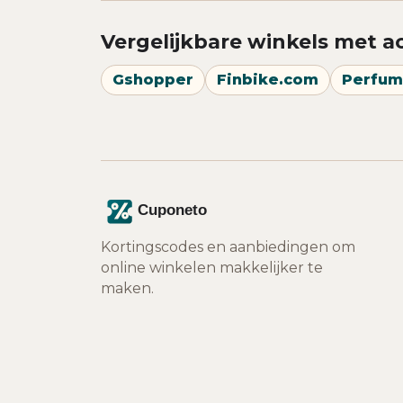
Vergelijkbare winkels met a
Gshopper
Finbike.com
Perfum
Kortingscodes en aanbiedingen om
online winkelen makkelijker te
maken.