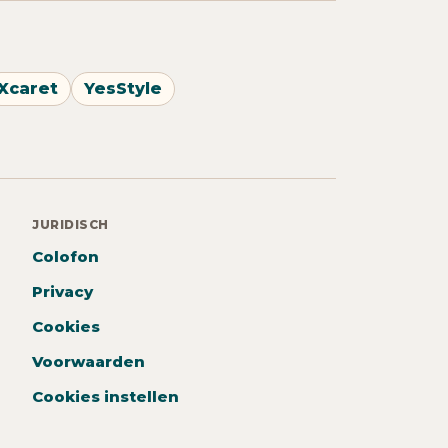
Xcaret
YesStyle
JURIDISCH
Colofon
Privacy
Cookies
Voorwaarden
Cookies instellen