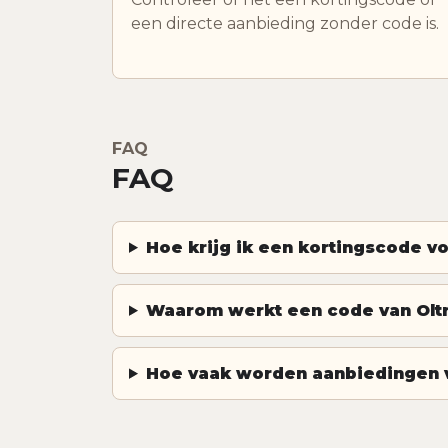
een directe aanbieding zonder code is.
FAQ
FAQ
Hoe krijg ik een kortingscode v
Waarom werkt een code van Oltr
Hoe vaak worden aanbiedingen v