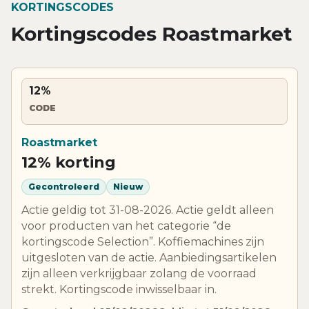
KORTINGSCODES
Kortingscodes Roastmarket
12%
CODE
Roastmarket
12% korting
Gecontroleerd
Nieuw
Actie geldig tot 31-08-2026. Actie geldt alleen
voor producten van het categorie “de
kortingscode Selection”. Koffiemachines zijn
uitgesloten van de actie. Aanbiedingsartikelen
zijn alleen verkrijgbaar zolang de voorraad
strekt. Kortingscode inwisselbaar in.