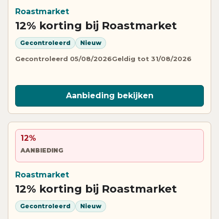
Roastmarket
12% korting bij Roastmarket
Gecontroleerd
Nieuw
Gecontroleerd 05/08/2026
Geldig tot 31/08/2026
Aanbieding bekijken
12%
AANBIEDING
Roastmarket
12% korting bij Roastmarket
Gecontroleerd
Nieuw