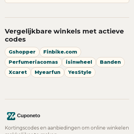
Vergelijkbare winkels met actieve
codes
Gshopper
Finbike.com
Perfumeriacomas
isinwheel
Banden
Xcaret
Myearfun
YesStyle
Kortingscodes en aanbiedingen om online winkelen