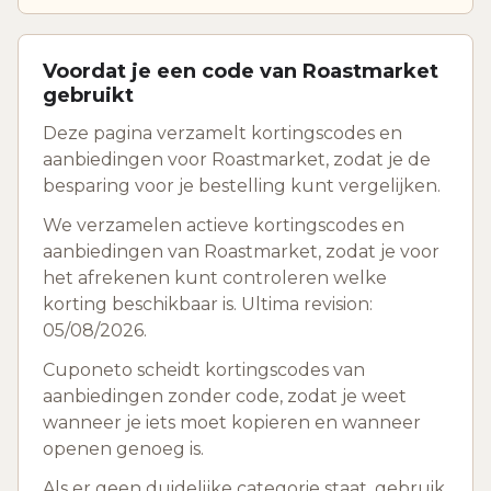
Voordat je een code van Roastmarket
gebruikt
Deze pagina verzamelt kortingscodes en
aanbiedingen voor Roastmarket, zodat je de
besparing voor je bestelling kunt vergelijken.
We verzamelen actieve kortingscodes en
aanbiedingen van Roastmarket, zodat je voor
het afrekenen kunt controleren welke
korting beschikbaar is. Ultima revision:
05/08/2026.
Cuponeto scheidt kortingscodes van
aanbiedingen zonder code, zodat je weet
wanneer je iets moet kopieren en wanneer
openen genoeg is.
Als er geen duidelijke categorie staat, gebruik