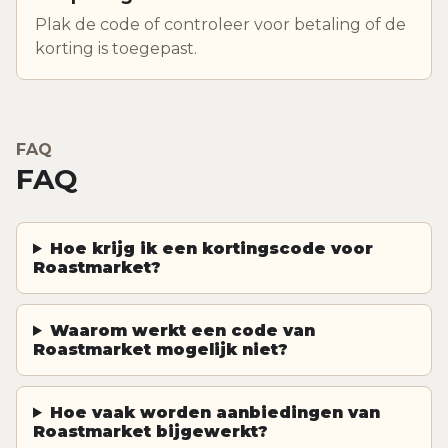
Plak de code of controleer voor betaling of de
korting is toegepast.
FAQ
FAQ
Hoe krijg ik een kortingscode voor
Roastmarket?
Waarom werkt een code van
Roastmarket mogelijk niet?
Hoe vaak worden aanbiedingen van
Roastmarket bijgewerkt?