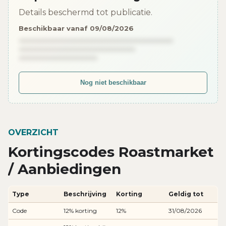
Details beschermd tot publicatie.
Beschikbaar vanaf 09/08/2026
Nog niet beschikbaar
OVERZICHT
Kortingscodes Roastmarket
/ Aanbiedingen
Type
Beschrijving
Korting
Geldig tot
Code
12% korting
12%
31/08/2026