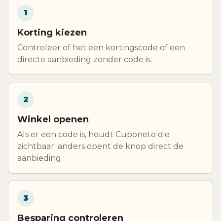
1
Korting kiezen
Controleer of het een kortingscode of een
directe aanbieding zonder code is.
2
Winkel openen
Als er een code is, houdt Cuponeto die
zichtbaar; anders opent de knop direct de
aanbieding.
3
Besparing controleren