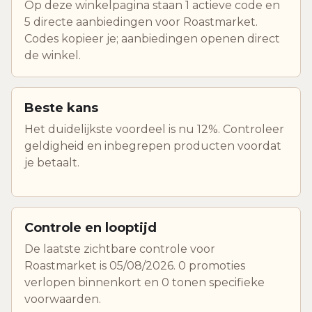
Op deze winkelpagina staan 1 actieve code en
5 directe aanbiedingen voor Roastmarket.
Codes kopieer je; aanbiedingen openen direct
de winkel.
Beste kans
Het duidelijkste voordeel is nu 12%. Controleer
geldigheid en inbegrepen producten voordat
je betaalt.
Controle en looptijd
De laatste zichtbare controle voor
Roastmarket is 05/08/2026. 0 promoties
verlopen binnenkort en 0 tonen specifieke
voorwaarden.