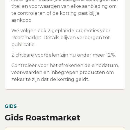
titel en voorwaarden van elke aanbieding om
te controleren of de korting past bij je
aankoop.
We volgen ook 2 geplande promoties voor
Roastmarket. Details blijven verborgen tot
publicatie.
Zichtbare voordelen zijn nu onder meer 12%.
Controleer voor het afrekenen de einddatum,
voorwaarden en inbegrepen producten om
zeker te zijn dat de korting geldt.
GIDS
Gids Roastmarket