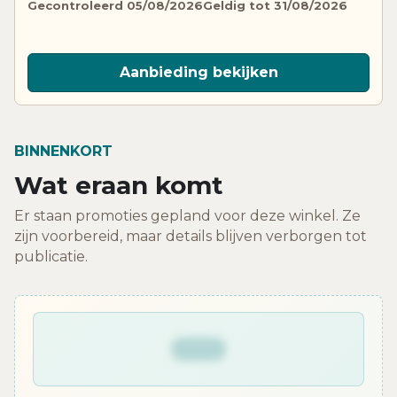
Gecontroleerd 05/08/2026
Geldig tot 31/08/2026
Aanbieding bekijken
BINNENKORT
Wat eraan komt
Er staan promoties gepland voor deze winkel. Ze
zijn voorbereid, maar details blijven verborgen tot
publicatie.