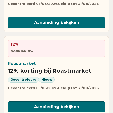
Gecontroleerd 05/08/2026
Geldig tot 31/08/2026
Aanbieding bekijken
12%
AANBIEDING
Roastmarket
12% korting bij Roastmarket
Gecontroleerd
Nieuw
Gecontroleerd 05/08/2026
Geldig tot 31/08/2026
Aanbieding bekijken