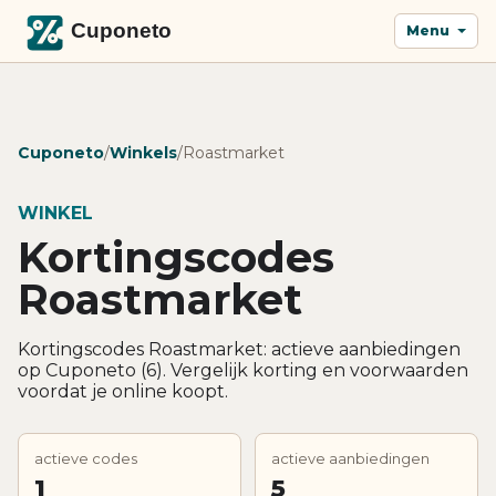
Menu
Cuponeto
/
Winkels
/
Roastmarket
WINKEL
Kortingscodes
Roastmarket
Kortingscodes Roastmarket: actieve aanbiedingen
op Cuponeto (6). Vergelijk korting en voorwaarden
voordat je online koopt.
actieve codes
actieve aanbiedingen
1
5