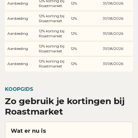
12% korting bij
Aanbieding
12%
31/08/2026
Roastmarket
12% korting bij
Aanbieding
12%
31/08/2026
Roastmarket
12% korting bij
Aanbieding
12%
31/08/2026
Roastmarket
12% korting bij
Aanbieding
12%
31/08/2026
Roastmarket
12% korting bij
Aanbieding
12%
31/08/2026
Roastmarket
KOOPGIDS
Zo gebruik je kortingen bij
Roastmarket
Wat er nu is