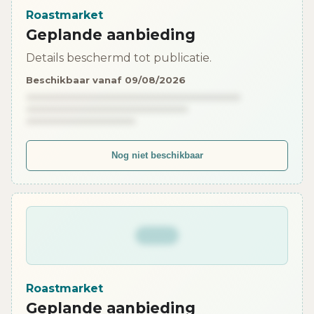
Roastmarket
Geplande aanbieding
Details beschermd tot publicatie.
Beschikbaar vanaf 09/08/2026
Nog niet beschikbaar
Roastmarket
Geplande aanbieding