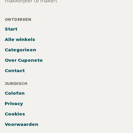
makkelijker te maken.
ONTDEKKEN
Start
Alle winkels
Categorieen
Over Cuponeto
Contact
JURIDISCH
Colofon
Privacy
Cookies
Voorwaarden