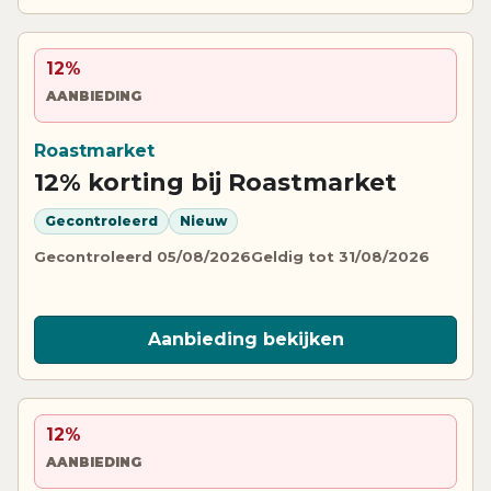
12%
AANBIEDING
Roastmarket
12% korting bij Roastmarket
Gecontroleerd
Nieuw
Gecontroleerd 05/08/2026
Geldig tot 31/08/2026
Aanbieding bekijken
12%
AANBIEDING