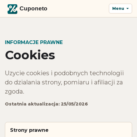
Menu
INFORMACJE PRAWNE
Cookies
Uzycie cookies i podobnych technologii
do dzialania strony, pomiaru i afiliacji za
zgoda.
Ostatnia aktualizacja: 25/05/2026
Strony prawne