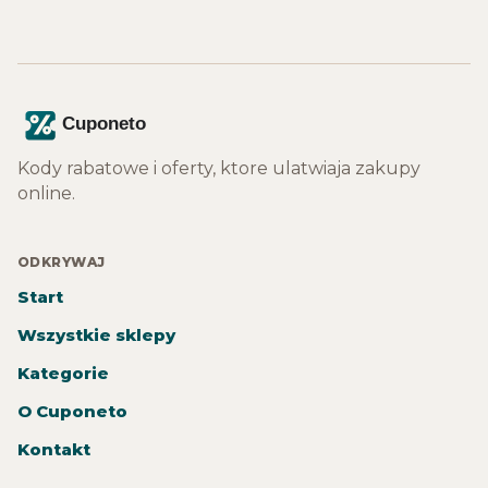
Kody rabatowe i oferty, ktore ulatwiaja zakupy
online.
ODKRYWAJ
Start
Wszystkie sklepy
Kategorie
O Cuponeto
Kontakt