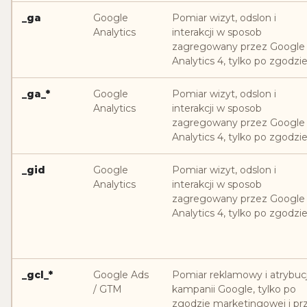
_ga
Google
Pomiar wizyt, odslon i
Analytics
interakcji w sposob
zagregowany przez Google
Analytics 4, tylko po zgodzie
_ga_*
Google
Pomiar wizyt, odslon i
Analytics
interakcji w sposob
zagregowany przez Google
Analytics 4, tylko po zgodzie
_gid
Google
Pomiar wizyt, odslon i
Analytics
interakcji w sposob
zagregowany przez Google
Analytics 4, tylko po zgodzie
_gcl_*
Google Ads
Pomiar reklamowy i atrybuc
/ GTM
kampanii Google, tylko po
zgodzie marketingowej i pr