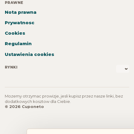
PRAWNE
Nota prawna
Prywatnosc
Cookies
Regulamin
Ustawienia cookies
RYNKI
Mozemy otrzymac prowizje, jesli kupisz przez nasze linki, bez
dodatkowych kosztow dla Ciebie.
© 2026 Cuponeto