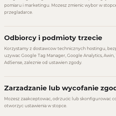
pomiaru i marketingu. Mozesz zmienic wybor w stopc
przegladarce.
Odbiorcy i podmioty trzecie
Korzystamy z dostawcow technicznych hostingu, bezp
uzywac Google Tag Manager, Google Analytics, Awin, 
AdSense, zaleznie od ustawien zgody.
Zarzadzanie lub wycofanie zgo
Mozesz zaakceptowac, odrzucic lub skonfigurowac co
otworzyc ustawienia w stopce.