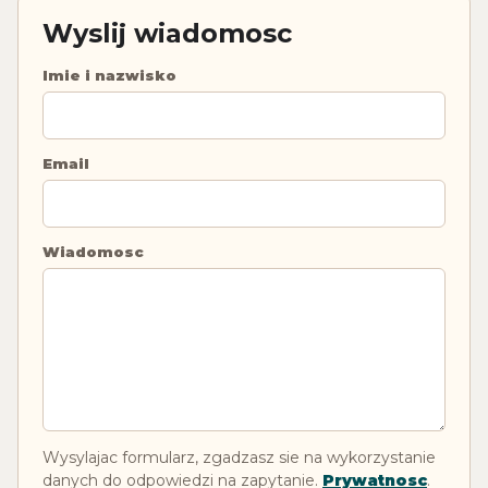
Wyslij wiadomosc
Imie i nazwisko
Email
Wiadomosc
Wysylajac formularz, zgadzasz sie na wykorzystanie
danych do odpowiedzi na zapytanie.
Prywatnosc
.