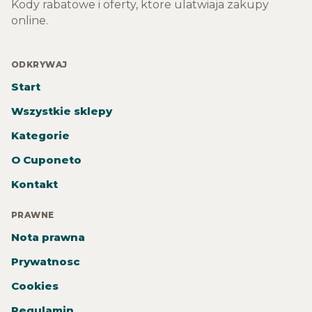
Kody rabatowe i oferty, ktore ulatwiaja zakupy
online.
ODKRYWAJ
Start
Wszystkie sklepy
Kategorie
O Cuponeto
Kontakt
PRAWNE
Nota prawna
Prywatnosc
Cookies
Regulamin