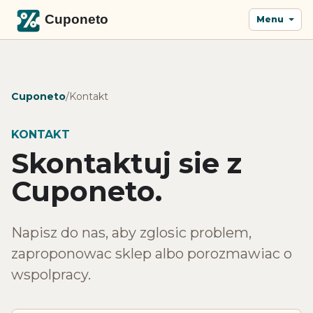
Menu
Cuponeto
/
Kontakt
KONTAKT
Skontaktuj sie z
Cuponeto.
Napisz do nas, aby zglosic problem,
zaproponowac sklep albo porozmawiac o
wspolpracy.