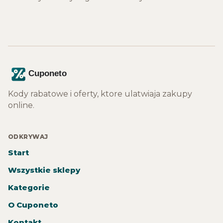
Kody rabatowe i oferty, ktore ulatwiaja zakupy
online.
ODKRYWAJ
Start
Wszystkie sklepy
Kategorie
O Cuponeto
Kontakt