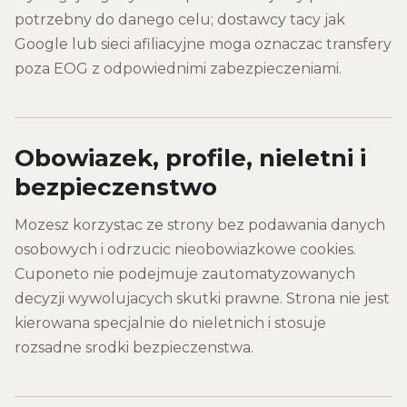
potrzebny do danego celu; dostawcy tacy jak
Google lub sieci afiliacyjne moga oznaczac transfery
poza EOG z odpowiednimi zabezpieczeniami.
Obowiazek, profile, nieletni i
bezpieczenstwo
Mozesz korzystac ze strony bez podawania danych
osobowych i odrzucic nieobowiazkowe cookies.
Cuponeto nie podejmuje zautomatyzowanych
decyzji wywolujacych skutki prawne. Strona nie jest
kierowana specjalnie do nieletnich i stosuje
rozsadne srodki bezpieczenstwa.