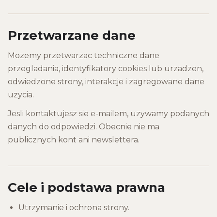
Przetwarzane dane
Mozemy przetwarzac techniczne dane
przegladania, identyfikatory cookies lub urzadzen,
odwiedzone strony, interakcje i zagregowane dane
uzycia.
Jesli kontaktujesz sie e-mailem, uzywamy podanych
danych do odpowiedzi. Obecnie nie ma
publicznych kont ani newslettera.
Cele i podstawa prawna
Utrzymanie i ochrona strony.