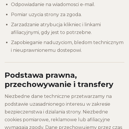
Odpowiadanie na wiadomosci e-mail.
Pomiar uzycia strony za zgoda.
Zarzadzanie atrybucja klikniec i linkami
afiliacyjnymi, gdy jest to potrzebne.
Zapobieganie naduzyciom, bledom technicznym
i nieuprawnionemu dostepowi.
Podstawa prawna,
przechowywanie i transfery
Niezbedne dane techniczne przetwarzamy na
podstawie uzasadnionego interesu w zakresie
bezpieczenstwa i dzialania strony. Niezbedne
cookies pomiarowe, reklamowe lub afiliacyjne
wymagaja zgody. Dane przechowujemy przez czas