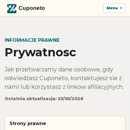
Menu
INFORMACJE PRAWNE
Prywatnosc
Jak przetwarzamy dane osobowe, gdy
odwiedzasz Cuponeto, kontaktujesz sie z
nami lub korzystasz z linkow afiliacyjnych.
Ostatnia aktualizacja: 25/05/2026
Strony prawne