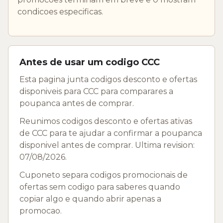
condicoes especificas.
Antes de usar um codigo CCC
Esta pagina junta codigos desconto e ofertas
disponiveis para CCC para comparares a
poupanca antes de comprar.
Reunimos codigos desconto e ofertas ativas
de CCC para te ajudar a confirmar a poupanca
disponivel antes de comprar. Ultima revision:
07/08/2026.
Cuponeto separa codigos promocionais de
ofertas sem codigo para saberes quando
copiar algo e quando abrir apenas a
promocao.