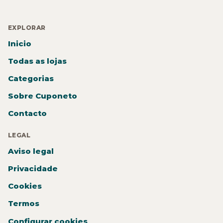
EXPLORAR
Inicio
Todas as lojas
Categorias
Sobre Cuponeto
Contacto
LEGAL
Aviso legal
Privacidade
Cookies
Termos
Configurar cookies