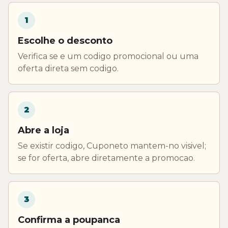
1
Escolhe o desconto
Verifica se e um codigo promocional ou uma
oferta direta sem codigo.
2
Abre a loja
Se existir codigo, Cuponeto mantem-no visivel;
se for oferta, abre diretamente a promocao.
3
Confirma a poupanca