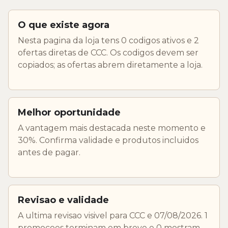
O que existe agora
Nesta pagina da loja tens 0 codigos ativos e 2
ofertas diretas de CCC. Os codigos devem ser
copiados; as ofertas abrem diretamente a loja.
Melhor oportunidade
A vantagem mais destacada neste momento e
30%. Confirma validade e produtos incluidos
antes de pagar.
Revisao e validade
A ultima revisao visivel para CCC e 07/08/2026. 1
promocoes terminam em breve e 0 mostram