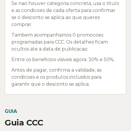
Se nao houver categoria concreta, usa o titulo
e as condicoes de cada oferta para confirmar
se o desconto se aplica ao que queres
comprar.
Tambem acompanhamos 0 promocoes
programadas para CCC. Os detalhes ficam
ocultos ate a data de publicacao.
Entre os beneficios visiveis agora: 30% e 50%.
Antes de pagar, confirma a validade, as
condicoes e os produtos incluidos para
garantir que o desconto se aplica.
GUIA
Guia CCC