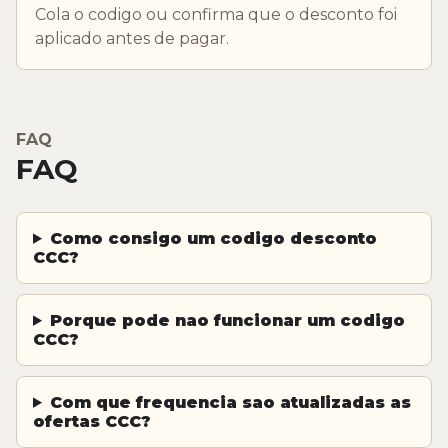
Cola o codigo ou confirma que o desconto foi
aplicado antes de pagar.
FAQ
FAQ
Como consigo um codigo desconto
CCC?
Porque pode nao funcionar um codigo
CCC?
Com que frequencia sao atualizadas as
ofertas CCC?