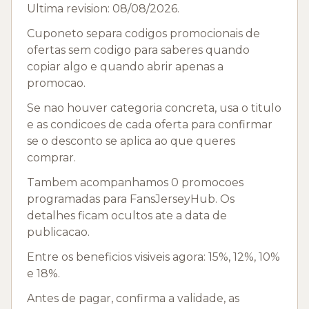
Ultima revision: 08/08/2026.
Cuponeto separa codigos promocionais de
ofertas sem codigo para saberes quando
copiar algo e quando abrir apenas a
promocao.
Se nao houver categoria concreta, usa o titulo
e as condicoes de cada oferta para confirmar
se o desconto se aplica ao que queres
comprar.
Tambem acompanhamos 0 promocoes
programadas para FansJerseyHub. Os
detalhes ficam ocultos ate a data de
publicacao.
Entre os beneficios visiveis agora: 15%, 12%, 10%
e 18%.
Antes de pagar, confirma a validade, as