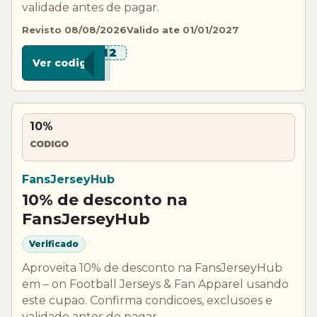
validade antes de pagar.
Revisto 08/08/2026
Valido ate 01/01/2027
***N12
Ver codigo
10%
CODIGO
FansJerseyHub
10% de desconto na
FansJerseyHub
Verificado
Aproveita 10% de desconto na FansJerseyHub
em – on Football Jerseys & Fan Apparel usando
este cupao. Confirma condicoes, exclusoes e
validade antes de pagar.