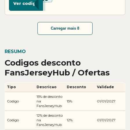
Ver codigo
Carregar mais 8
RESUMO
Codigos desconto
FansJerseyHub / Ofertas
Tipo
Descricao
Desconto
Validade
15% de desconto
Codigo
na
15%
01/01/2027
FansJerseyHub
12% de desconto
Codigo
na
12%
01/01/2027
FansJerseyHub