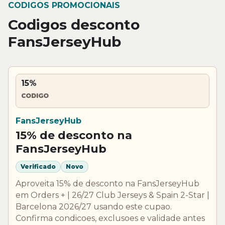
CODIGOS PROMOCIONAIS
Codigos desconto
FansJerseyHub
15%
CODIGO
FansJerseyHub
15% de desconto na
FansJerseyHub
Verificado
Novo
Aproveita 15% de desconto na FansJerseyHub
em Orders + | 26/27 Club Jerseys & Spain 2-Star |
Barcelona 2026/27 usando este cupao.
Confirma condicoes, exclusoes e validade antes