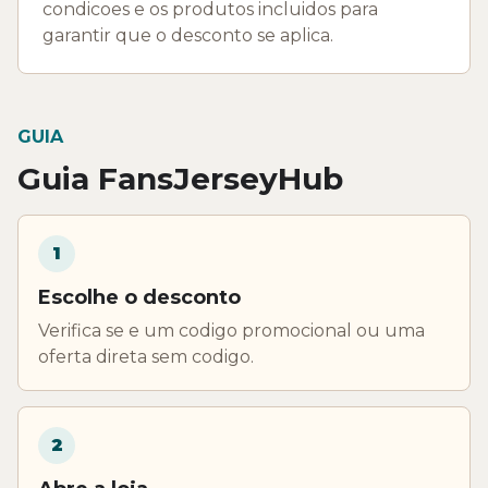
condicoes e os produtos incluidos para
garantir que o desconto se aplica.
GUIA
Guia FansJerseyHub
1
Escolhe o desconto
Verifica se e um codigo promocional ou uma
oferta direta sem codigo.
2