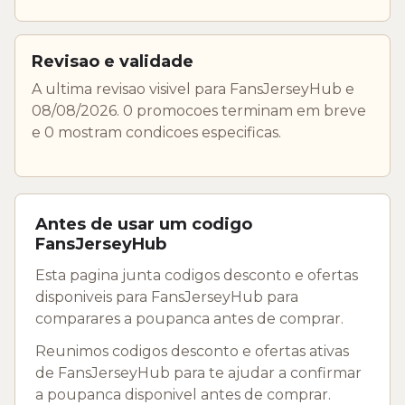
Revisao e validade
A ultima revisao visivel para FansJerseyHub e
08/08/2026. 0 promocoes terminam em breve
e 0 mostram condicoes especificas.
Antes de usar um codigo
FansJerseyHub
Esta pagina junta codigos desconto e ofertas
disponiveis para FansJerseyHub para
comparares a poupanca antes de comprar.
Reunimos codigos desconto e ofertas ativas
de FansJerseyHub para te ajudar a confirmar
a poupanca disponivel antes de comprar.