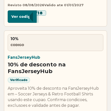
Revisto 08/08/2026
Valido ate 01/01/2027
***W18
Ver codigo
10%
CODIGO
FansJerseyHub
10% de desconto na
FansJerseyHub
Verificado
Aproveita 10% de desconto na FansJerseyHub
em – Soccer Jerseys & Retro Football Shirts
usando este cupao. Confirma condicoes,
exclusoes e validade antes de pagar.