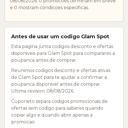
08/08/2026. 0 promocoes terminam em breve
e 0 mostram condicoes especificas.
Antes de usar um codigo Glam Spot
Esta pagina junta codigos desconto e ofertas
disponiveis para Glam Spot para comparares a
poupanca antes de comprar.
Reunimos codigos desconto e ofertas ativas
de Glam Spot para te ajudar a confirmar a
poupanca disponivel antes de comprar.
Ultima revision: 08/08/2026.
Cuponeto separa codigos promocionais de
ofertas sem codigo para saberes quando
copiar algo e quando abrir apenas a
promocao.