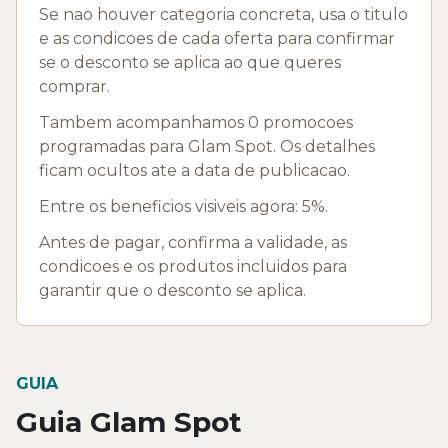
Se nao houver categoria concreta, usa o titulo
e as condicoes de cada oferta para confirmar
se o desconto se aplica ao que queres
comprar.
Tambem acompanhamos 0 promocoes
programadas para Glam Spot. Os detalhes
ficam ocultos ate a data de publicacao.
Entre os beneficios visiveis agora: 5%.
Antes de pagar, confirma a validade, as
condicoes e os produtos incluidos para
garantir que o desconto se aplica.
GUIA
Guia Glam Spot