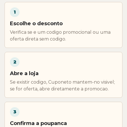
1
Escolhe o desconto
Verifica se e um codigo promocional ou uma
oferta direta sem codigo.
2
Abre a loja
Se existir codigo, Cuponeto mantem-no visivel;
se for oferta, abre diretamente a promocao.
3
Confirma a poupanca