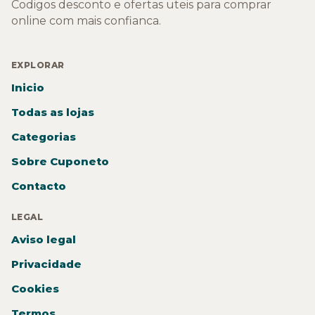
Codigos desconto e ofertas uteis para comprar
online com mais confianca.
EXPLORAR
Inicio
Todas as lojas
Categorias
Sobre Cuponeto
Contacto
LEGAL
Aviso legal
Privacidade
Cookies
Termos