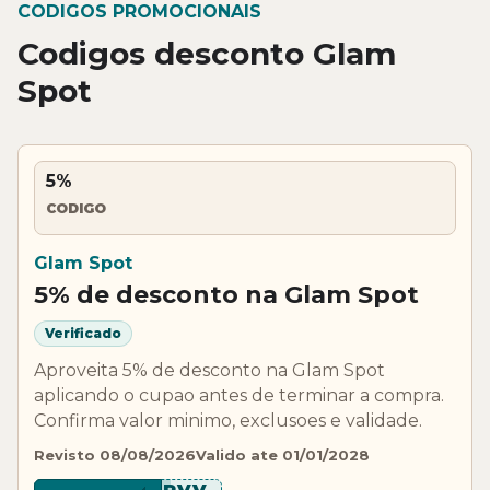
CODIGOS PROMOCIONAIS
Codigos desconto Glam
Spot
5%
CODIGO
Glam Spot
5% de desconto na Glam Spot
Verificado
Aproveita 5% de desconto na Glam Spot
aplicando o cupao antes de terminar a compra.
Confirma valor minimo, exclusoes e validade.
Revisto 08/08/2026
Valido ate 01/01/2028