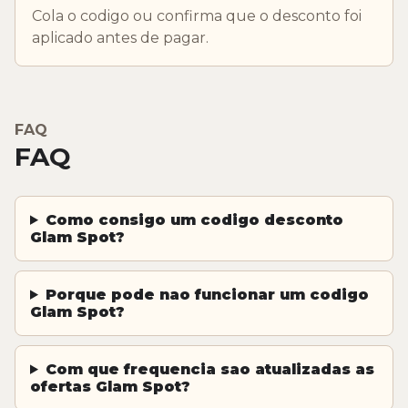
Cola o codigo ou confirma que o desconto foi
aplicado antes de pagar.
FAQ
FAQ
Como consigo um codigo desconto
Glam Spot?
Porque pode nao funcionar um codigo
Glam Spot?
Com que frequencia sao atualizadas as
ofertas Glam Spot?