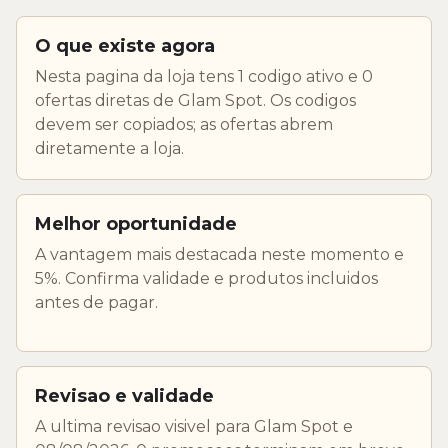
O que existe agora
Nesta pagina da loja tens 1 codigo ativo e 0
ofertas diretas de Glam Spot. Os codigos
devem ser copiados; as ofertas abrem
diretamente a loja.
Melhor oportunidade
A vantagem mais destacada neste momento e
5%. Confirma validade e produtos incluidos
antes de pagar.
Revisao e validade
A ultima revisao visivel para Glam Spot e