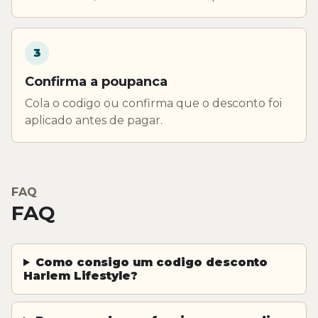
3
Confirma a poupanca
Cola o codigo ou confirma que o desconto foi
aplicado antes de pagar.
FAQ
FAQ
Como consigo um codigo desconto
Harlem Lifestyle?