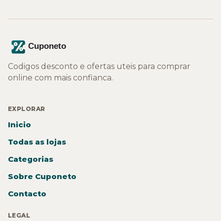
Codigos desconto e ofertas uteis para comprar
online com mais confianca.
EXPLORAR
Inicio
Todas as lojas
Categorias
Sobre Cuponeto
Contacto
LEGAL