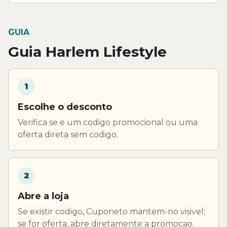
GUIA
Guia Harlem Lifestyle
1
Escolhe o desconto
Verifica se e um codigo promocional ou uma
oferta direta sem codigo.
2
Abre a loja
Se existir codigo, Cuponeto mantem-no visivel;
se for oferta, abre diretamente a promocao.