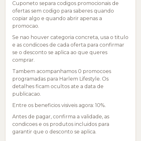
Cuponeto separa codigos promocionais de
ofertas sem codigo para saberes quando
copiar algo e quando abrir apenas a
promocao.
Se nao houver categoria concreta, usa o titulo
e as condicoes de cada oferta para confirmar
se o desconto se aplica ao que queres
comprar.
Tambem acompanhamos 0 promocoes
programadas para Harlem Lifestyle. Os
detalhes ficam ocultos ate a data de
publicacao.
Entre os beneficios visiveis agora: 10%.
Antes de pagar, confirma a validade, as
condicoes e os produtos incluidos para
garantir que o desconto se aplica.