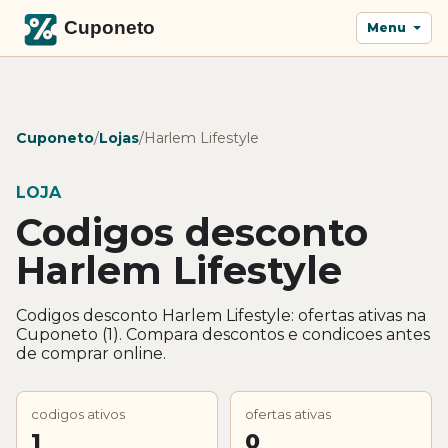
Menu
Cuponeto
/
Lojas
/
Harlem Lifestyle
LOJA
Codigos desconto
Harlem Lifestyle
Codigos desconto Harlem Lifestyle: ofertas ativas na
Cuponeto (1). Compara descontos e condicoes antes
de comprar online.
codigos ativos
ofertas ativas
1
0