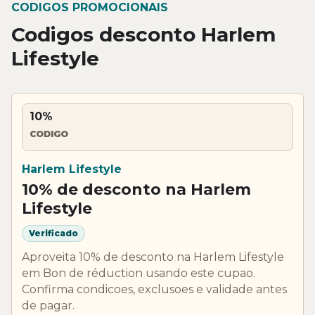
CODIGOS PROMOCIONAIS
Codigos desconto Harlem
Lifestyle
10%
CODIGO
Harlem Lifestyle
10% de desconto na Harlem
Lifestyle
Verificado
Aproveita 10% de desconto na Harlem Lifestyle
em Bon de réduction usando este cupao.
Confirma condicoes, exclusoes e validade antes
de pagar.