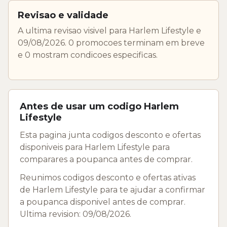
Revisao e validade
A ultima revisao visivel para Harlem Lifestyle e
09/08/2026. 0 promocoes terminam em breve
e 0 mostram condicoes especificas.
Antes de usar um codigo Harlem
Lifestyle
Esta pagina junta codigos desconto e ofertas
disponiveis para Harlem Lifestyle para
comparares a poupanca antes de comprar.
Reunimos codigos desconto e ofertas ativas
de Harlem Lifestyle para te ajudar a confirmar
a poupanca disponivel antes de comprar.
Ultima revision: 09/08/2026.