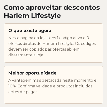
Como aproveitar descontos
Harlem Lifestyle
O que existe agora
Nesta pagina da loja tens 1 codigo ativo e 0
ofertas diretas de Harlem Lifestyle. Os codigos
devem ser copiados; as ofertas abrem
diretamente a loja.
Melhor oportunidade
A vantagem mais destacada neste momento e
10%. Confirma validade e produtos incluidos
antes de pagar.