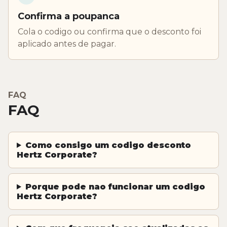
Confirma a poupanca
Cola o codigo ou confirma que o desconto foi
aplicado antes de pagar.
FAQ
FAQ
Como consigo um codigo desconto
Hertz Corporate?
Porque pode nao funcionar um codigo
Hertz Corporate?