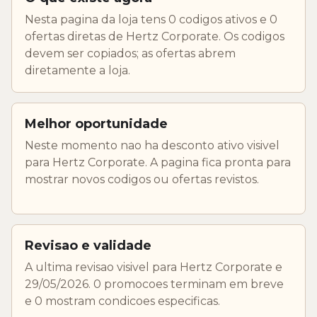
Nesta pagina da loja tens 0 codigos ativos e 0
ofertas diretas de Hertz Corporate. Os codigos
devem ser copiados; as ofertas abrem
diretamente a loja.
Melhor oportunidade
Neste momento nao ha desconto ativo visivel
para Hertz Corporate. A pagina fica pronta para
mostrar novos codigos ou ofertas revistos.
Revisao e validade
A ultima revisao visivel para Hertz Corporate e
29/05/2026. 0 promocoes terminam em breve
e 0 mostram condicoes especificas.