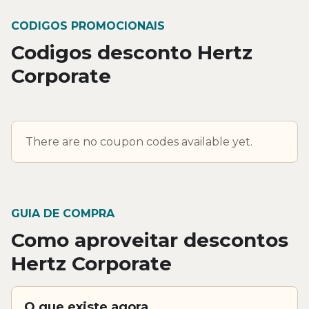
CODIGOS PROMOCIONAIS
Codigos desconto Hertz
Corporate
There are no coupon codes available yet.
GUIA DE COMPRA
Como aproveitar descontos
Hertz Corporate
O que existe agora