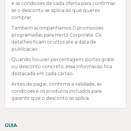
e as condicoes de cada oferta para confirmar
se o desconto se aplica ao que queres
comprar.
Tambem acompanhamos 0 promocoes
programadas para Hertz Corporate. Os
detalhes ficam ocultos ate a data de
publicacao.
Quando houver percentagem, portes gratis
ou desconto concreto, essa informacao fica
destacada em cada cartao.
Antes de pagar, confirma a validade, as
condicoes e os produtos incluidos para
garantir que o desconto se aplica.
GUIA