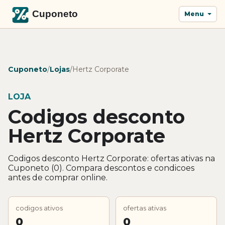
Menu
Cuponeto
/
Lojas
/
Hertz Corporate
LOJA
Codigos desconto
Hertz Corporate
Codigos desconto Hertz Corporate: ofertas ativas na
Cuponeto (0). Compara descontos e condicoes
antes de comprar online.
codigos ativos
ofertas ativas
0
0