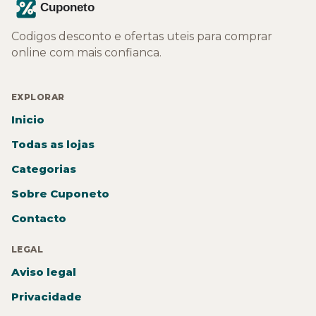
Codigos desconto e ofertas uteis para comprar
online com mais confianca.
EXPLORAR
Inicio
Todas as lojas
Categorias
Sobre Cuponeto
Contacto
LEGAL
Aviso legal
Privacidade