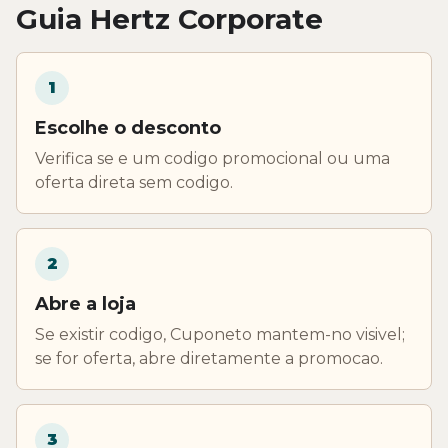
Guia Hertz Corporate
1
Escolhe o desconto
Verifica se e um codigo promocional ou uma
oferta direta sem codigo.
2
Abre a loja
Se existir codigo, Cuponeto mantem-no visivel;
se for oferta, abre diretamente a promocao.
3