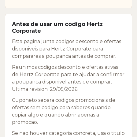
Antes de usar um codigo Hertz
Corporate
Esta pagina junta codigos desconto e ofertas
disponiveis para Hertz Corporate para
comparares a poupanca antes de comprar.
Reunimos codigos desconto e ofertas ativas
de Hertz Corporate para te ajudar a confirmar
a poupanca disponivel antes de comprar.
Ultima revision: 29/05/2026.
Cuponeto separa codigos promocionais de
ofertas sem codigo para saberes quando
copiar algo e quando abrir apenas a
promocao.
Se nao houver categoria concreta, usa o titulo