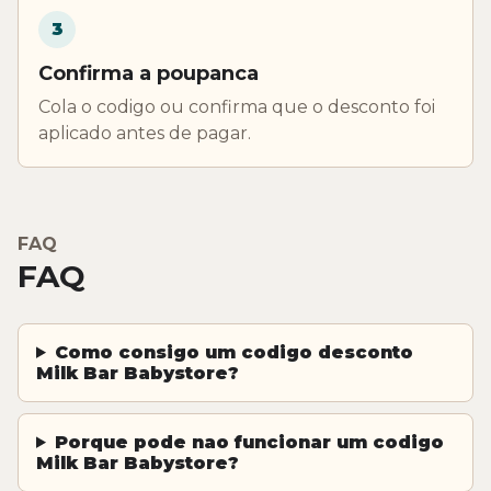
3
Confirma a poupanca
Cola o codigo ou confirma que o desconto foi
aplicado antes de pagar.
FAQ
FAQ
Como consigo um codigo desconto
Milk Bar Babystore?
Porque pode nao funcionar um codigo
Milk Bar Babystore?