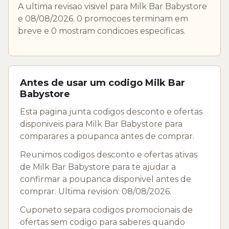
A ultima revisao visivel para Milk Bar Babystore
e 08/08/2026. 0 promocoes terminam em
breve e 0 mostram condicoes especificas.
Antes de usar um codigo Milk Bar
Babystore
Esta pagina junta codigos desconto e ofertas
disponiveis para Milk Bar Babystore para
comparares a poupanca antes de comprar.
Reunimos codigos desconto e ofertas ativas
de Milk Bar Babystore para te ajudar a
confirmar a poupanca disponivel antes de
comprar. Ultima revision: 08/08/2026.
Cuponeto separa codigos promocionais de
ofertas sem codigo para saberes quando