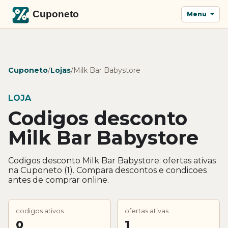
Menu
Cuponeto
/
Lojas
/
Milk Bar Babystore
LOJA
Codigos desconto
Milk Bar Babystore
Codigos desconto Milk Bar Babystore: ofertas ativas
na Cuponeto (1). Compara descontos e condicoes
antes de comprar online.
codigos ativos
ofertas ativas
0
1