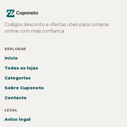
Codigos desconto e ofertas uteis para comprar
online com mais confianca.
EXPLORAR
Inicio
Todas as lojas
Categorias
Sobre Cuponeto
Contacto
LEGAL
Aviso legal