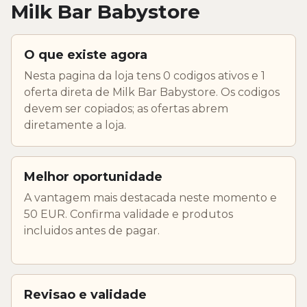
Milk Bar Babystore
O que existe agora
Nesta pagina da loja tens 0 codigos ativos e 1
oferta direta de Milk Bar Babystore. Os codigos
devem ser copiados; as ofertas abrem
diretamente a loja.
Melhor oportunidade
A vantagem mais destacada neste momento e
50 EUR. Confirma validade e produtos
incluidos antes de pagar.
Revisao e validade