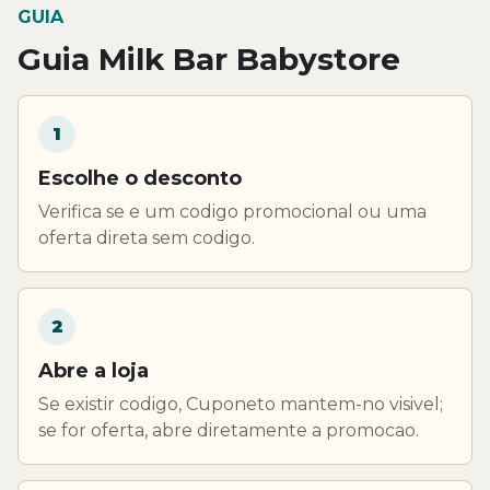
GUIA
Guia Milk Bar Babystore
1
Escolhe o desconto
Verifica se e um codigo promocional ou uma
oferta direta sem codigo.
2
Abre a loja
Se existir codigo, Cuponeto mantem-no visivel;
se for oferta, abre diretamente a promocao.