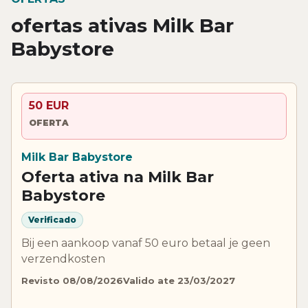
ofertas ativas Milk Bar
Babystore
50 EUR
OFERTA
Milk Bar Babystore
Oferta ativa na Milk Bar
Babystore
Verificado
Bij een aankoop vanaf 50 euro betaal je geen
verzendkosten
Revisto 08/08/2026
Valido ate 23/03/2027