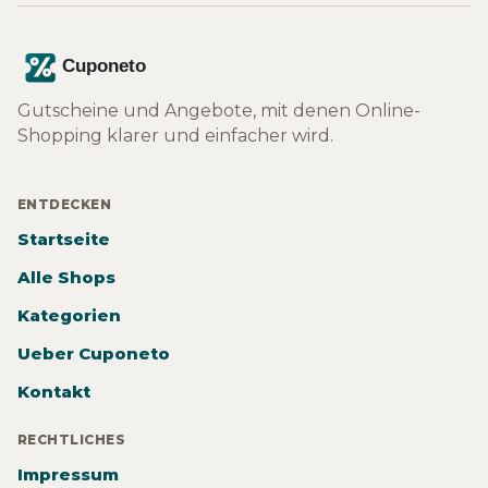
Gutscheine und Angebote, mit denen Online-
Shopping klarer und einfacher wird.
ENTDECKEN
Startseite
Alle Shops
Kategorien
Ueber Cuponeto
Kontakt
RECHTLICHES
Impressum