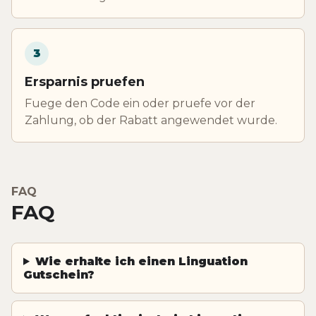
3
Ersparnis pruefen
Fuege den Code ein oder pruefe vor der
Zahlung, ob der Rabatt angewendet wurde.
FAQ
FAQ
Wie erhalte ich einen Linguation
Gutschein?