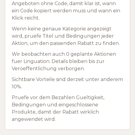
Angeboten ohne Code, damit klar ist, wann
ein Code kopiert werden muss und wann ein
Klick reicht.
Wenn keine genaue Kategorie angezeigt
wird, pruefe Titel und Bedingungen jeder
Aktion, um den passenden Rabatt zu finden.
Wir beobachten auch 0 geplante Aktionen
fuer Linguation. Details bleiben bis zur
Veroeffentlichung verborgen.
Sichtbare Vorteile sind derzeit unter anderem
10%.
Pruefe vor dem Bezahlen Gueltigkeit,
Bedingungen und eingeschlossene
Produkte, damit der Rabatt wirklich
angewendet wird.