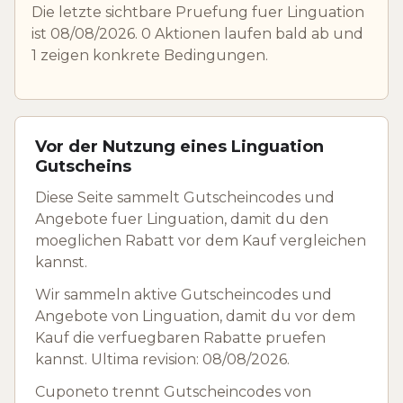
Die letzte sichtbare Pruefung fuer Linguation
ist 08/08/2026. 0 Aktionen laufen bald ab und
1 zeigen konkrete Bedingungen.
Vor der Nutzung eines Linguation
Gutscheins
Diese Seite sammelt Gutscheincodes und
Angebote fuer Linguation, damit du den
moeglichen Rabatt vor dem Kauf vergleichen
kannst.
Wir sammeln aktive Gutscheincodes und
Angebote von Linguation, damit du vor dem
Kauf die verfuegbaren Rabatte pruefen
kannst. Ultima revision: 08/08/2026.
Cuponeto trennt Gutscheincodes von