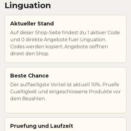
Linguation
Aktueller Stand
Auf dieser Shop-Seite findest du 1 aktiver Code
und 0 direkte Angebote fuer Linguation.
Codes werden kopiert; Angebote oeffnen
direkt den Shop.
Beste Chance
Der auffaelligste Vorteil ist aktuell 10%. Pruefe
Gueltigkeit und eingeschlossene Produkte vor
dem Bezahlen.
Pruefung und Laufzeit