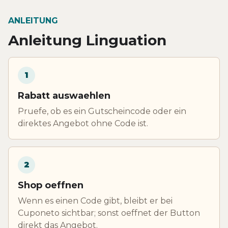
ANLEITUNG
Anleitung Linguation
1
Rabatt auswaehlen
Pruefe, ob es ein Gutscheincode oder ein
direktes Angebot ohne Code ist.
2
Shop oeffnen
Wenn es einen Code gibt, bleibt er bei
Cuponeto sichtbar; sonst oeffnet der Button
direkt das Angebot.