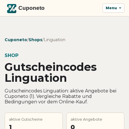
Menu
Cuponeto
/
Shops
/
Linguation
SHOP
Gutscheincodes
Linguation
Gutscheincodes Linguation: aktive Angebote bei
Cuponeto (1). Vergleiche Rabatte und
Bedingungen vor dem Online-Kauf.
aktive Gutscheine
aktive Angebote
1
0