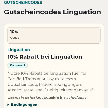
GUTSCHEINCODES
Gutscheincodes Linguation
10%
CODE
Linguation
10% Rabatt bei Linguation
Geprueft
Nutze 10% Rabatt bei Linguation fuer for
Certified Translations by mit diesem
Gutscheincode. Pruefe Bedingungen,
Ausschluesse und Gueltigkeit vor dem Kauf.
Geprueft 08/08/2026
Gueltig bis 29/09/2027
Bedingungen