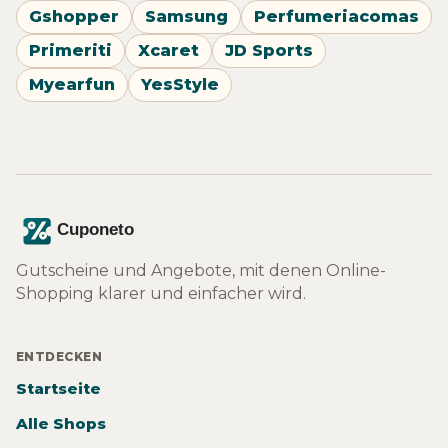
Gshopper
Samsung
Perfumeriacomas
Primeriti
Xcaret
JD Sports
Myearfun
YesStyle
Gutscheine und Angebote, mit denen Online-
Shopping klarer und einfacher wird.
ENTDECKEN
Startseite
Alle Shops