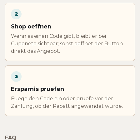
2
Shop oeffnen
Wenn es einen Code gibt, bleibt er bei
Cuponeto sichtbar; sonst oeffnet der Button
direkt das Angebot.
3
Ersparnis pruefen
Fuege den Code ein oder pruefe vor der
Zahlung, ob der Rabatt angewendet wurde.
FAQ