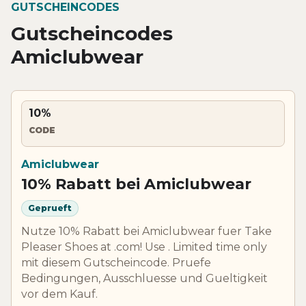
GUTSCHEINCODES
Gutscheincodes
Amiclubwear
10%
CODE
Amiclubwear
10% Rabatt bei Amiclubwear
Geprueft
Nutze 10% Rabatt bei Amiclubwear fuer Take
Pleaser Shoes at .com! Use . Limited time only
mit diesem Gutscheincode. Pruefe
Bedingungen, Ausschluesse und Gueltigkeit
vor dem Kauf.