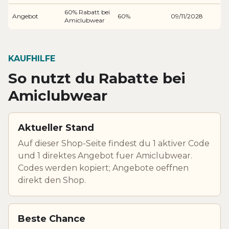
60% Rabatt bei
Angebot
60%
09/11/2028
Amiclubwear
KAUFHILFE
So nutzt du Rabatte bei
Amiclubwear
Aktueller Stand
Auf dieser Shop-Seite findest du 1 aktiver Code
und 1 direktes Angebot fuer Amiclubwear.
Codes werden kopiert; Angebote oeffnen
direkt den Shop.
Beste Chance