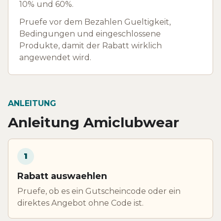
10% und 60%.
Pruefe vor dem Bezahlen Gueltigkeit,
Bedingungen und eingeschlossene
Produkte, damit der Rabatt wirklich
angewendet wird.
ANLEITUNG
Anleitung Amiclubwear
1
Rabatt auswaehlen
Pruefe, ob es ein Gutscheincode oder ein
direktes Angebot ohne Code ist.