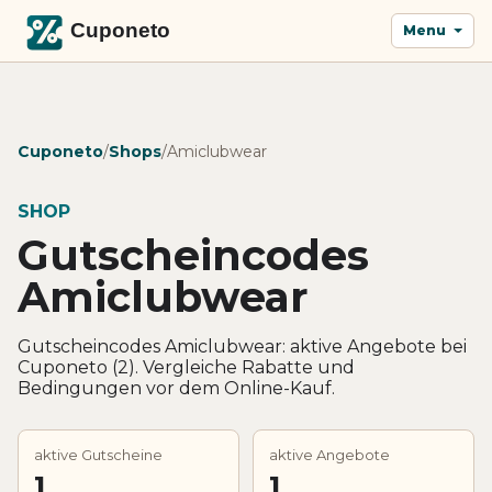
Menu
Cuponeto
/
Shops
/
Amiclubwear
SHOP
Gutscheincodes
Amiclubwear
Gutscheincodes Amiclubwear: aktive Angebote bei
Cuponeto (2). Vergleiche Rabatte und
Bedingungen vor dem Online-Kauf.
aktive Gutscheine
aktive Angebote
1
1