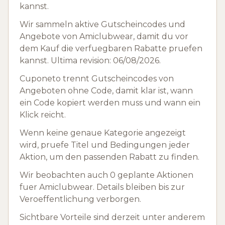
kannst.
Wir sammeln aktive Gutscheincodes und
Angebote von Amiclubwear, damit du vor
dem Kauf die verfuegbaren Rabatte pruefen
kannst. Ultima revision: 06/08/2026.
Cuponeto trennt Gutscheincodes von
Angeboten ohne Code, damit klar ist, wann
ein Code kopiert werden muss und wann ein
Klick reicht.
Wenn keine genaue Kategorie angezeigt
wird, pruefe Titel und Bedingungen jeder
Aktion, um den passenden Rabatt zu finden.
Wir beobachten auch 0 geplante Aktionen
fuer Amiclubwear. Details bleiben bis zur
Veroeffentlichung verborgen.
Sichtbare Vorteile sind derzeit unter anderem