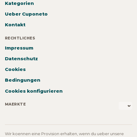
Kategorien
Ueber Cuponeto
Kontakt
RECHTLICHES
Impressum
Datenschutz
Cookies
Bedingungen
Cookies konfigurieren
MAERKTE
Wir koennen eine Provision erhalten, wenn du ueber unsere