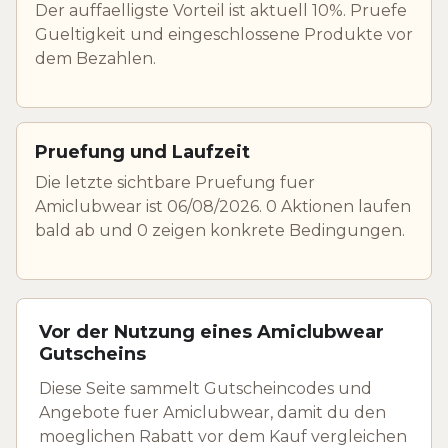
Der auffaelligste Vorteil ist aktuell 10%. Pruefe
Gueltigkeit und eingeschlossene Produkte vor
dem Bezahlen.
Pruefung und Laufzeit
Die letzte sichtbare Pruefung fuer
Amiclubwear ist 06/08/2026. 0 Aktionen laufen
bald ab und 0 zeigen konkrete Bedingungen.
Vor der Nutzung eines Amiclubwear
Gutscheins
Diese Seite sammelt Gutscheincodes und
Angebote fuer Amiclubwear, damit du den
moeglichen Rabatt vor dem Kauf vergleichen