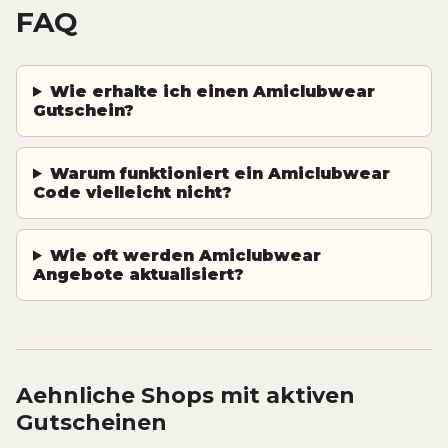
FAQ
Wie erhalte ich einen Amiclubwear
Gutschein?
Warum funktioniert ein Amiclubwear
Code vielleicht nicht?
Wie oft werden Amiclubwear
Angebote aktualisiert?
Aehnliche Shops mit aktiven
Gutscheinen