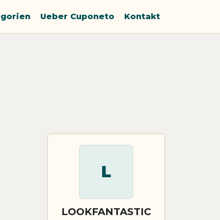
gorien
Ueber Cuponeto
Kontakt
L
LOOKFANTASTIC