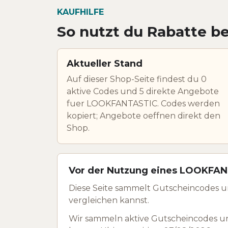
KAUFHILFE
So nutzt du Rabatte 
Aktueller Stand
Auf dieser Shop-Seite findest du 0
aktive Codes und 5 direkte Angebote
fuer LOOKFANTASTIC. Codes werden
kopiert; Angebote oeffnen direkt den
Shop.
Vor der Nutzung eines LOOKFAN
Diese Seite sammelt Gutscheincodes 
vergleichen kannst.
Wir sammeln aktive Gutscheincodes u