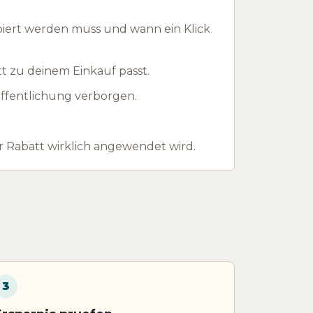
piert werden muss und wann ein Klick
t zu deinem Einkauf passt.
ffentlichung verborgen.
 Rabatt wirklich angewendet wird.
3