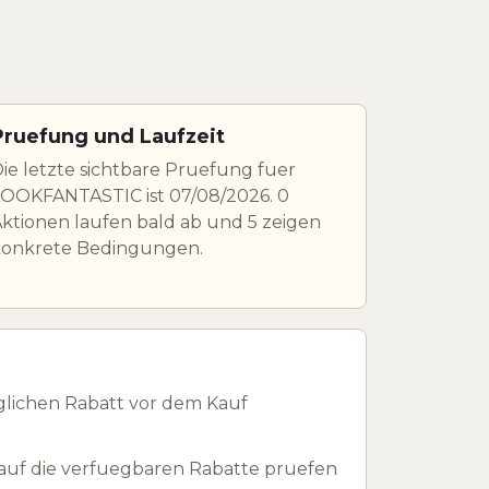
Pruefung und Laufzeit
ie letzte sichtbare Pruefung fuer
OOKFANTASTIC ist 07/08/2026. 0
ktionen laufen bald ab und 5 zeigen
konkrete Bedingungen.
lichen Rabatt vor dem Kauf
uf die verfuegbaren Rabatte pruefen