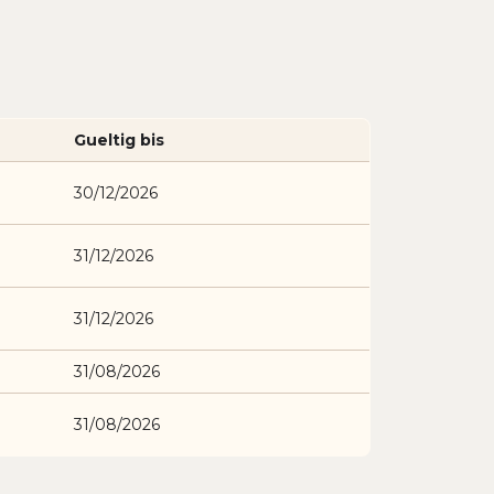
Gueltig bis
30/12/2026
31/12/2026
31/12/2026
31/08/2026
31/08/2026