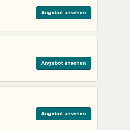
Angebot ansehen
Angebot ansehen
Angebot ansehen