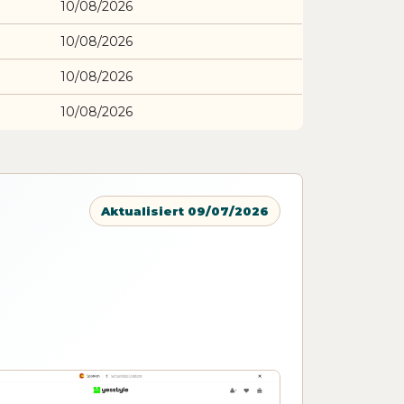
10/08/2026
10/08/2026
10/08/2026
10/08/2026
Aktualisiert 09/07/2026