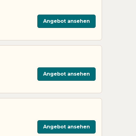
Angebot ansehen
Angebot ansehen
Angebot ansehen