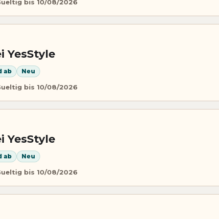
ueltig bis 10/08/2026
i YesStyle
d ab
Neu
ueltig bis 10/08/2026
i YesStyle
d ab
Neu
ueltig bis 10/08/2026