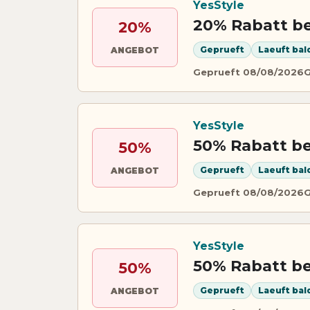
YesStyle
20% Rabatt be
20%
Geprueft
Laeuft bal
ANGEBOT
Geprueft 08/08/2026
G
YesStyle
50% Rabatt be
50%
Geprueft
Laeuft bal
ANGEBOT
Geprueft 08/08/2026
G
YesStyle
50% Rabatt be
50%
Geprueft
Laeuft bal
ANGEBOT