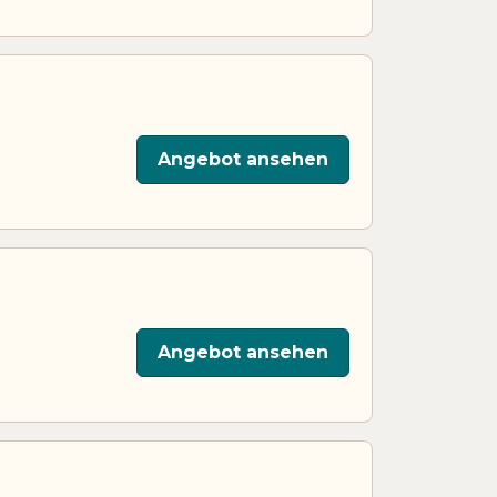
Angebot ansehen
Angebot ansehen