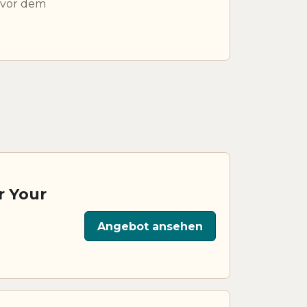
 vor dem
r Your
Angebot ansehen