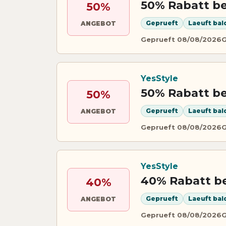
50% Rabatt be
50%
Geprueft
Laeuft bal
ANGEBOT
Geprueft 08/08/2026
G
YesStyle
50% Rabatt be
50%
Geprueft
Laeuft bal
ANGEBOT
Geprueft 08/08/2026
G
YesStyle
40% Rabatt be
40%
Geprueft
Laeuft bal
ANGEBOT
Geprueft 08/08/2026
G