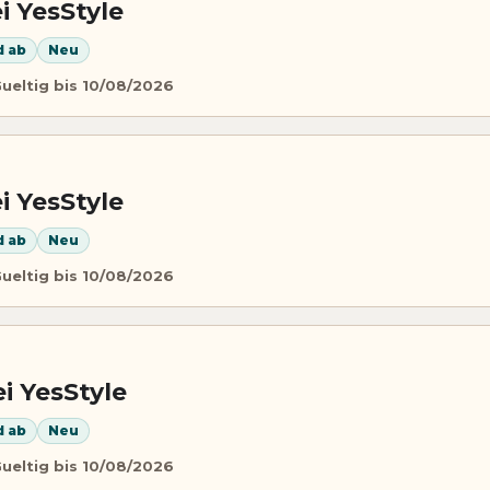
i YesStyle
d ab
Neu
ueltig bis 10/08/2026
i YesStyle
d ab
Neu
ueltig bis 10/08/2026
i YesStyle
d ab
Neu
ueltig bis 10/08/2026