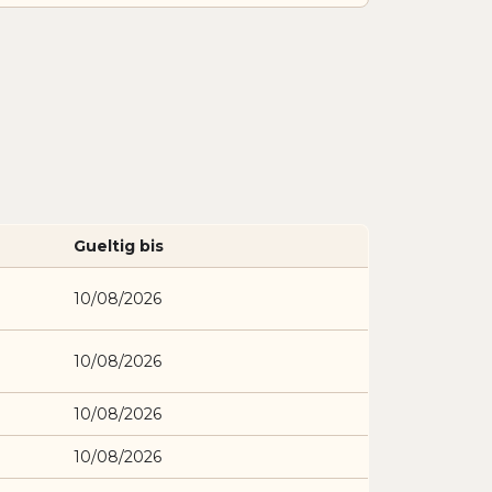
Gueltig bis
10/08/2026
10/08/2026
10/08/2026
10/08/2026