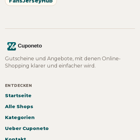
FansJerseyHub
Gutscheine und Angebote, mit denen Online-
Shopping klarer und einfacher wird.
ENTDECKEN
Startseite
Alle Shops
Kategorien
Ueber Cuponeto
Kontakt