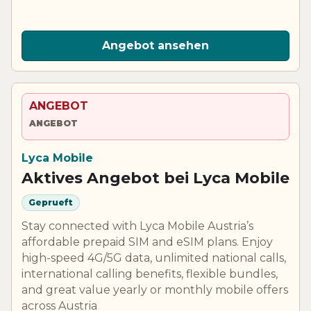
Angebot ansehen
ANGEBOT
ANGEBOT
Lyca Mobile
Aktives Angebot bei Lyca Mobile
Geprueft
Stay connected with Lyca Mobile Austria’s
affordable prepaid SIM and eSIM plans. Enjoy
high-speed 4G/5G data, unlimited national calls,
international calling benefits, flexible bundles,
and great value yearly or monthly mobile offers
across Austria