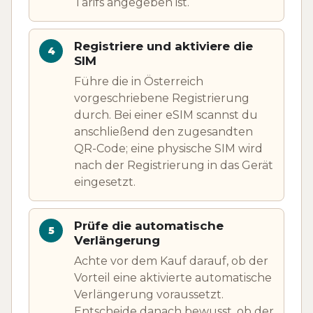
Tarifs angegeben ist.
Registriere und aktiviere die
SIM
Führe die in Österreich
vorgeschriebene Registrierung
durch. Bei einer eSIM scannst du
anschließend den zugesandten
QR-Code; eine physische SIM wird
nach der Registrierung in das Gerät
eingesetzt.
Prüfe die automatische
Verlängerung
Achte vor dem Kauf darauf, ob der
Vorteil eine aktivierte automatische
Verlängerung voraussetzt.
Entscheide danach bewusst, ob der