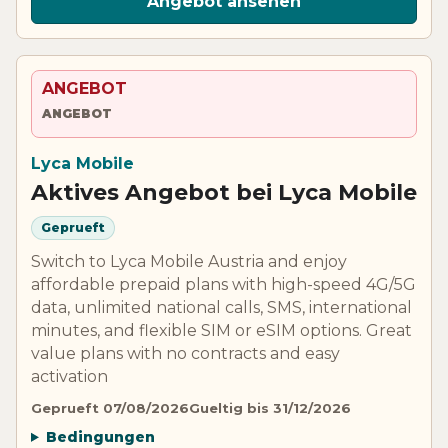
Angebot ansehen
ANGEBOT
ANGEBOT
Lyca Mobile
Aktives Angebot bei Lyca Mobile
Geprueft
Switch to Lyca Mobile Austria and enjoy
affordable prepaid plans with high-speed 4G/5G
data, unlimited national calls, SMS, international
minutes, and flexible SIM or eSIM options. Great
value plans with no contracts and easy
activation
Geprueft 07/08/2026
Gueltig bis 31/12/2026
Bedingungen