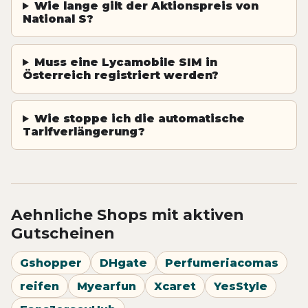
Wie lange gilt der Aktionspreis von
National S?
Muss eine Lycamobile SIM in
Österreich registriert werden?
Wie stoppe ich die automatische
Tarifverlängerung?
Aehnliche Shops mit aktiven
Gutscheinen
Gshopper
DHgate
Perfumeriacomas
reifen
Myearfun
Xcaret
YesStyle