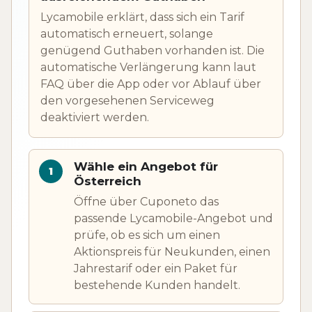
Lycamobile erklärt, dass sich ein Tarif
automatisch erneuert, solange
genügend Guthaben vorhanden ist. Die
automatische Verlängerung kann laut
FAQ über die App oder vor Ablauf über
den vorgesehenen Serviceweg
deaktiviert werden.
Wähle ein Angebot für
Österreich
Öffne über Cuponeto das
passende Lycamobile-Angebot und
prüfe, ob es sich um einen
Aktionspreis für Neukunden, einen
Jahrestarif oder ein Paket für
bestehende Kunden handelt.