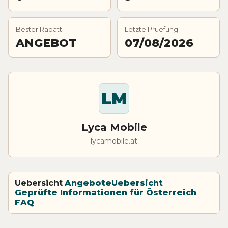
Bester Rabatt
Letzte Pruefung
ANGEBOT
07/08/2026
LM
Lyca Mobile
lycamobile.at
Uebersicht
Angebote
Uebersicht
Geprüfte Informationen für Österreich
FAQ