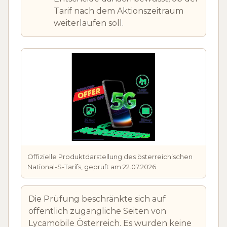
Tarif nach dem Aktionszeitraum
weiterlaufen soll.
Offizielle Produktdarstellung des österreichischen
National-S-Tarifs, geprüft am 22.07.2026.
Die Prüfung beschränkte sich auf
öffentlich zugängliche Seiten von
Lycamobile Österreich. Es wurden keine