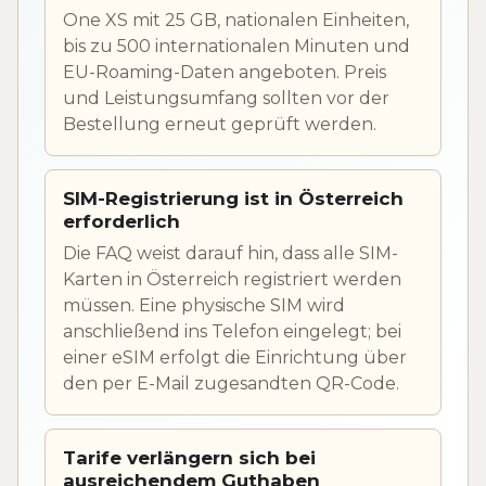
One XS mit 25 GB, nationalen Einheiten,
bis zu 500 internationalen Minuten und
EU-Roaming-Daten angeboten. Preis
und Leistungsumfang sollten vor der
Bestellung erneut geprüft werden.
SIM-Registrierung ist in Österreich
erforderlich
Die FAQ weist darauf hin, dass alle SIM-
Karten in Österreich registriert werden
müssen. Eine physische SIM wird
anschließend ins Telefon eingelegt; bei
einer eSIM erfolgt die Einrichtung über
den per E-Mail zugesandten QR-Code.
Tarife verlängern sich bei
ausreichendem Guthaben