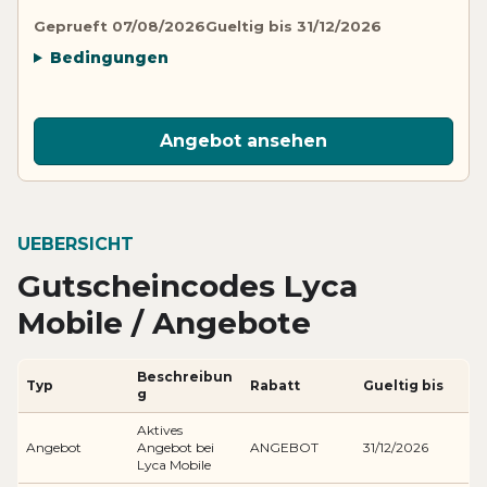
Geprueft 07/08/2026
Gueltig bis 31/12/2026
Bedingungen
Angebot ansehen
UEBERSICHT
Gutscheincodes Lyca
Mobile / Angebote
Beschreibun
Typ
Rabatt
Gueltig bis
g
Aktives
Angebot
Angebot bei
ANGEBOT
31/12/2026
Lyca Mobile