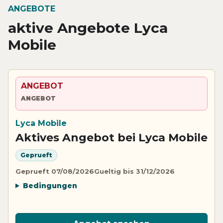
ANGEBOTE
aktive Angebote Lyca
Mobile
ANGEBOT
ANGEBOT
Lyca Mobile
Aktives Angebot bei Lyca Mobile
Geprueft
Geprueft 07/08/2026
Gueltig bis 31/12/2026
Bedingungen