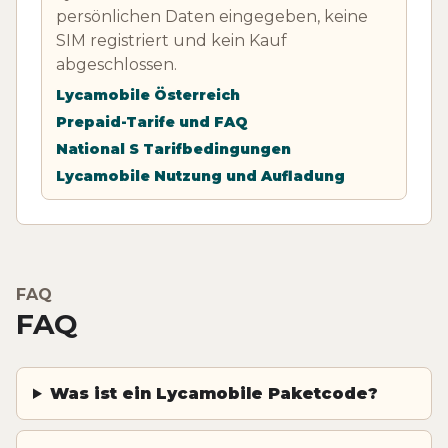
persönlichen Daten eingegeben, keine
SIM registriert und kein Kauf
abgeschlossen.
Lycamobile Österreich
Prepaid-Tarife und FAQ
National S Tarifbedingungen
Lycamobile Nutzung und Aufladung
FAQ
FAQ
Was ist ein Lycamobile Paketcode?