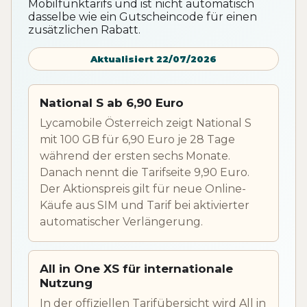
Mobilfunktarifs und ist nicht automatisch
dasselbe wie ein Gutscheincode für einen
zusätzlichen Rabatt.
Aktualisiert 22/07/2026
National S ab 6,90 Euro
Lycamobile Österreich zeigt National S
mit 100 GB für 6,90 Euro je 28 Tage
während der ersten sechs Monate.
Danach nennt die Tarifseite 9,90 Euro.
Der Aktionspreis gilt für neue Online-
Käufe aus SIM und Tarif bei aktivierter
automatischer Verlängerung.
All in One XS für internationale
Nutzung
In der offiziellen Tarifübersicht wird All in