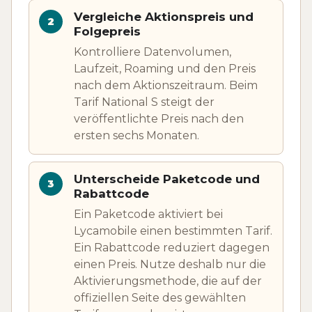
Vergleiche Aktionspreis und
Folgepreis
Kontrolliere Datenvolumen,
Laufzeit, Roaming und den Preis
nach dem Aktionszeitraum. Beim
Tarif National S steigt der
veröffentlichte Preis nach den
ersten sechs Monaten.
Unterscheide Paketcode und
Rabattcode
Ein Paketcode aktiviert bei
Lycamobile einen bestimmten Tarif.
Ein Rabattcode reduziert dagegen
einen Preis. Nutze deshalb nur die
Aktivierungsmethode, die auf der
offiziellen Seite des gewählten