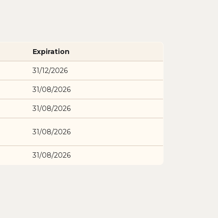
Expiration
31/12/2026
31/08/2026
31/08/2026
31/08/2026
31/08/2026