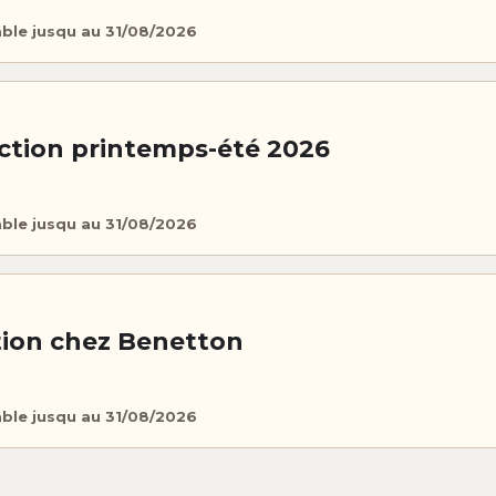
able jusqu au 31/08/2026
ection printemps-été 2026
able jusqu au 31/08/2026
ion chez Benetton
able jusqu au 31/08/2026