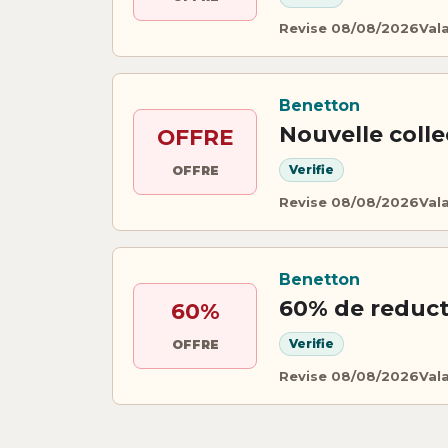
Revise 08/08/2026
Val
Benetton
Nouvelle coll
OFFRE
Verifie
OFFRE
Revise 08/08/2026
Val
Benetton
60% de reduct
60%
Verifie
OFFRE
Revise 08/08/2026
Val