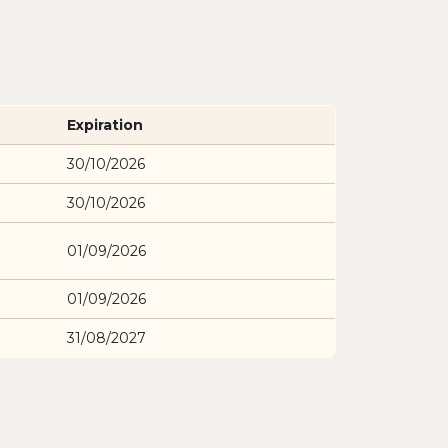
Expiration
30/10/2026
30/10/2026
01/09/2026
01/09/2026
31/08/2027