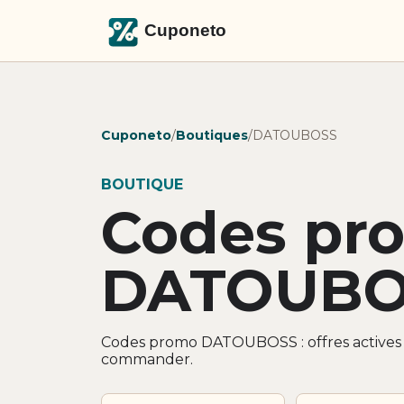
Cuponeto
/
Boutiques
/
DATOUBOSS
BOUTIQUE
Codes pr
DATOUBO
Codes promo DATOUBOSS : offres actives 
commander.