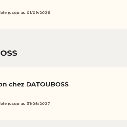
able jusqu au 01/09/2026
BOSS
ion chez DATOUBOSS
able jusqu au 31/08/2027