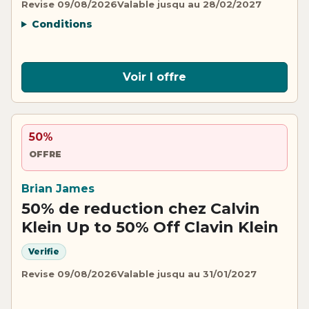
Revise 09/08/2026
Valable jusqu au 28/02/2027
Conditions
Voir l offre
50%
OFFRE
Brian James
50% de reduction chez Calvin
Klein Up to 50% Off Clavin Klein
Verifie
Revise 09/08/2026
Valable jusqu au 31/01/2027