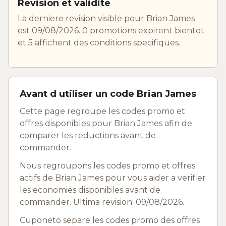
Revision et validite
La derniere revision visible pour Brian James
est 09/08/2026. 0 promotions expirent bientot
et 5 affichent des conditions specifiques.
Avant d utiliser un code Brian James
Cette page regroupe les codes promo et
offres disponibles pour Brian James afin de
comparer les reductions avant de
commander.
Nous regroupons les codes promo et offres
actifs de Brian James pour vous aider a verifier
les economies disponibles avant de
commander. Ultima revision: 09/08/2026.
Cuponeto separe les codes promo des offres