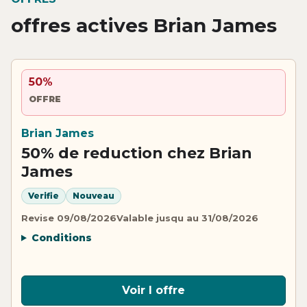
offres actives Brian James
50%
OFFRE
Brian James
50% de reduction chez Brian
James
Verifie
Nouveau
Revise 09/08/2026
Valable jusqu au 31/08/2026
Conditions
Voir l offre