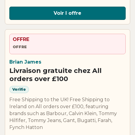
Voir l offre
OFFRE
OFFRE
Brian James
Livraison gratuite chez All
orders over £100
Verifie
Free Shipping to the UK! Free Shipping to
Ireland on All orders over £100, featuring
brands such as Barbour, Calvin Klein, Tommy
Hilfifer, Tommy Jeans, Gant, Bugatti, Farah,
Fynch Hatton