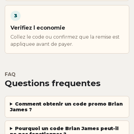
3
Verifiez l economie
Collez le code ou confirmez que la remise est
appliquee avant de payer.
FAQ
Questions frequentes
Comment obtenir un code promo Brian
James ?
Pourquoi un code Brian James peut-il