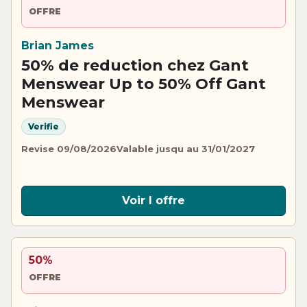
OFFRE
Brian James
50% de reduction chez Gant
Menswear Up to 50% Off Gant
Menswear
Verifie
Revise 09/08/2026
Valable jusqu au 31/01/2027
Voir l offre
50%
OFFRE