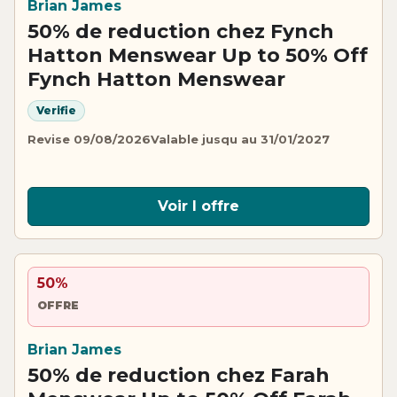
Brian James
50% de reduction chez Fynch
Hatton Menswear Up to 50% Off
Fynch Hatton Menswear
Verifie
Revise 09/08/2026
Valable jusqu au 31/01/2027
Voir l offre
50%
OFFRE
Brian James
50% de reduction chez Farah