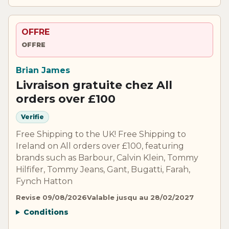
OFFRE
OFFRE
Brian James
Livraison gratuite chez All
orders over £100
Verifie
Free Shipping to the UK! Free Shipping to
Ireland on All orders over £100, featuring
brands such as Barbour, Calvin Klein, Tommy
Hilfifer, Tommy Jeans, Gant, Bugatti, Farah,
Fynch Hatton
Revise 09/08/2026
Valable jusqu au 28/02/2027
Conditions