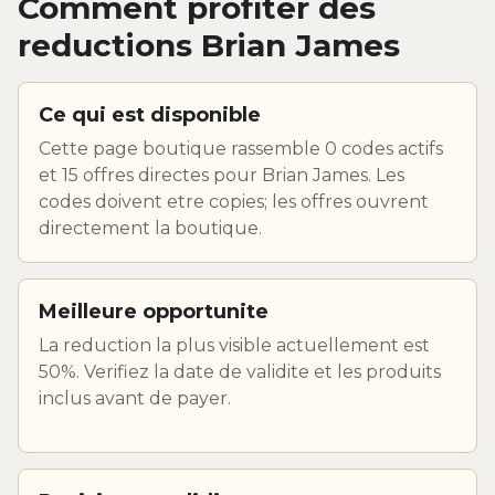
Comment profiter des
reductions Brian James
Ce qui est disponible
Cette page boutique rassemble 0 codes actifs
et 15 offres directes pour Brian James. Les
codes doivent etre copies; les offres ouvrent
directement la boutique.
Meilleure opportunite
La reduction la plus visible actuellement est
50%. Verifiez la date de validite et les produits
inclus avant de payer.