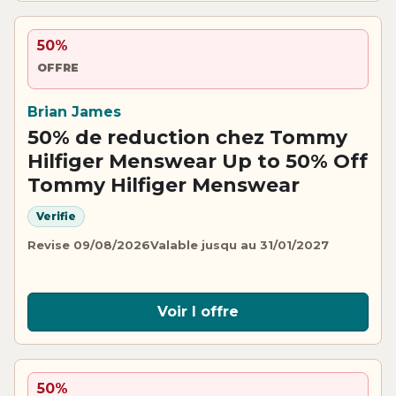
50%
OFFRE
Brian James
50% de reduction chez Tommy
Hilfiger Menswear Up to 50% Off
Tommy Hilfiger Menswear
Verifie
Revise 09/08/2026
Valable jusqu au 31/01/2027
Voir l offre
50%