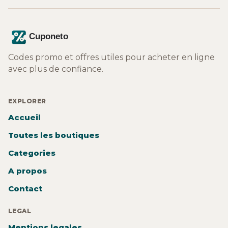
Codes promo et offres utiles pour acheter en ligne
avec plus de confiance.
EXPLORER
Accueil
Toutes les boutiques
Categories
A propos
Contact
LEGAL
Mentions legales