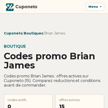
Menu
Cuponeto
/
Boutiques
/
Brian James
BOUTIQUE
Codes promo Brian
James
Codes promo Brian James : offres actives sur
Cuponeto (15). Comparez reductions et conditions
avant de commander.
codes actifs
offres actives
0
15