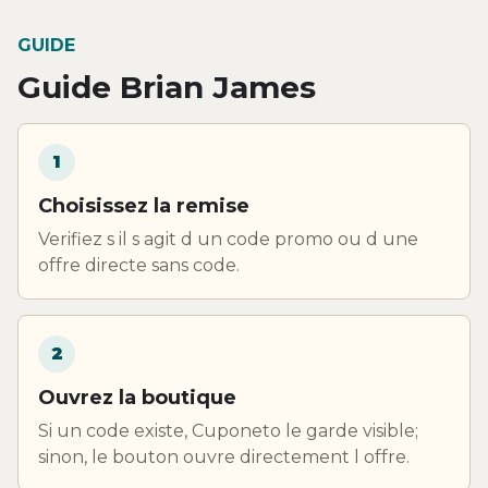
GUIDE
Guide Brian James
1
Choisissez la remise
Verifiez s il s agit d un code promo ou d une
offre directe sans code.
2
Ouvrez la boutique
Si un code existe, Cuponeto le garde visible;
sinon, le bouton ouvre directement l offre.