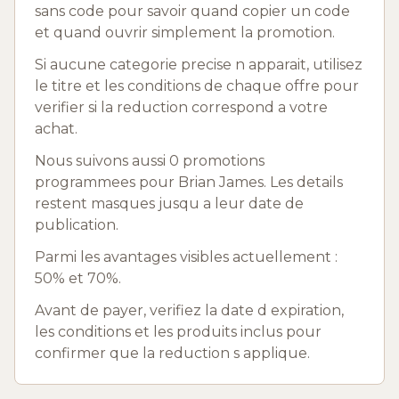
sans code pour savoir quand copier un code
et quand ouvrir simplement la promotion.
Si aucune categorie precise n apparait, utilisez
le titre et les conditions de chaque offre pour
verifier si la reduction correspond a votre
achat.
Nous suivons aussi 0 promotions
programmees pour Brian James. Les details
restent masques jusqu a leur date de
publication.
Parmi les avantages visibles actuellement :
50% et 70%.
Avant de payer, verifiez la date d expiration,
les conditions et les produits inclus pour
confirmer que la reduction s applique.