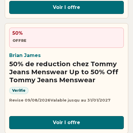
Voir l offre
50%
OFFRE
Brian James
50% de reduction chez Tommy
Jeans Menswear Up to 50% Off
Tommy Jeans Menswear
Verifie
Revise 09/08/2026
Valable jusqu au 31/01/2027
Voir l offre