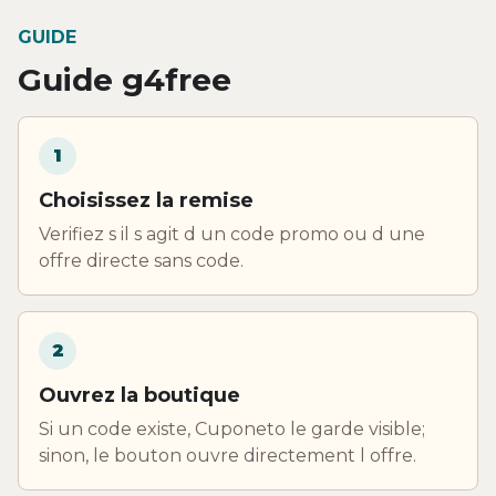
GUIDE
Guide g4free
1
Choisissez la remise
Verifiez s il s agit d un code promo ou d une
offre directe sans code.
2
Ouvrez la boutique
Si un code existe, Cuponeto le garde visible;
sinon, le bouton ouvre directement l offre.