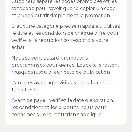
Cuponeto separe les codes promo des offres
sans code pour savoir quand copier un code
et quand ouvrir simplement la promotion.
Si aucune categorie precise n apparait, utilisez
le titre et les conditions de chaque offre pour
verifier si la reduction correspond a votre
achat.
Nous suivons aussi 0 promotions
programmees pour g4free. Les details restent
masques jusqu a leur date de publication.
Parmi les avantages visibles actuellement :
10% et 15%.
Avant de payer, verifiez la date d expiration,
les conditions et les produits inclus pour
confirmer que la reduction s applique.