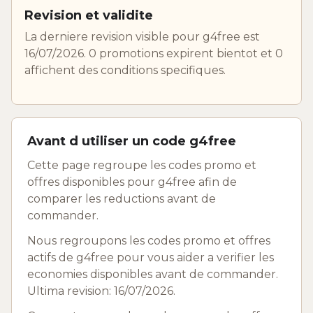
Revision et validite
La derniere revision visible pour g4free est
16/07/2026. 0 promotions expirent bientot et 0
affichent des conditions specifiques.
Avant d utiliser un code g4free
Cette page regroupe les codes promo et
offres disponibles pour g4free afin de
comparer les reductions avant de
commander.
Nous regroupons les codes promo et offres
actifs de g4free pour vous aider a verifier les
economies disponibles avant de commander.
Ultima revision: 16/07/2026.