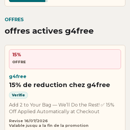
OFFRES
offres actives g4free
15%
OFFRE
g4free
15% de reduction chez g4free
Verifie
Add 2 to Your Bag — We’ll Do the Rest! ✅ 15%
Off Applied Automatically at Checkout
Revise 16/07/2026
Valable jusqu a la fin de la promotion