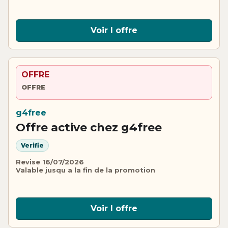
Voir l offre
OFFRE
OFFRE
g4free
Offre active chez g4free
Verifie
Revise 16/07/2026
Valable jusqu a la fin de la promotion
Voir l offre