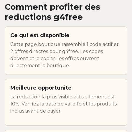
Comment profiter des
reductions g4free
Ce qui est disponible
Cette page boutique rassemble 1 code actif et
2 offres directes pour g4free. Les codes
doivent etre copies; les offres ouvrent
directement la boutique.
Meilleure opportunite
La reduction la plus visible actuellement est
10%. Verifiez la date de validite et les produits
inclus avant de payer.