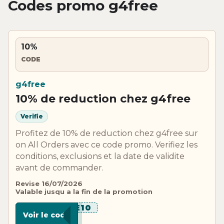
Codes promo g4free
10%
CODE
g4free
10% de reduction chez g4free
Verifie
Profitez de 10% de reduction chez g4free sur
on All Orders avec ce code promo. Verifiez les
conditions, exclusions et la date de validite
avant de commander.
Revise 16/07/2026
Valable jusqu a la fin de la promotion
*****E10
Voir le code