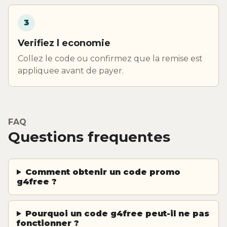
3
Verifiez l economie
Collez le code ou confirmez que la remise est
appliquee avant de payer.
FAQ
Questions frequentes
Comment obtenir un code promo
g4free ?
Pourquoi un code g4free peut-il ne pas
fonctionner ?