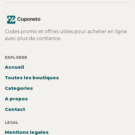
Codes promo et offres utiles pour acheter en ligne
avec plus de confiance.
EXPLORER
Accueil
Toutes les boutiques
Categories
A propos
Contact
LEGAL
Mentions legales