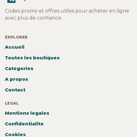
Codes promo et offres utiles pour acheter en ligne
avec plus de confiance.
EXPLORER
Accueil
Toutes les boutiques
Categories
A propos
Contact
LEGAL
Mentions legales
Confidentialite
Cookies