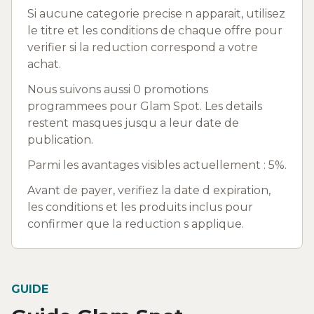
Si aucune categorie precise n apparait, utilisez
le titre et les conditions de chaque offre pour
verifier si la reduction correspond a votre
achat.
Nous suivons aussi 0 promotions
programmees pour Glam Spot. Les details
restent masques jusqu a leur date de
publication.
Parmi les avantages visibles actuellement : 5%.
Avant de payer, verifiez la date d expiration,
les conditions et les produits inclus pour
confirmer que la reduction s applique.
GUIDE