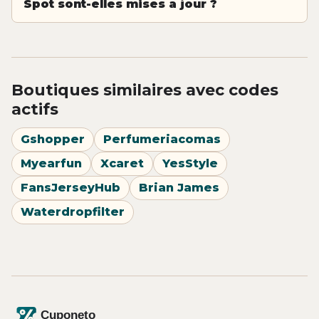
Spot sont-elles mises a jour ?
Boutiques similaires avec codes
actifs
Gshopper
Perfumeriacomas
Myearfun
Xcaret
YesStyle
FansJerseyHub
Brian James
Waterdropfilter