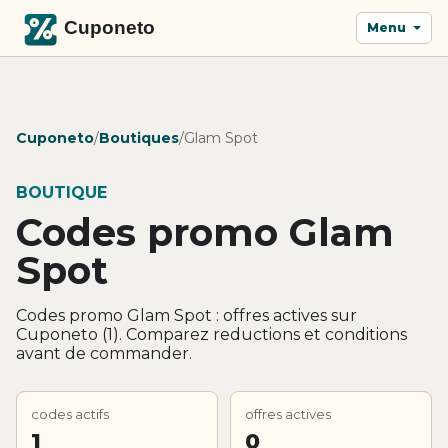
Menu
Cuponeto
/
Boutiques
/
Glam Spot
BOUTIQUE
Codes promo Glam
Spot
Codes promo Glam Spot : offres actives sur
Cuponeto (1). Comparez reductions et conditions
avant de commander.
codes actifs
offres actives
1
0