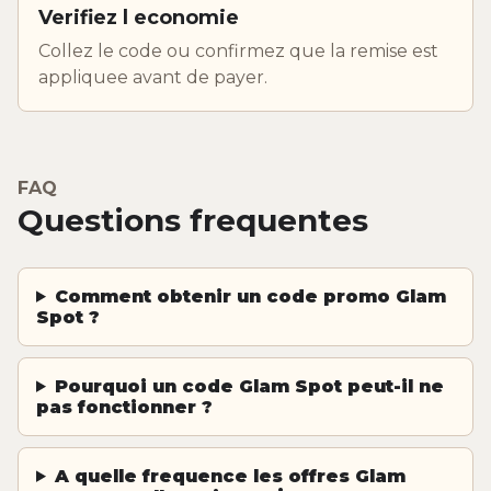
Verifiez l economie
Collez le code ou confirmez que la remise est
appliquee avant de payer.
FAQ
Questions frequentes
Comment obtenir un code promo Glam
Spot ?
Pourquoi un code Glam Spot peut-il ne
pas fonctionner ?
A quelle frequence les offres Glam