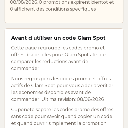
08/08/2026. 0 promotions expirent bientot et
0 affichent des conditions specifiques.
Avant d utiliser un code Glam Spot
Cette page regroupe les codes promo et
offres disponibles pour Glam Spot afin de
comparer les reductions avant de
commander.
Nous regroupons les codes promo et offres
actifs de Glam Spot pour vous aider a verifier
les economies disponibles avant de
commander. Ultima revision: 08/08/2026.
Cuponeto separe les codes promo des offres
sans code pour savoir quand copier un code
et quand ouvrir simplement la promotion.