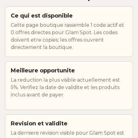
Ce qui est disponible
Cette page boutique rassemble 1 code actif et
0 offres directes pour Glam Spot. Les codes
doivent etre copies; les offres ouvrent
directement la boutique.
Meilleure opportunite
La reduction la plus visible actuellement est
5%. Verifiez la date de validite et les produits
inclus avant de payer.
Revision et validite
La derniere revision visible pour Glam Spot est