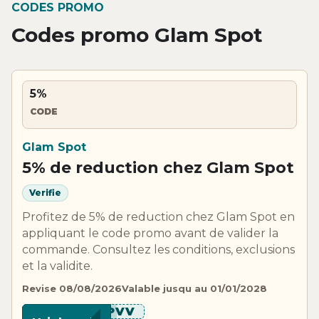
CODES PROMO
Codes promo Glam Spot
5%
CODE
Glam Spot
5% de reduction chez Glam Spot
Verifie
Profitez de 5% de reduction chez Glam Spot en
appliquant le code promo avant de valider la
commande. Consultez les conditions, exclusions
et la validite.
Revise 08/08/2026
Valable jusqu au 01/01/2028
*****PVV